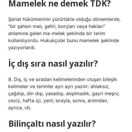
Mamelek ne demek TDK?
Şeriat hükümlerinin yürürlükte olduğu dönemlerde,
“bir şahsın malı, geliri, borçları veya hakları”
anlamına gelen ma-melek şeklinde bir terim
kullanılıyordu. Hukukçular bunu mamelek şeklinde
yazıyorlardı.
İç dış sıra nasıl yazılır?
8. Dış, iç ve sıradan kelimelerinden oluşan bileşik
kelimeler ve terimler ayrı ayrı yazılır: ahlaksız,
çağdışı, din dışı, yasadışı, alışılmadık, gayri meşru;
ceviz, hafta içi, yerli; sırayla, sonra, ardından,
ayrıca, vb.
Bilinçaltı nasıl yazılır?