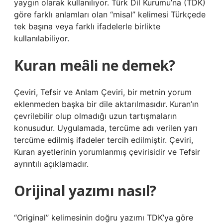
yaygın olarak kullanılıyor. Türk Dil Kurumu’na (TDK)
göre farklı anlamları olan “misal” kelimesi Türkçede
tek başına veya farklı ifadelerle birlikte
kullanılabiliyor.
Kuran meâli ne demek?
Çeviri, Tefsir ve Anlam Çeviri, bir metnin yorum
eklenmeden başka bir dile aktarılmasıdır. Kuran’ın
çevrilebilir olup olmadığı uzun tartışmaların
konusudur. Uygulamada, tercüme adı verilen yarı
tercüme edilmiş ifadeler tercih edilmiştir. Çeviri,
Kuran ayetlerinin yorumlanmış çevirisidir ve Tefsir
ayrıntılı açıklamadır.
Orijinal yazımı nasıl?
“Original” kelimesinin doğru yazımı TDK’ya göre