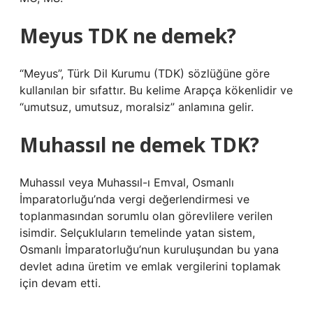
Meyus TDK ne demek?
“Meyus”, Türk Dil Kurumu (TDK) sözlüğüne göre
kullanılan bir sıfattır. Bu kelime Arapça kökenlidir ve
“umutsuz, umutsuz, moralsiz” anlamına gelir.
Muhassıl ne demek TDK?
Muhassıl veya Muhassıl-ı Emval, Osmanlı
İmparatorluğu’nda vergi değerlendirmesi ve
toplanmasından sorumlu olan görevlilere verilen
isimdir. Selçukluların temelinde yatan sistem,
Osmanlı İmparatorluğu’nun kuruluşundan bu yana
devlet adına üretim ve emlak vergilerini toplamak
için devam etti.