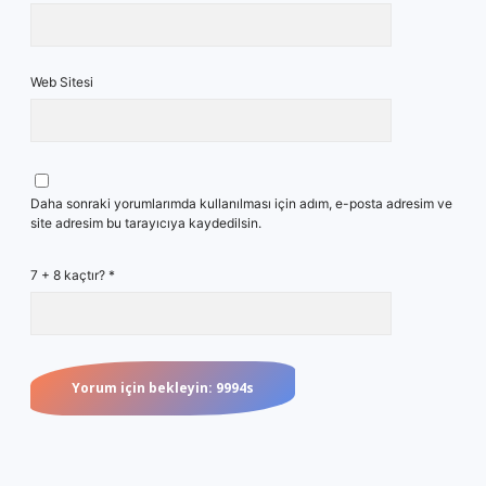
Web Sitesi
Daha sonraki yorumlarımda kullanılması için adım, e-posta adresim ve
site adresim bu tarayıcıya kaydedilsin.
7 + 8 kaçtır?
*