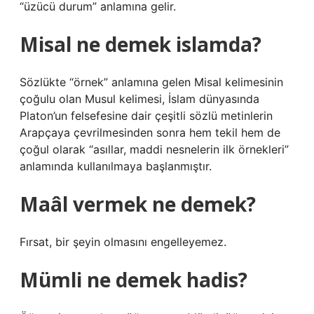
“üzücü durum” anlamına gelir.
Misal ne demek islamda?
Sözlükte “örnek” anlamına gelen Misal kelimesinin
çoğulu olan Musul kelimesi, İslam dünyasında
Platon’un felsefesine dair çeşitli sözlü metinlerin
Arapçaya çevrilmesinden sonra hem tekil hem de
çoğul olarak “asıllar, maddi nesnelerin ilk örnekleri”
anlamında kullanılmaya başlanmıştır.
Maâl vermek ne demek?
Fırsat, bir şeyin olmasını engelleyemez.
Mümli ne demek hadis?