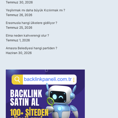
Temmuz 30, 2026
Yeşilırmak mı daha büyük Kızılırmak mı ?
Temmuz 26, 2026
Erasmusla hangi ülkelere gidiliyor ?
Temmuz 25, 2026
Elma neden kahverengi olur ?
Temmuz 1, 2026
Amasra Belediyesi hangi partiden ?
Haziran 30, 2026