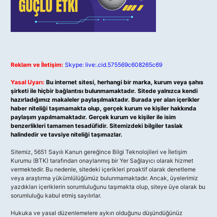
Reklam ve İletişim:
Skype: live:.cid.575569c608265c69
Yasal Uyarı:
Bu internet sitesi, herhangi bir marka, kurum veya şahıs
şirketi ile hiçbir bağlantısı bulunmamaktadır. Sitede yalnızca kendi
hazırladığımız makaleler paylaşılmaktadır. Burada yer alan içerikler
haber niteliği taşımamakta olup, gerçek kurum ve kişiler hakkında
paylaşım yapılmamaktadır. Gerçek kurum ve kişiler ile isim
benzerlikleri tamamen tesadüfidir. Sitemizdeki bilgiler taslak
halindedir ve tavsiye niteliği taşımazlar.
Sitemiz, 5651 Sayılı Kanun gereğince Bilgi Teknolojileri ve İletişim
Kurumu (BTK) tarafından onaylanmış bir Yer Sağlayıcı olarak hizmet
vermektedir. Bu nedenle, sitedeki içerikleri proaktif olarak denetleme
veya araştırma yükümlülüğümüz bulunmamaktadır. Ancak, üyelerimiz
yazdıkları içeriklerin sorumluluğunu taşımakta olup, siteye üye olarak bu
sorumluluğu kabul etmiş sayılırlar.
Hukuka ve yasal düzenlemelere aykırı olduğunu düşündüğünüz