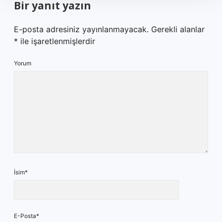
Bir yanıt yazın
E-posta adresiniz yayınlanmayacak.
Gerekli alanlar
*
ile işaretlenmişlerdir
Yorum
İsim*
E-Posta*