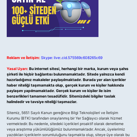
Reklam ve İletişim:
Skype: live:.cid.575569c608265c69
Yasal Uyarı:
Bu internet sitesi, herhangi bir marka, kurum veya şahıs
şirketi ile hiçbir bağlantısı bulunmamaktadır. Sitede yalnızca kendi
hazırladığımız makaleler paylaşılmaktadır. Burada yer alan içerikler
haber niteliği taşımamakta olup, gerçek kurum ve kişiler hakkında
paylaşım yapılmamaktadır. Gerçek kurum ve kişiler ile isim
benzerlikleri tamamen tesadüfidir. Sitemizdeki bilgiler taslak
halindedir ve tavsiye niteliği taşımazlar.
Sitemiz, 5651 Sayılı Kanun gereğince Bilgi Teknolojileri ve İletişim
Kurumu (BTK) tarafından onaylanmış bir Yer Sağlayıcı olarak hizmet
vermektedir. Bu nedenle, sitedeki içerikleri proaktif olarak denetleme
veya araştırma yükümlülüğümüz bulunmamaktadır. Ancak, üyelerimiz
yazdıkları içeriklerin sorumluluğunu taşımakta olup, siteye üye olarak bu