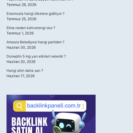
Temmuz 26, 2026
Erasmusla hangi ülkelere gidiliyor ?
Temmuz 25, 2026
Elma neden kahverengi olur ?
Temmuz 1, 2026
Amasra Belediyesi hangi partiden ?
Haziran 30, 2026
Doneptin 5 mg yan etkileri nelerdir ?
Haziran 20, 2026
Hangi altın daha sarı ?
Haziran 17, 2026