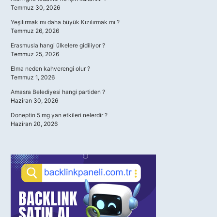
Temmuz 30, 2026
Yeşilırmak mı daha büyük Kızılırmak mı ?
Temmuz 26, 2026
Erasmusla hangi ülkelere gidiliyor ?
Temmuz 25, 2026
Elma neden kahverengi olur ?
Temmuz 1, 2026
Amasra Belediyesi hangi partiden ?
Haziran 30, 2026
Doneptin 5 mg yan etkileri nelerdir ?
Haziran 20, 2026