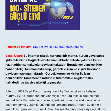
Reklam ve İletişim:
Skype: live:.cid.575569c608265c69
Yasal Uyarı:
Bu internet sitesi, herhangi bir marka, kurum veya şahıs
şirketi ile hiçbir bağlantısı bulunmamaktadır. Sitede yalnızca kendi
hazırladığımız makaleler paylaşılmaktadır. Burada yer alan içerikler
haber niteliği taşımamakta olup, gerçek kurum ve kişiler hakkında
paylaşım yapılmamaktadır. Gerçek kurum ve kişiler ile isim
benzerlikleri tamamen tesadüfidir. Sitemizdeki bilgiler taslak
halindedir ve tavsiye niteliği taşımazlar.
Sitemiz, 5651 Sayılı Kanun gereğince Bilgi Teknolojileri ve İletişim
Kurumu (BTK) tarafından onaylanmış bir Yer Sağlayıcı olarak hizmet
vermektedir. Bu nedenle, sitedeki içerikleri proaktif olarak denetleme
veya araştırma yükümlülüğümüz bulunmamaktadır. Ancak, üyelerimiz
yazdıkları içeriklerin sorumluluğunu taşımakta olup, siteye üye olarak bu