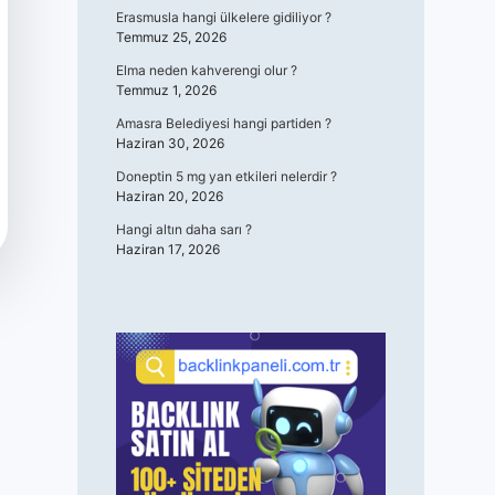
Erasmusla hangi ülkelere gidiliyor ?
Temmuz 25, 2026
Elma neden kahverengi olur ?
Temmuz 1, 2026
Amasra Belediyesi hangi partiden ?
Haziran 30, 2026
Doneptin 5 mg yan etkileri nelerdir ?
Haziran 20, 2026
Hangi altın daha sarı ?
Haziran 17, 2026