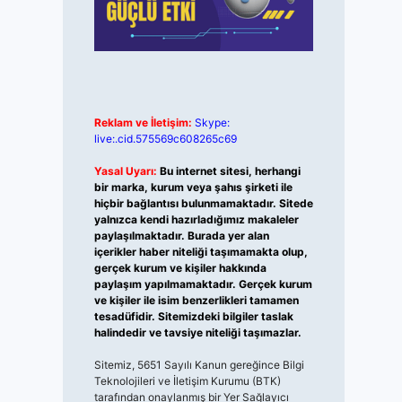
Reklam ve İletişim:
Skype:
live:.cid.575569c608265c69
Yasal Uyarı:
Bu internet sitesi, herhangi
bir marka, kurum veya şahıs şirketi ile
hiçbir bağlantısı bulunmamaktadır. Sitede
yalnızca kendi hazırladığımız makaleler
paylaşılmaktadır. Burada yer alan
içerikler haber niteliği taşımamakta olup,
gerçek kurum ve kişiler hakkında
paylaşım yapılmamaktadır. Gerçek kurum
ve kişiler ile isim benzerlikleri tamamen
tesadüfidir. Sitemizdeki bilgiler taslak
halindedir ve tavsiye niteliği taşımazlar.
Sitemiz, 5651 Sayılı Kanun gereğince Bilgi
Teknolojileri ve İletişim Kurumu (BTK)
tarafından onaylanmış bir Yer Sağlayıcı