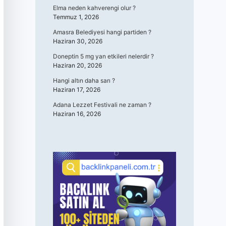
Elma neden kahverengi olur ?
Temmuz 1, 2026
Amasra Belediyesi hangi partiden ?
Haziran 30, 2026
Doneptin 5 mg yan etkileri nelerdir ?
Haziran 20, 2026
Hangi altın daha sarı ?
Haziran 17, 2026
Adana Lezzet Festivali ne zaman ?
Haziran 16, 2026