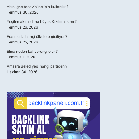
Altın iğne tedavisi ne için kullanılır ?
Temmuz 30, 2026
Yeşilırmak mı daha büyük Kızılırmak mı ?
Temmuz 26, 2026
Erasmusla hangi ülkelere gidiliyor ?
Temmuz 25, 2026
Elma neden kahverengi olur ?
Temmuz 1, 2026
Amasra Belediyesi hangi partiden ?
Haziran 30, 2026