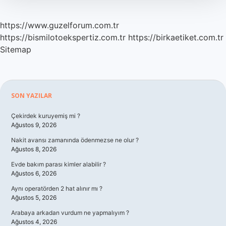
https://www.guzelforum.com.tr
https://bismilotoekspertiz.com.tr
https://birkaetiket.com.tr
Sitemap
Sidebar
SON YAZILAR
Çekirdek kuruyemiş mi ?
Ağustos 9, 2026
Nakit avansı zamanında ödenmezse ne olur ?
Ağustos 8, 2026
Evde bakım parası kimler alabilir ?
Ağustos 6, 2026
Aynı operatörden 2 hat alınır mı ?
Ağustos 5, 2026
Arabaya arkadan vurdum ne yapmalıyım ?
Ağustos 4, 2026