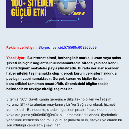
Reklam ve İletişim:
Skype: live:.cid.575569c608265c69
Yasal Uyarı:
Bu internet sitesi, herhangi bir marka, kurum veya şahıs
şirketi ile hiçbir bağlantısı bulunmamaktadır. Sitede yalnızca kendi
hazırladığımız makaleler paylaşılmaktadır. Burada yer alan içerikler
haber niteliği taşımamakta olup, gerçek kurum ve kişiler hakkında
paylaşım yapılmamaktadır. Gerçek kurum ve kişiler ile isim
benzerlikleri tamamen tesadüfidir. Sitemizdeki bilgiler taslak
halindedir ve tavsiye niteliği taşımazlar.
Sitemiz, 5651 Sayılı Kanun gereğince Bilgi Teknolojileri ve İletişim
Kurumu (BTK) tarafından onaylanmış bir Yer Sağlayıcı olarak hizmet
vermektedir. Bu nedenle, sitedeki içerikleri proaktif olarak denetleme
veya araştırma yükümlülüğümüz bulunmamaktadır. Ancak, üyelerimiz
yazdıkları içeriklerin sorumluluğunu taşımakta olup, siteye üye olarak bu
sorumluluğu kabul etmiş sayılırlar.