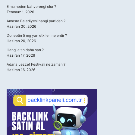
Elma neden kahverengi olur ?
Temmuz 1, 2026
Amasra Belediyesi hangi partiden ?
Haziran 30, 2026
Doneptin 5 mg yan etkileri nelerdir ?
Haziran 20, 2026
Hangi altın daha sarı ?
Haziran 17, 2026
Adana Lezzet Festivali ne zaman ?
Haziran 16, 2026