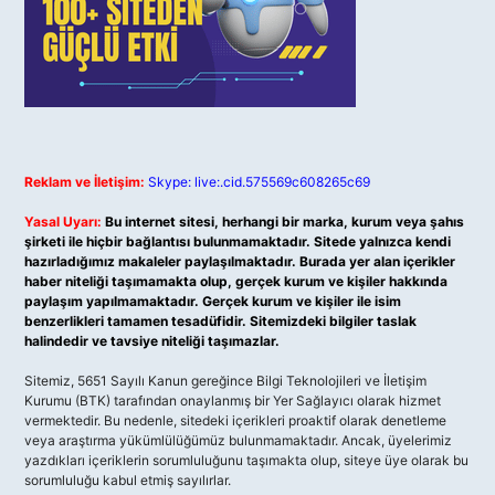
Reklam ve İletişim:
Skype: live:.cid.575569c608265c69
Yasal Uyarı:
Bu internet sitesi, herhangi bir marka, kurum veya şahıs
şirketi ile hiçbir bağlantısı bulunmamaktadır. Sitede yalnızca kendi
hazırladığımız makaleler paylaşılmaktadır. Burada yer alan içerikler
haber niteliği taşımamakta olup, gerçek kurum ve kişiler hakkında
paylaşım yapılmamaktadır. Gerçek kurum ve kişiler ile isim
benzerlikleri tamamen tesadüfidir. Sitemizdeki bilgiler taslak
halindedir ve tavsiye niteliği taşımazlar.
Sitemiz, 5651 Sayılı Kanun gereğince Bilgi Teknolojileri ve İletişim
Kurumu (BTK) tarafından onaylanmış bir Yer Sağlayıcı olarak hizmet
vermektedir. Bu nedenle, sitedeki içerikleri proaktif olarak denetleme
veya araştırma yükümlülüğümüz bulunmamaktadır. Ancak, üyelerimiz
yazdıkları içeriklerin sorumluluğunu taşımakta olup, siteye üye olarak bu
sorumluluğu kabul etmiş sayılırlar.