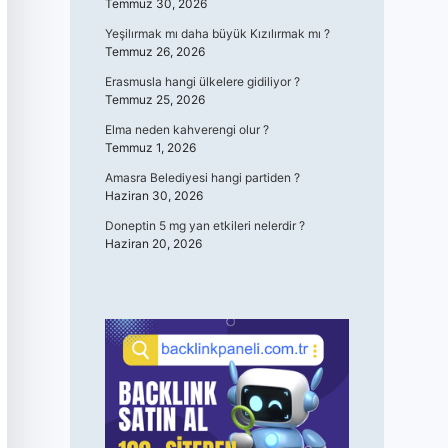
Temmuz 30, 2026
Yeşilırmak mı daha büyük Kızılırmak mı ?
Temmuz 26, 2026
Erasmusla hangi ülkelere gidiliyor ?
Temmuz 25, 2026
Elma neden kahverengi olur ?
Temmuz 1, 2026
Amasra Belediyesi hangi partiden ?
Haziran 30, 2026
Doneptin 5 mg yan etkileri nelerdir ?
Haziran 20, 2026