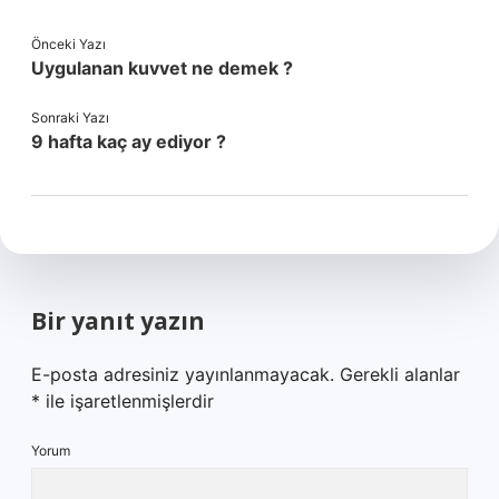
Önceki Yazı
Uygulanan kuvvet ne demek ?
Sonraki Yazı
9 hafta kaç ay ediyor ?
Bir yanıt yazın
E-posta adresiniz yayınlanmayacak.
Gerekli alanlar
*
ile işaretlenmişlerdir
Yorum