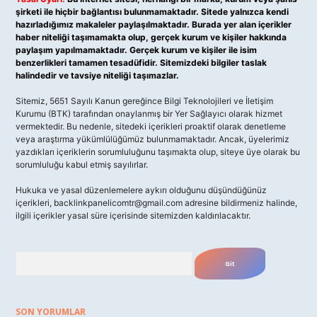
şirketi ile hiçbir bağlantısı bulunmamaktadır. Sitede yalnızca kendi
hazırladığımız makaleler paylaşılmaktadır. Burada yer alan içerikler
haber niteliği taşımamakta olup, gerçek kurum ve kişiler hakkında
paylaşım yapılmamaktadır. Gerçek kurum ve kişiler ile isim
benzerlikleri tamamen tesadüfidir. Sitemizdeki bilgiler taslak
halindedir ve tavsiye niteliği taşımazlar.
Sitemiz, 5651 Sayılı Kanun gereğince Bilgi Teknolojileri ve İletişim
Kurumu (BTK) tarafından onaylanmış bir Yer Sağlayıcı olarak hizmet
vermektedir. Bu nedenle, sitedeki içerikleri proaktif olarak denetleme
veya araştırma yükümlülüğümüz bulunmamaktadır. Ancak, üyelerimiz
yazdıkları içeriklerin sorumluluğunu taşımakta olup, siteye üye olarak bu
sorumluluğu kabul etmiş sayılırlar.
Hukuka ve yasal düzenlemelere aykırı olduğunu düşündüğünüz
içerikleri,
backlinkpanelicomtr@gmail.com
adresine bildirmeniz halinde,
ilgili içerikler yasal süre içerisinde sitemizden kaldırılacaktır.
Arama
SON YORUMLAR