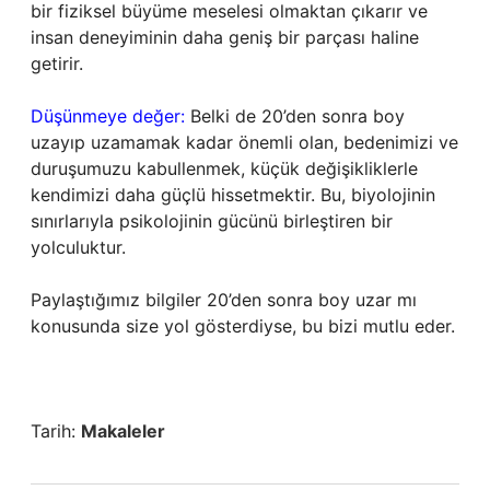
bir fiziksel büyüme meselesi olmaktan çıkarır ve
insan deneyiminin daha geniş bir parçası haline
getirir.
Düşünmeye değer:
Belki de 20’den sonra boy
uzayıp uzamamak kadar önemli olan, bedenimizi ve
duruşumuzu kabullenmek, küçük değişikliklerle
kendimizi daha güçlü hissetmektir. Bu, biyolojinin
sınırlarıyla psikolojinin gücünü birleştiren bir
yolculuktur.
Paylaştığımız bilgiler 20’den sonra boy uzar mı
konusunda size yol gösterdiyse, bu bizi mutlu eder.
Tarih:
Makaleler