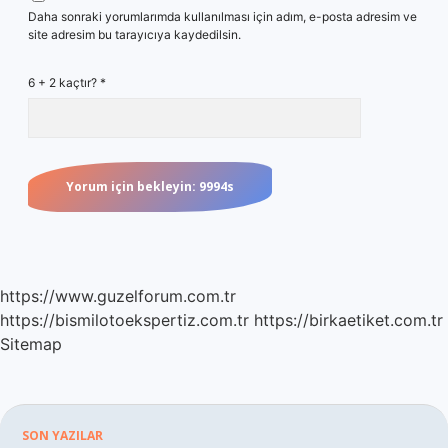
Daha sonraki yorumlarımda kullanılması için adım, e-posta adresim ve
site adresim bu tarayıcıya kaydedilsin.
6 + 2 kaçtır?
*
https://www.guzelforum.com.tr
https://bismilotoekspertiz.com.tr
https://birkaetiket.com.tr
Sitemap
SON YAZILAR