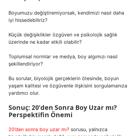
Boyumuzu değiştiremiyorsak, kendimizi nasıl daha
iyi hissedebiliriz?
Küçük değişiklikler özgüven ve psikolojik sağlık
üzerinde ne kadar etkili olabilir?
Toplumsal normlar ve medya, boy algımızı nasıl
şekillendiriyor?
Bu sorular, biyolojik gerçeklerin ötesinde, boyun
yaşam kalitesi ve özgüvenle ilişkisini sorgulamanıza
yardımcı olur.
Sonuç: 20’den Sonra Boy Uzar mı?
Perspektifin Önemi
20’den sonra boy uzar mı?
sorusu, yalnızca