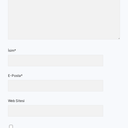
İsim*
E-Posta*
Web Sitesi