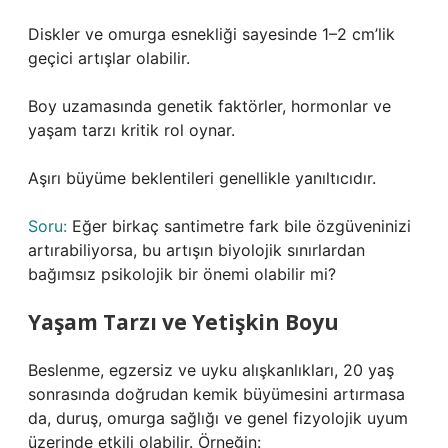
Diskler ve omurga esnekliği sayesinde 1–2 cm’lik
geçici artışlar olabilir.
Boy uzamasında genetik faktörler, hormonlar ve
yaşam tarzı kritik rol oynar.
Aşırı büyüme beklentileri genellikle yanıltıcıdır.
Soru:
Eğer birkaç santimetre fark bile özgüveninizi
artırabiliyorsa, bu artışın biyolojik sınırlardan
bağımsız psikolojik bir önemi olabilir mi?
Yaşam Tarzı ve Yetişkin Boyu
Beslenme, egzersiz ve uyku alışkanlıkları, 20 yaş
sonrasında doğrudan kemik büyümesini artırmasa
da, duruş, omurga sağlığı ve genel fizyolojik uyum
üzerinde etkili olabilir. Örneğin: