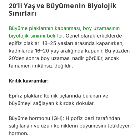
20’li Yaş ve Büyümenin Biyolojik
Sınırları
Büyüme plaklarının kapanması, boy uzamasının
biyolojik sınırını belirler.
Genel olarak erkeklerde
epifiz plakları 18–25 yaşları arasında kapanırken,
kadınlarda 16–20 yaş aralığında kapanır. Bu yüzden
20’den sonra boy uzaması nadir görülür, ancak
tamamen imkânsız değildir.
Kritik kavramlar:
Epifiz plakları: Kemik uçlarında bulunan ve
büyümeyi sağlayan kıkırdak dokular.
Büyüme hormonu (GH): Hipofiz bezi tarafından
salgılanan ve uzun kemiklerin büyümesini tetikleyen
hormon.