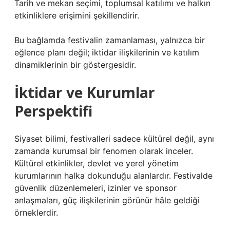
Tarih ve mekan seçimi, toplumsal katılımı ve halkın
etkinliklere erişimini şekillendirir.
Bu bağlamda festivalin zamanlaması, yalnızca bir
eğlence planı değil; iktidar ilişkilerinin ve
katılım
dinamiklerinin bir göstergesidir.
İktidar ve Kurumlar
Perspektifi
Siyaset bilimi, festivalleri sadece kültürel değil, aynı
zamanda kurumsal bir fenomen olarak inceler.
Kültürel etkinlikler, devlet ve yerel yönetim
kurumlarının halka dokunduğu alanlardır. Festivalde
güvenlik düzenlemeleri, izinler ve sponsor
anlaşmaları, güç ilişkilerinin görünür hâle geldiği
örneklerdir.