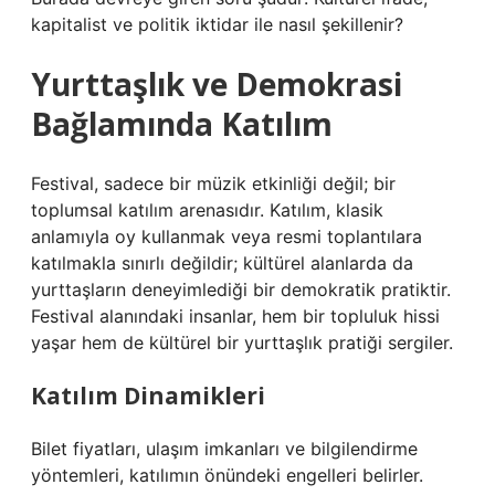
kapitalist ve politik iktidar ile nasıl şekillenir?
Yurttaşlık ve Demokrasi
Bağlamında Katılım
Festival, sadece bir müzik etkinliği değil; bir
toplumsal katılım arenasıdır. Katılım, klasik
anlamıyla oy kullanmak veya resmi toplantılara
katılmakla sınırlı değildir; kültürel alanlarda da
yurttaşların deneyimlediği bir demokratik pratiktir.
Festival alanındaki insanlar, hem bir topluluk hissi
yaşar hem de kültürel bir yurttaşlık pratiği sergiler.
Katılım Dinamikleri
Bilet fiyatları, ulaşım imkanları ve bilgilendirme
yöntemleri, katılımın önündeki engelleri belirler.