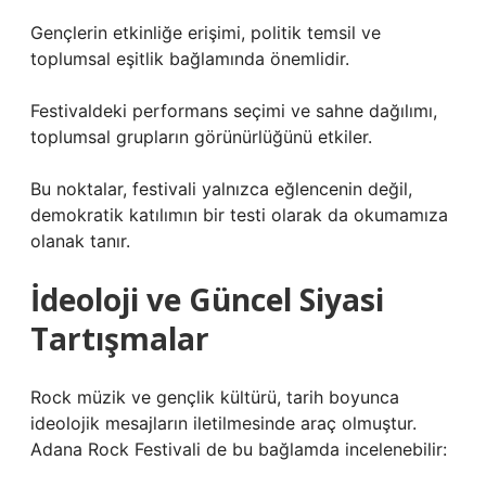
Gençlerin etkinliğe erişimi, politik temsil ve
toplumsal eşitlik bağlamında önemlidir.
Festivaldeki performans seçimi ve sahne dağılımı,
toplumsal grupların görünürlüğünü etkiler.
Bu noktalar, festivali yalnızca eğlencenin değil,
demokratik katılımın bir testi olarak da okumamıza
olanak tanır.
İdeoloji ve Güncel Siyasi
Tartışmalar
Rock müzik ve gençlik kültürü, tarih boyunca
ideolojik mesajların iletilmesinde araç olmuştur.
Adana Rock Festivali de bu bağlamda incelenebilir: