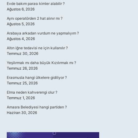
Evde bakım parası kimler alabilir ?
Ağustos 6, 2026
Aynı operatörden 2 hat alınır mı ?
Ağustos 5, 2026
Arabaya arkadan vurdum ne yapmalıyım ?
Ağustos 4, 2026
Altın iğne tedavisi ne için kullanılır ?
Temmuz 30, 2026
Yeşilırmak mı daha büyük Kızılırmak mı ?
Temmuz 26, 2026
Erasmusla hangi ülkelere gidiliyor ?
Temmuz 25, 2026
Elma neden kahverengi olur ?
Temmuz 1, 2026
Amasra Belediyesi hangi partiden ?
Haziran 30, 2026