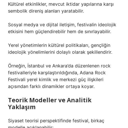
Kültürel etkinlikler, mevcut iktidar yapılarına karşı
sembolik direniş alanları yaratabilir.
Sosyal medya ve dijital iletişim, festivalin ideolojik
etkisini hem güçlendirebilir hem de sınırlayabilir.
Yerel yönetimlerin kültürel politikaları, gençliğin
ideolojik yönelimlerini dolaylı olarak şekillendirir.
Örneğin, İstanbul ve Ankara’da düzenlenen rock
festivalleriyle karşılaştırıldığında, Adana Rock
Festivali yerel kimlik ve merkezi güç ilişkileri
açısından farklı dinamikler ortaya koyar.
Teorik Modeller ve Analitik
Yaklaşım
Siyaset teorisi perspektifinde festival, birkaç
modelle açıklanabilir: