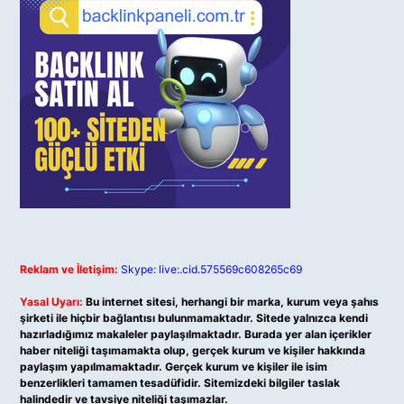
Reklam ve İletişim:
Skype: live:.cid.575569c608265c69
Yasal Uyarı:
Bu internet sitesi, herhangi bir marka, kurum veya şahıs
şirketi ile hiçbir bağlantısı bulunmamaktadır. Sitede yalnızca kendi
hazırladığımız makaleler paylaşılmaktadır. Burada yer alan içerikler
haber niteliği taşımamakta olup, gerçek kurum ve kişiler hakkında
paylaşım yapılmamaktadır. Gerçek kurum ve kişiler ile isim
benzerlikleri tamamen tesadüfidir. Sitemizdeki bilgiler taslak
halindedir ve tavsiye niteliği taşımazlar.