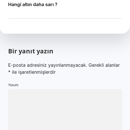
Hangi altın daha sarı ?
Bir yanıt yazın
E-posta adresiniz yayınlanmayacak.
Gerekli alanlar
*
ile işaretlenmişlerdir
Yorum