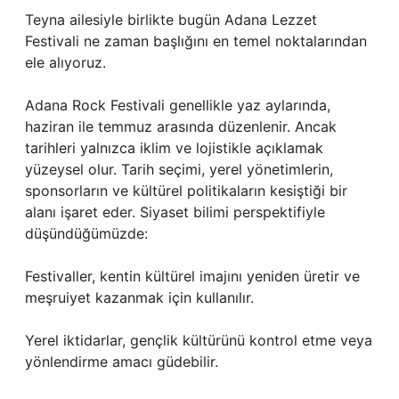
Teyna ailesiyle birlikte bugün Adana Lezzet
Festivali ne zaman başlığını en temel noktalarından
ele alıyoruz.
Adana Rock Festivali genellikle yaz aylarında,
haziran ile temmuz arasında düzenlenir. Ancak
tarihleri yalnızca iklim ve lojistikle açıklamak
yüzeysel olur. Tarih seçimi, yerel yönetimlerin,
sponsorların ve kültürel politikaların kesiştiği bir
alanı işaret eder. Siyaset bilimi perspektifiyle
düşündüğümüzde:
Festivaller, kentin kültürel imajını yeniden üretir ve
meşruiyet kazanmak için kullanılır.
Yerel iktidarlar, gençlik kültürünü kontrol etme veya
yönlendirme amacı güdebilir.