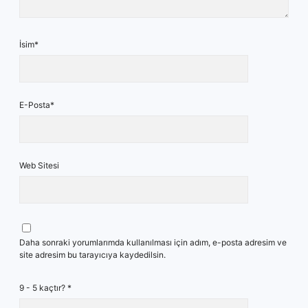
İsim*
E-Posta*
Web Sitesi
Daha sonraki yorumlarımda kullanılması için adım, e-posta adresim ve
site adresim bu tarayıcıya kaydedilsin.
9 - 5 kaçtır?
*