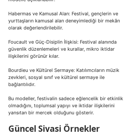
Habermas ve Kamusal Alan: Festival, gençlerin ve
yurttaşların kamusal alan deneyimlediği bir mekân
olarak değerlendirilebilir.
Foucault ve Güç-Disiplin İlişkisi: Festival alanında
güvenlik düzenlemeleri ve kurallar, mikro iktidar
ilişkilerini görünür kılar.
Bourdieu ve Kültürel Sermaye: Katılımcıların müzik
zevkleri, sosyal sınıf ve kültürel sermaye ile
bağlantılıdır.
Bu modeller, festivalin sadece eğlencelik bir etkinlik
olmadığını, toplumsal yapıyı ve iktidar ilişkilerini
yansıtan bir mercek olduğunu gösterir.
Güncel Siyasi Örnekler