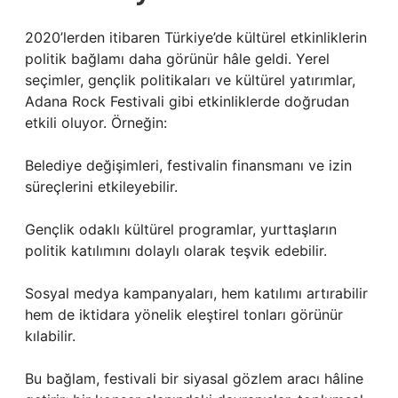
2020’lerden itibaren Türkiye’de kültürel etkinliklerin
politik bağlamı daha görünür hâle geldi. Yerel
seçimler, gençlik politikaları ve kültürel yatırımlar,
Adana Rock Festivali gibi etkinliklerde doğrudan
etkili oluyor. Örneğin:
Belediye değişimleri, festivalin finansmanı ve izin
süreçlerini etkileyebilir.
Gençlik odaklı kültürel programlar, yurttaşların
politik katılımını dolaylı olarak teşvik edebilir.
Sosyal medya kampanyaları, hem katılımı artırabilir
hem de iktidara yönelik eleştirel tonları görünür
kılabilir.
Bu bağlam, festivali bir siyasal gözlem aracı hâline