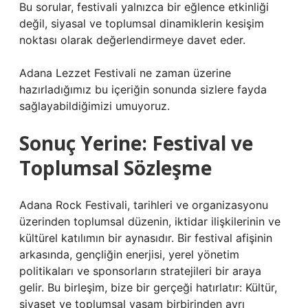
Bu sorular, festivali yalnızca bir eğlence etkinliği
değil, siyasal ve toplumsal dinamiklerin kesişim
noktası olarak değerlendirmeye davet eder.
Adana Lezzet Festivali ne zaman üzerine
hazırladığımız bu içeriğin sonunda sizlere fayda
sağlayabildiğimizi umuyoruz.
Sonuç Yerine: Festival ve
Toplumsal Sözleşme
Adana Rock Festivali, tarihleri ve organizasyonu
üzerinden toplumsal düzenin, iktidar ilişkilerinin ve
kültürel katılımın bir aynasıdır. Bir festival afişinin
arkasında, gençliğin enerjisi, yerel yönetim
politikaları ve sponsorların stratejileri bir araya
gelir. Bu birleşim, bize bir gerçeği hatırlatır: Kültür,
siyaset ve toplumsal yaşam birbirinden ayrı