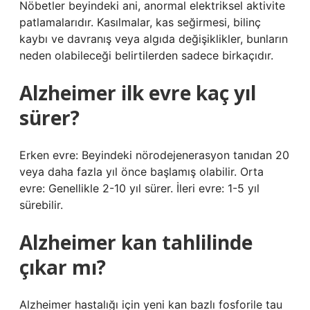
Nöbetler beyindeki ani, anormal elektriksel aktivite
patlamalarıdır. Kasılmalar, kas seğirmesi, bilinç
kaybı ve davranış veya algıda değişiklikler, bunların
neden olabileceği belirtilerden sadece birkaçıdır.
Alzheimer ilk evre kaç yıl
sürer?
Erken evre: Beyindeki nörodejenerasyon tanıdan 20
veya daha fazla yıl önce başlamış olabilir. Orta
evre: Genellikle 2-10 yıl sürer. İleri evre: 1-5 yıl
sürebilir.
Alzheimer kan tahlilinde
çıkar mı?
Alzheimer hastalığı için yeni kan bazlı fosforile tau