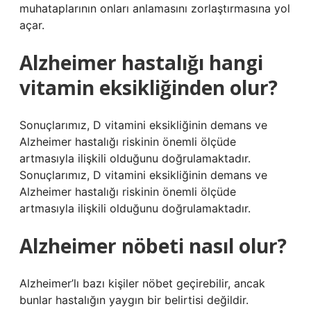
muhataplarının onları anlamasını zorlaştırmasına yol
açar.
Alzheimer hastalığı hangi
vitamin eksikliğinden olur?
Sonuçlarımız, D vitamini eksikliğinin demans ve
Alzheimer hastalığı riskinin önemli ölçüde
artmasıyla ilişkili olduğunu doğrulamaktadır.
Sonuçlarımız, D vitamini eksikliğinin demans ve
Alzheimer hastalığı riskinin önemli ölçüde
artmasıyla ilişkili olduğunu doğrulamaktadır.
Alzheimer nöbeti nasıl olur?
Alzheimer’lı bazı kişiler nöbet geçirebilir, ancak
bunlar hastalığın yaygın bir belirtisi değildir.