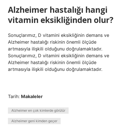
Alzheimer hastalığı hangi
vitamin eksikliğinden olur?
Sonuçlarımız, D vitamini eksikliğinin demans ve
Alzheimer hastalığı riskinin önemli ölçüde
artmasıyla ilişkili olduğunu doğrulamaktadır.
Sonuçlarımız, D vitamini eksikliğinin demans ve
Alzheimer hastalığı riskinin önemli ölçüde
artmasıyla ilişkili olduğunu doğrulamaktadır.
Tarih:
Makaleler
Alzheimer en çok kimlerde görülür
Alzheimer geni kimden geçer