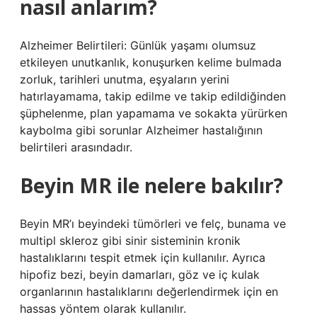
nasıl anlarım?
Alzheimer Belirtileri: Günlük yaşamı olumsuz
etkileyen unutkanlık, konuşurken kelime bulmada
zorluk, tarihleri ​​unutma, eşyaların yerini
hatırlayamama, takip edilme ve takip edildiğinden
şüphelenme, plan yapamama ve sokakta yürürken
kaybolma gibi sorunlar Alzheimer hastalığının
belirtileri arasındadır.
Beyin MR ile nelere bakılır?
Beyin MR’ı beyindeki tümörleri ve felç, bunama ve
multipl skleroz gibi sinir sisteminin kronik
hastalıklarını tespit etmek için kullanılır. Ayrıca
hipofiz bezi, beyin damarları, göz ve iç kulak
organlarının hastalıklarını değerlendirmek için en
hassas yöntem olarak kullanılır.