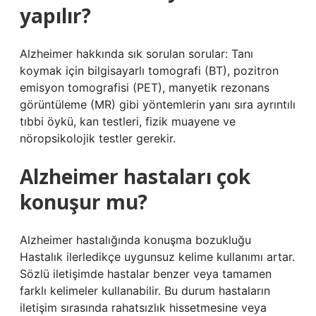
yapılır?
Alzheimer hakkında sık sorulan sorular: Tanı
koymak için bilgisayarlı tomografi (BT), pozitron
emisyon tomografisi (PET), manyetik rezonans
görüntüleme (MR) gibi yöntemlerin yanı sıra ayrıntılı
tıbbi öykü, kan testleri, fizik muayene ve
nöropsikolojik testler gerekir.
Alzheimer hastaları çok
konuşur mu?
Alzheimer hastalığında konuşma bozukluğu
Hastalık ilerledikçe uygunsuz kelime kullanımı artar.
Sözlü iletişimde hastalar benzer veya tamamen
farklı kelimeler kullanabilir. Bu durum hastaların
iletişim sırasında rahatsızlık hissetmesine veya