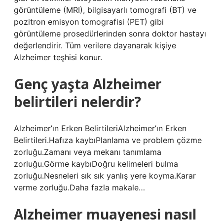
görüntüleme (MRI), bilgisayarlı tomografi (BT) ve
pozitron emisyon tomografisi (PET) gibi
görüntüleme prosedürlerinden sonra doktor hastayı
değerlendirir. Tüm verilere dayanarak kişiye
Alzheimer teşhisi konur.
Genç yaşta Alzheimer
belirtileri nelerdir?
Alzheimer’ın Erken BelirtileriAlzheimer’ın Erken
Belirtileri.Hafıza kaybıPlanlama ve problem çözme
zorluğu.Zamanı veya mekanı tanımlama
zorluğu.Görme kaybıDoğru kelimeleri bulma
zorluğu.Nesneleri sık sık yanlış yere koyma.Karar
verme zorluğu.Daha fazla makale…
Alzheimer muayenesi nasıl