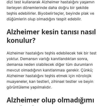
dizi test kullanarak Alzheimer hastalığını yaşamın
ilerleyen dönemlerinde daha doğru bir şekilde
teşhis edebilirler. Biyobelirteçler, beyinde plak ve
düğümlerin olup olmadığını tespit edebilir.
Alzheimer kesin tanısı nasıl
konulur?
Alzheimer hastalığını teşhis edebilecek tek bir test
yoktur. Demansın varlığı kanıtlandıktan sonra,
demansa neden olabilecek diğer tüm durumların
mevcut olmadığının kanıtlanması gerekir. Çünkü;
Alzheimer hastalığını teşhis etmek için nörolojik
muayeneler, kan testleri, zihinsel testler ve beyin
görüntüleme yapılmalıdır.
Alzheimer olup olmadığımı