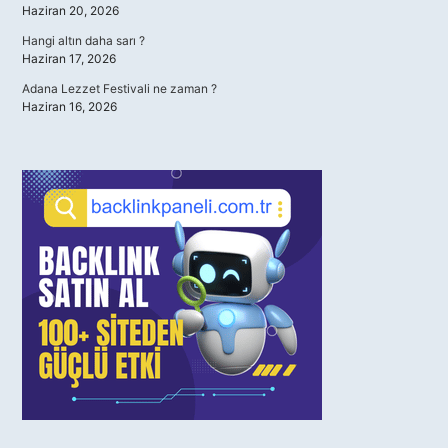
Haziran 20, 2026
Hangi altın daha sarı ?
Haziran 17, 2026
Adana Lezzet Festivali ne zaman ?
Haziran 16, 2026