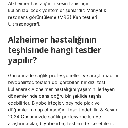
Alzheimer hastalığının kesin tanısı için
kullanılabilecek yöntemler şunlardır: Manyetik
rezonans görüntüleme (MRG) Kan testleri
Ultrasonografi.
Alzheimer hastalığının
teşhisinde hangi testler
yapılır?
Günümüzde sağlık profesyonelleri ve araştırmacılar,
biyobelirteç testleri de içerebilen bir dizi test
kullanarak Alzheimer hastalığını yaşamın ilerleyen
dönemlerinde daha doğru bir şekilde teşhis
edebilirler. Biyobelirteçler, beyinde plak ve
düğümlerin olup olmadığını tespit edebilir. 8 Kasım
2024 Günümüzde sağlık profesyonelleri ve
araştırmacılar, biyobelirteç testleri de içerebilen bir