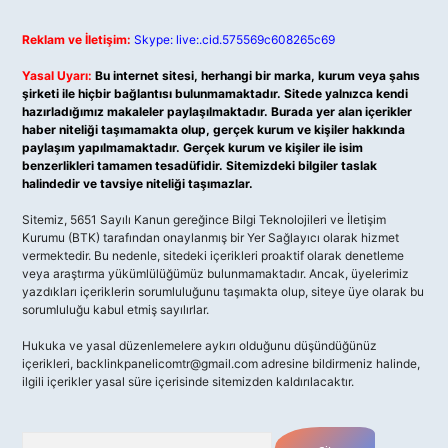
Reklam ve İletişim:
Skype: live:.cid.575569c608265c69
Yasal Uyarı:
Bu internet sitesi, herhangi bir marka, kurum veya şahıs
şirketi ile hiçbir bağlantısı bulunmamaktadır. Sitede yalnızca kendi
hazırladığımız makaleler paylaşılmaktadır. Burada yer alan içerikler
haber niteliği taşımamakta olup, gerçek kurum ve kişiler hakkında
paylaşım yapılmamaktadır. Gerçek kurum ve kişiler ile isim
benzerlikleri tamamen tesadüfidir. Sitemizdeki bilgiler taslak
halindedir ve tavsiye niteliği taşımazlar.
Sitemiz, 5651 Sayılı Kanun gereğince Bilgi Teknolojileri ve İletişim
Kurumu (BTK) tarafından onaylanmış bir Yer Sağlayıcı olarak hizmet
vermektedir. Bu nedenle, sitedeki içerikleri proaktif olarak denetleme
veya araştırma yükümlülüğümüz bulunmamaktadır. Ancak, üyelerimiz
yazdıkları içeriklerin sorumluluğunu taşımakta olup, siteye üye olarak bu
sorumluluğu kabul etmiş sayılırlar.
Hukuka ve yasal düzenlemelere aykırı olduğunu düşündüğünüz
içerikleri,
backlinkpanelicomtr@gmail.com
adresine bildirmeniz halinde,
ilgili içerikler yasal süre içerisinde sitemizden kaldırılacaktır.
Arama