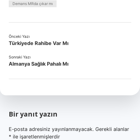
Demans MRda çıkar mı
Önceki Yazı
Türkiyede Rahibe Var Mı
Sonraki Yazı
Almanya Sağlık Pahalı Mı
Bir yanıt yazın
E-posta adresiniz yayınlanmayacak.
Gerekli alanlar
*
ile işaretlenmişlerdir