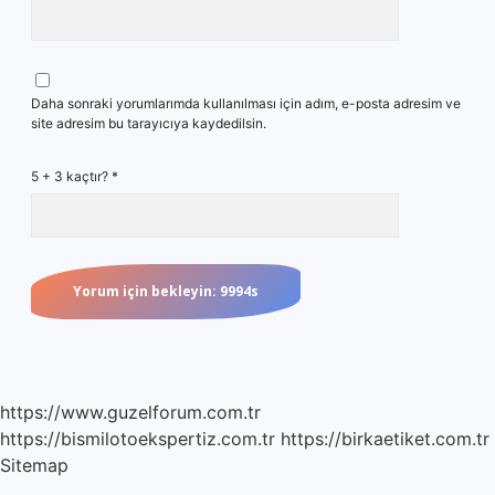
Daha sonraki yorumlarımda kullanılması için adım, e-posta adresim ve
site adresim bu tarayıcıya kaydedilsin.
5 + 3 kaçtır?
*
https://www.guzelforum.com.tr
https://bismilotoekspertiz.com.tr
https://birkaetiket.com.tr
Sitemap