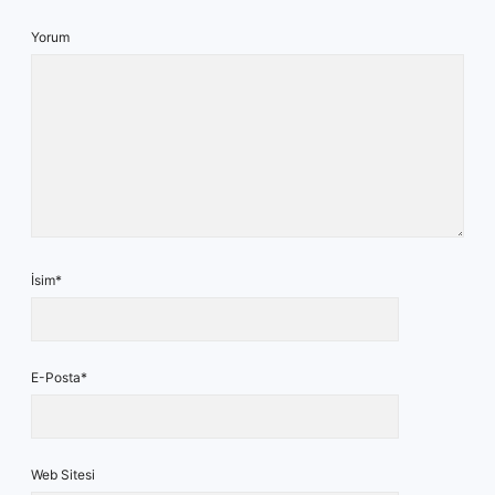
Yorum
İsim*
E-Posta*
Web Sitesi