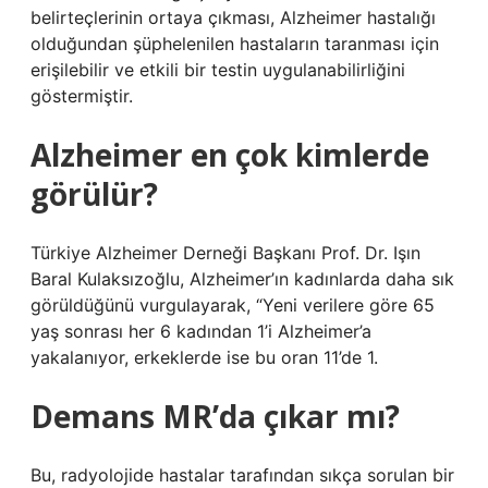
belirteçlerinin ortaya çıkması, Alzheimer hastalığı
olduğundan şüphelenilen hastaların taranması için
erişilebilir ve etkili bir testin uygulanabilirliğini
göstermiştir.
Alzheimer en çok kimlerde
görülür?
Türkiye Alzheimer Derneği Başkanı Prof. Dr. Işın
Baral Kulaksızoğlu, Alzheimer’ın kadınlarda daha sık
görüldüğünü vurgulayarak, “Yeni verilere göre 65
yaş sonrası her 6 kadından 1’i Alzheimer’a
yakalanıyor, erkeklerde ise bu oran 11’de 1.
Demans MR’da çıkar mı?
Bu, radyolojide hastalar tarafından sıkça sorulan bir