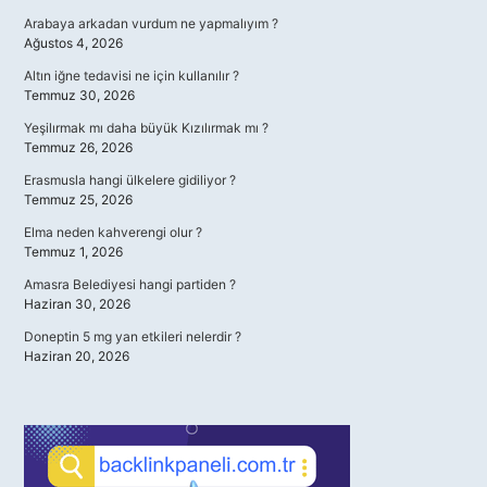
Arabaya arkadan vurdum ne yapmalıyım ?
Ağustos 4, 2026
Altın iğne tedavisi ne için kullanılır ?
Temmuz 30, 2026
Yeşilırmak mı daha büyük Kızılırmak mı ?
Temmuz 26, 2026
Erasmusla hangi ülkelere gidiliyor ?
Temmuz 25, 2026
Elma neden kahverengi olur ?
Temmuz 1, 2026
Amasra Belediyesi hangi partiden ?
Haziran 30, 2026
Doneptin 5 mg yan etkileri nelerdir ?
Haziran 20, 2026