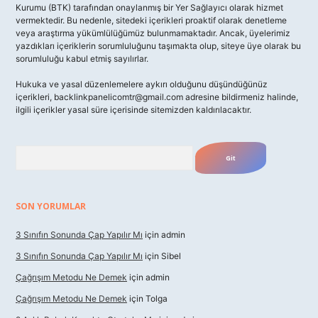
Kurumu (BTK) tarafından onaylanmış bir Yer Sağlayıcı olarak hizmet
vermektedir. Bu nedenle, sitedeki içerikleri proaktif olarak denetleme
veya araştırma yükümlülüğümüz bulunmamaktadır. Ancak, üyelerimiz
yazdıkları içeriklerin sorumluluğunu taşımakta olup, siteye üye olarak bu
sorumluluğu kabul etmiş sayılırlar.
Hukuka ve yasal düzenlemelere aykırı olduğunu düşündüğünüz
içerikleri,
backlinkpanelicomtr@gmail.com
adresine bildirmeniz halinde,
ilgili içerikler yasal süre içerisinde sitemizden kaldırılacaktır.
Arama
SON YORUMLAR
3 Sınıfın Sonunda Çap Yapılır Mı
için
admin
3 Sınıfın Sonunda Çap Yapılır Mı
için
Sibel
Çağrışım Metodu Ne Demek
için
admin
Çağrışım Metodu Ne Demek
için
Tolga