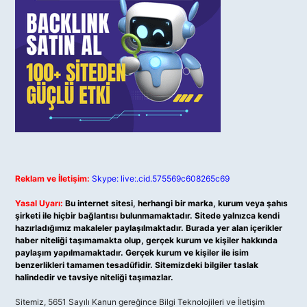
Reklam ve İletişim:
Skype: live:.cid.575569c608265c69
Yasal Uyarı:
Bu internet sitesi, herhangi bir marka, kurum veya şahıs
şirketi ile hiçbir bağlantısı bulunmamaktadır. Sitede yalnızca kendi
hazırladığımız makaleler paylaşılmaktadır. Burada yer alan içerikler
haber niteliği taşımamakta olup, gerçek kurum ve kişiler hakkında
paylaşım yapılmamaktadır. Gerçek kurum ve kişiler ile isim
benzerlikleri tamamen tesadüfidir. Sitemizdeki bilgiler taslak
halindedir ve tavsiye niteliği taşımazlar.
Sitemiz, 5651 Sayılı Kanun gereğince Bilgi Teknolojileri ve İletişim