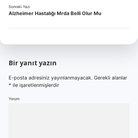
Sonraki Yazı
Alzheimer Hastalığı Mrda Belli Olur Mu
Bir yanıt yazın
E-posta adresiniz yayınlanmayacak.
Gerekli alanlar
*
ile işaretlenmişlerdir
Yorum