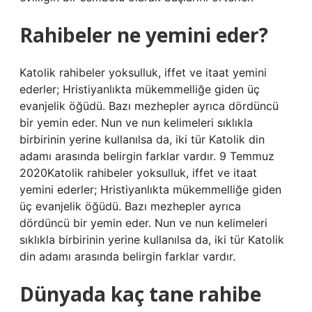
Rahibeler ne yemini eder?
Katolik rahibeler yoksulluk, iffet ve itaat yemini
ederler; Hristiyanlıkta mükemmelliğe giden üç
evanjelik öğüdü. Bazı mezhepler ayrıca dördüncü
bir yemin eder. Nun ve nun kelimeleri sıklıkla
birbirinin yerine kullanılsa da, iki tür Katolik din
adamı arasında belirgin farklar vardır. 9 Temmuz
2020Katolik rahibeler yoksulluk, iffet ve itaat
yemini ederler; Hristiyanlıkta mükemmelliğe giden
üç evanjelik öğüdü. Bazı mezhepler ayrıca
dördüncü bir yemin eder. Nun ve nun kelimeleri
sıklıkla birbirinin yerine kullanılsa da, iki tür Katolik
din adamı arasında belirgin farklar vardır.
Dünyada kaç tane rahibe