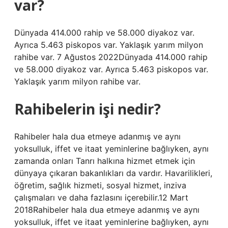
var?
Dünyada 414.000 rahip ve 58.000 diyakoz var.
Ayrıca 5.463 piskopos var. Yaklaşık yarım milyon
rahibe var. 7 Ağustos 2022Dünyada 414.000 rahip
ve 58.000 diyakoz var. Ayrıca 5.463 piskopos var.
Yaklaşık yarım milyon rahibe var.
Rahibelerin işi nedir?
Rahibeler hala dua etmeye adanmış ve aynı
yoksulluk, iffet ve itaat yeminlerine bağlıyken, aynı
zamanda onları Tanrı halkına hizmet etmek için
dünyaya çıkaran bakanlıkları da vardır. Havarilikleri,
öğretim, sağlık hizmeti, sosyal hizmet, inziva
çalışmaları ve daha fazlasını içerebilir.12 Mart
2018Rahibeler hala dua etmeye adanmış ve aynı
yoksulluk, iffet ve itaat yeminlerine bağlıyken, aynı