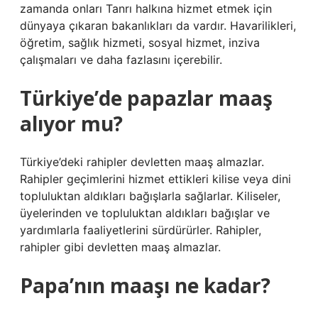
zamanda onları Tanrı halkına hizmet etmek için
dünyaya çıkaran bakanlıkları da vardır. Havarilikleri,
öğretim, sağlık hizmeti, sosyal hizmet, inziva
çalışmaları ve daha fazlasını içerebilir.
Türkiye’de papazlar maaş
alıyor mu?
Türkiye’deki rahipler devletten maaş almazlar.
Rahipler geçimlerini hizmet ettikleri kilise veya dini
topluluktan aldıkları bağışlarla sağlarlar. Kiliseler,
üyelerinden ve topluluktan aldıkları bağışlar ve
yardımlarla faaliyetlerini sürdürürler. Rahipler,
rahipler gibi devletten maaş almazlar.
Papa’nın maaşı ne kadar?