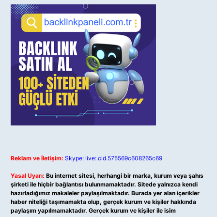
Reklam ve İletişim:
Skype: live:.cid.575569c608265c69
Yasal Uyarı:
Bu internet sitesi, herhangi bir marka, kurum veya şahıs
şirketi ile hiçbir bağlantısı bulunmamaktadır. Sitede yalnızca kendi
hazırladığımız makaleler paylaşılmaktadır. Burada yer alan içerikler
haber niteliği taşımamakta olup, gerçek kurum ve kişiler hakkında
paylaşım yapılmamaktadır. Gerçek kurum ve kişiler ile isim