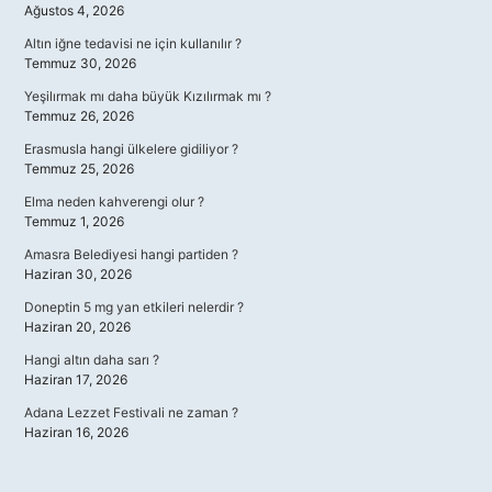
Ağustos 4, 2026
Altın iğne tedavisi ne için kullanılır ?
Temmuz 30, 2026
Yeşilırmak mı daha büyük Kızılırmak mı ?
Temmuz 26, 2026
Erasmusla hangi ülkelere gidiliyor ?
Temmuz 25, 2026
Elma neden kahverengi olur ?
Temmuz 1, 2026
Amasra Belediyesi hangi partiden ?
Haziran 30, 2026
Doneptin 5 mg yan etkileri nelerdir ?
Haziran 20, 2026
Hangi altın daha sarı ?
Haziran 17, 2026
Adana Lezzet Festivali ne zaman ?
Haziran 16, 2026