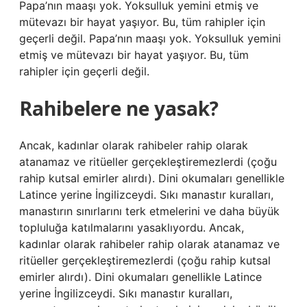
Papa’nın maaşı yok. Yoksulluk yemini etmiş ve
mütevazı bir hayat yaşıyor. Bu, tüm rahipler için
geçerli değil. Papa’nın maaşı yok. Yoksulluk yemini
etmiş ve mütevazı bir hayat yaşıyor. Bu, tüm
rahipler için geçerli değil.
Rahibelere ne yasak?
Ancak, kadınlar olarak rahibeler rahip olarak
atanamaz ve ritüeller gerçekleştiremezlerdi (çoğu
rahip kutsal emirler alırdı). Dini okumaları genellikle
Latince yerine İngilizceydi. Sıkı manastır kuralları,
manastırın sınırlarını terk etmelerini ve daha büyük
topluluğa katılmalarını yasaklıyordu. Ancak,
kadınlar olarak rahibeler rahip olarak atanamaz ve
ritüeller gerçekleştiremezlerdi (çoğu rahip kutsal
emirler alırdı). Dini okumaları genellikle Latince
yerine İngilizceydi. Sıkı manastır kuralları,