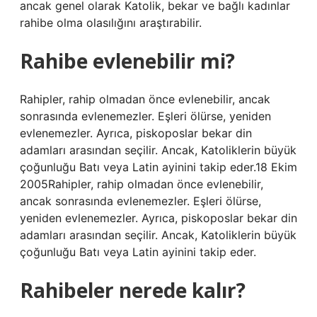
ancak genel olarak Katolik, bekar ve bağlı kadınlar
rahibe olma olasılığını araştırabilir.
Rahibe evlenebilir mi?
Rahipler, rahip olmadan önce evlenebilir, ancak
sonrasında evlenemezler. Eşleri ölürse, yeniden
evlenemezler. Ayrıca, piskoposlar bekar din
adamları arasından seçilir. Ancak, Katoliklerin büyük
çoğunluğu Batı veya Latin ayinini takip eder.18 Ekim
2005Rahipler, rahip olmadan önce evlenebilir,
ancak sonrasında evlenemezler. Eşleri ölürse,
yeniden evlenemezler. Ayrıca, piskoposlar bekar din
adamları arasından seçilir. Ancak, Katoliklerin büyük
çoğunluğu Batı veya Latin ayinini takip eder.
Rahibeler nerede kalır?