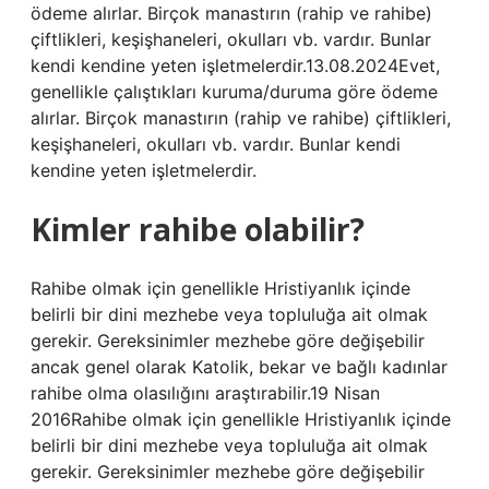
ödeme alırlar. Birçok manastırın (rahip ve rahibe)
çiftlikleri, keşişhaneleri, okulları vb. vardır. Bunlar
kendi kendine yeten işletmelerdir.13.08.2024Evet,
genellikle çalıştıkları kuruma/duruma göre ödeme
alırlar. Birçok manastırın (rahip ve rahibe) çiftlikleri,
keşişhaneleri, okulları vb. vardır. Bunlar kendi
kendine yeten işletmelerdir.
Kimler rahibe olabilir?
Rahibe olmak için genellikle Hristiyanlık içinde
belirli bir dini mezhebe veya topluluğa ait olmak
gerekir. Gereksinimler mezhebe göre değişebilir
ancak genel olarak Katolik, bekar ve bağlı kadınlar
rahibe olma olasılığını araştırabilir.19 Nisan
2016Rahibe olmak için genellikle Hristiyanlık içinde
belirli bir dini mezhebe veya topluluğa ait olmak
gerekir. Gereksinimler mezhebe göre değişebilir