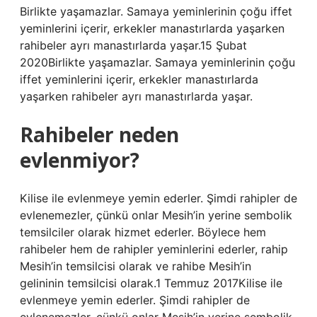
Birlikte yaşamazlar. Samaya yeminlerinin çoğu iffet
yeminlerini içerir, erkekler manastırlarda yaşarken
rahibeler ayrı manastırlarda yaşar.15 Şubat
2020Birlikte yaşamazlar. Samaya yeminlerinin çoğu
iffet yeminlerini içerir, erkekler manastırlarda
yaşarken rahibeler ayrı manastırlarda yaşar.
Rahibeler neden
evlenmiyor?
Kilise ile evlenmeye yemin ederler. Şimdi rahipler de
evlenemezler, çünkü onlar Mesih’in yerine sembolik
temsilciler olarak hizmet ederler. Böylece hem
rahibeler hem de rahipler yeminlerini ederler, rahip
Mesih’in temsilcisi olarak ve rahibe Mesih’in
gelininin temsilcisi olarak.1 Temmuz 2017Kilise ile
evlenmeye yemin ederler. Şimdi rahipler de