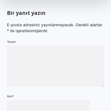
Bir yanıt yazın
E-posta adresiniz yayınlanmayacak.
Gerekli alanlar
*
ile işaretlenmişlerdir
Yorum
İsim*