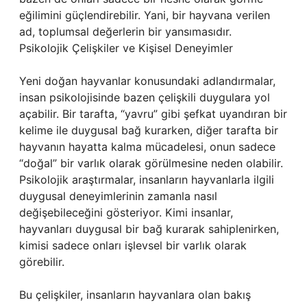
eğilimini güçlendirebilir. Yani, bir hayvana verilen
ad, toplumsal değerlerin bir yansımasıdır.
Psikolojik Çelişkiler ve Kişisel Deneyimler
Yeni doğan hayvanlar konusundaki adlandırmalar,
insan psikolojisinde bazen çelişkili duygulara yol
açabilir. Bir tarafta, “yavru” gibi şefkat uyandıran bir
kelime ile duygusal bağ kurarken, diğer tarafta bir
hayvanın hayatta kalma mücadelesi, onun sadece
“doğal” bir varlık olarak görülmesine neden olabilir.
Psikolojik araştırmalar, insanların hayvanlarla ilgili
duygusal deneyimlerinin zamanla nasıl
değişebileceğini gösteriyor. Kimi insanlar,
hayvanları duygusal bir bağ kurarak sahiplenirken,
kimisi sadece onları işlevsel bir varlık olarak
görebilir.
Bu çelişkiler, insanların hayvanlara olan bakış