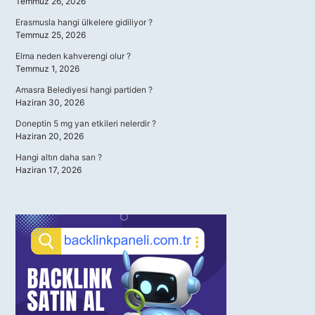
Temmuz 26, 2026
Erasmusla hangi ülkelere gidiliyor ?
Temmuz 25, 2026
Elma neden kahverengi olur ?
Temmuz 1, 2026
Amasra Belediyesi hangi partiden ?
Haziran 30, 2026
Doneptin 5 mg yan etkileri nelerdir ?
Haziran 20, 2026
Hangi altın daha sarı ?
Haziran 17, 2026