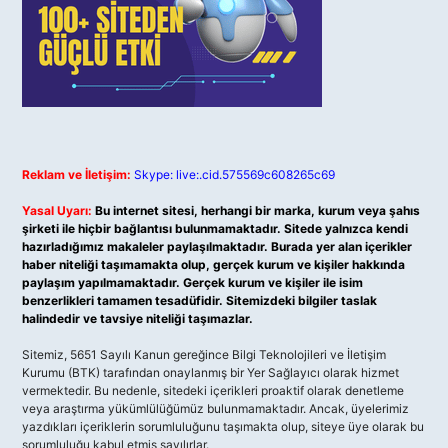
Reklam ve İletişim:
Skype: live:.cid.575569c608265c69
Yasal Uyarı:
Bu internet sitesi, herhangi bir marka, kurum veya şahıs
şirketi ile hiçbir bağlantısı bulunmamaktadır. Sitede yalnızca kendi
hazırladığımız makaleler paylaşılmaktadır. Burada yer alan içerikler
haber niteliği taşımamakta olup, gerçek kurum ve kişiler hakkında
paylaşım yapılmamaktadır. Gerçek kurum ve kişiler ile isim
benzerlikleri tamamen tesadüfidir. Sitemizdeki bilgiler taslak
halindedir ve tavsiye niteliği taşımazlar.
Sitemiz, 5651 Sayılı Kanun gereğince Bilgi Teknolojileri ve İletişim
Kurumu (BTK) tarafından onaylanmış bir Yer Sağlayıcı olarak hizmet
vermektedir. Bu nedenle, sitedeki içerikleri proaktif olarak denetleme
veya araştırma yükümlülüğümüz bulunmamaktadır. Ancak, üyelerimiz
yazdıkları içeriklerin sorumluluğunu taşımakta olup, siteye üye olarak bu
sorumluluğu kabul etmiş sayılırlar.