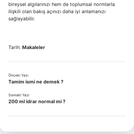
bireysel algılarınızı hem de toplumsal normlarla
ilişkili olan bakış açınızı daha iyi anlamanızı
sağlayabilir.
Tarih:
Makaleler
Önceki Yazı
Tamim ismi ne demek ?
Sonraki Yazı
200 ml idrar normal mi ?