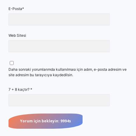
E-Posta*
Web Sitesi
Daha sonraki yorumlarımda kullanılması için adım, e-posta adresim ve
site adresim bu tarayıcıya kaydedilsin.
7 + 8 kaçtır?
*