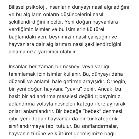
Bilişsel psikoloji, insanların dünyayı nasıl algıladığını
ve bu algıların onların düşüncelerini nasıl
şekillendirdiğini inceler. Yeni doğan hayvanlara
verdiğimiz isimler ve bu isimlerin kültürel
bağlamdaki yeri, beynimizin nasıl çalıştığını ve
hayvanlara dair algılarımızı nasıl şekillendirdiğini
anlamamıza yardımcı olabilir.
İnsanlar, her zaman bir nesneyi veya varlığı
tanımlamak için isimler kullanır. Bu, dünyayı daha
düzenli ve anlamlı hale getirme arayışıdır. Örneğin,
bir yeni doğan hayvana “yavru” denir. Ancak, bu
basit bir adlandırma meselesi değildir; beynimiz,
adlandırma yoluyla nesneleri kategorilere ayırarak
onları anlamlandırır. Bir bebeğe “bebek” denmesi
gibi, yeni doğan hayvanlar da bir tür kategorik
sınıflandırmaya tabi tutulur. Bu sınıflandırmalar,
hayvanın türüne ve kültürel geçmişimize bağlı