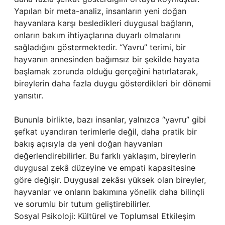
Yapılan bir meta-analiz, insanların yeni doğan
hayvanlara karşı besledikleri duygusal bağların,
onların bakım ihtiyaçlarına duyarlı olmalarını
sağladığını göstermektedir. “Yavru” terimi, bir
hayvanın annesinden bağımsız bir şekilde hayata
başlamak zorunda olduğu gerçeğini hatırlatarak,
bireylerin daha fazla duygu gösterdikleri bir dönemi
yansıtır.
Bununla birlikte, bazı insanlar, yalnızca “yavru” gibi
şefkat uyandıran terimlerle değil, daha pratik bir
bakış açısıyla da yeni doğan hayvanları
değerlendirebilirler. Bu farklı yaklaşım, bireylerin
duygusal zekâ düzeyine ve empati kapasitesine
göre değişir. Duygusal zekâsı yüksek olan bireyler,
hayvanlar ve onların bakımına yönelik daha bilinçli
ve sorumlu bir tutum geliştirebilirler.
Sosyal Psikoloji: Kültürel ve Toplumsal Etkileşim