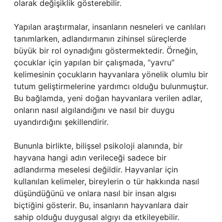
olarak değişiklik gösterebilir.
Yapılan araştırmalar, insanların nesneleri ve canlıları
tanımlarken, adlandırmanın zihinsel süreçlerde
büyük bir rol oynadığını göstermektedir. Örneğin,
çocuklar için yapılan bir çalışmada, “yavru”
kelimesinin çocukların hayvanlara yönelik olumlu bir
tutum geliştirmelerine yardımcı olduğu bulunmuştur.
Bu bağlamda, yeni doğan hayvanlara verilen adlar,
onların nasıl algılandığını ve nasıl bir duygu
uyandırdığını şekillendirir.
Bununla birlikte, bilişsel psikoloji alanında, bir
hayvana hangi adın verileceği sadece bir
adlandırma meselesi değildir. Hayvanlar için
kullanılan kelimeler, bireylerin o tür hakkında nasıl
düşündüğünü ve onlara nasıl bir insan algısı
biçtiğini gösterir. Bu, insanların hayvanlara dair
sahip olduğu duygusal algıyı da etkileyebilir.