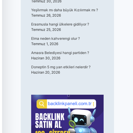
Temmuz 30, 2026
Yeşilırmak mı daha büyük Kızılırmak mı ?
Temmuz 26, 2026
Erasmusla hangi ülkelere gidiliyor ?
Temmuz 25, 2026
Elma neden kahverengi olur ?
Temmuz 1, 2026
Amasra Belediyesi hangi partiden ?
Haziran 30, 2026
Doneptin 5 mg yan etkileri nelerdir ?
Haziran 20, 2026