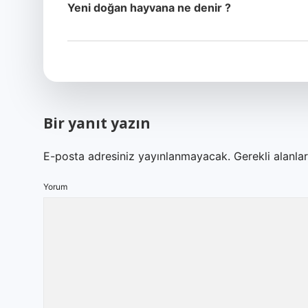
Yeni doğan hayvana ne denir ?
Bir yanıt yazın
E-posta adresiniz yayınlanmayacak.
Gerekli alanla
Yorum