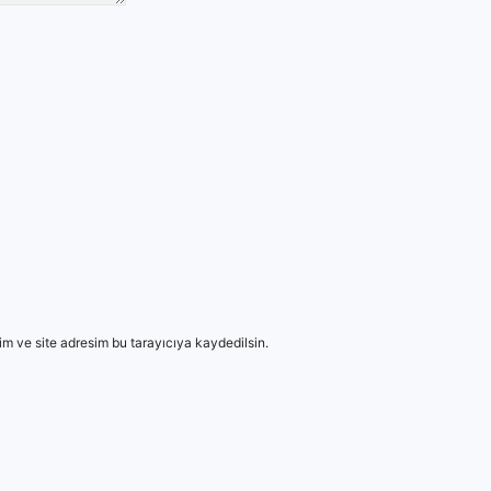
m ve site adresim bu tarayıcıya kaydedilsin.