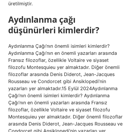
üretilmiştir.
Aydınlanma çağı
düşünürleri kimlerdir?
Aydınlanma Çağı’nın önemli isimleri kimlerdir?
Aydınlanma Çağı’nın en önemli yazarları arasında
Fransız filozoflar, özellikle Voltaire ve siyaset
filozofu Montesquieu yer almaktadır. Diğer önemli
filozoflar arasında Denis Diderot, Jean-Jacques
Rousseau ve Condorcet gibi Ansiklopedi’nin
yazarları yer almaktadır.15 Eylül 2024Aydınlanma
Çağı’nın önemli isimleri kimlerdir? Aydınlanma
Çağı’nın en önemli yazarları arasında Fransız
filozoflar, özellikle Voltaire ve siyaset filozofu
Montesquieu yer almaktadır. Diğer önemli filozoflar
arasında Denis Diderot, Jean-Jacques Rousseau ve
Condorcet gibi Ansiklopedi’nin yazarları yer