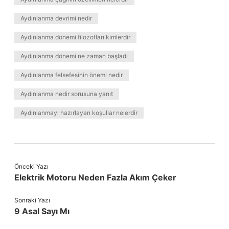
Aydınlanma devrimi nedir
Aydınlanma dönemi filozofları kimlerdir
Aydınlanma dönemi ne zaman başladı
Aydınlanma felsefesinin önemi nedir
Aydınlanma nedir sorusuna yanıt
Aydınlanmayı hazırlayan koşullar nelerdir
Önceki Yazı
Elektrik Motoru Neden Fazla Akım Çeker
Sonraki Yazı
9 Asal Sayı Mı