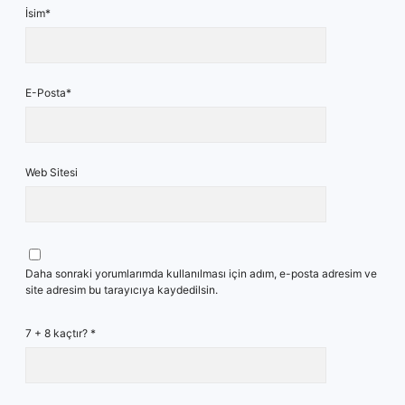
İsim*
E-Posta*
Web Sitesi
Daha sonraki yorumlarımda kullanılması için adım, e-posta adresim ve
site adresim bu tarayıcıya kaydedilsin.
7 + 8 kaçtır?
*