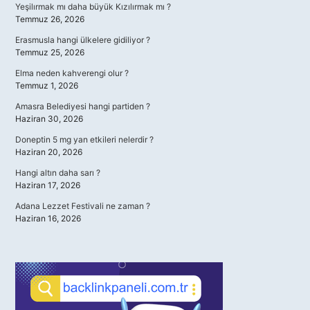
Yeşilırmak mı daha büyük Kızılırmak mı ?
Temmuz 26, 2026
Erasmusla hangi ülkelere gidiliyor ?
Temmuz 25, 2026
Elma neden kahverengi olur ?
Temmuz 1, 2026
Amasra Belediyesi hangi partiden ?
Haziran 30, 2026
Doneptin 5 mg yan etkileri nelerdir ?
Haziran 20, 2026
Hangi altın daha sarı ?
Haziran 17, 2026
Adana Lezzet Festivali ne zaman ?
Haziran 16, 2026