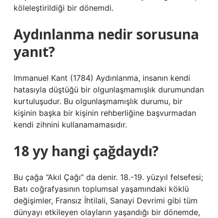
köleleştirildiği bir dönemdi.
Aydınlanma nedir sorusuna
yanıt?
Immanuel Kant (1784) Aydınlanma, insanın kendi
hatasıyla düştüğü bir olgunlaşmamışlık durumundan
kurtuluşudur. Bu olgunlaşmamışlık durumu, bir
kişinin başka bir kişinin rehberliğine başvurmadan
kendi zihnini kullanamamasıdır.
18 yy hangi çağdaydı?
Bu çağa “Akıl Çağı” da denir. 18.-19. yüzyıl felsefesi;
Batı coğrafyasının toplumsal yaşamındaki köklü
değişimler, Fransız İhtilali, Sanayi Devrimi gibi tüm
dünyayı etkileyen olayların yaşandığı bir dönemde,