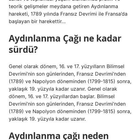
teorik gelişmeler meydana getiren Aydınlanma
hareketi, 1789 yılında Fransız Devrimi ile Fransa’da
başlayan bir harekettir…
Aydınlanma Çağı ne kadar
sürdü?
Genel olarak dönem, 16. ve 17. yüzyılların Bilimsel
Devrimi’nin son günlerinden, Fransız Devrimi’nden
(1789) ve Napolyon döneminden (1799-1815) sonra,
yaklaşık 19. yüzyıla kadar uzanır. Genel olarak
dönem, 16. ve 17. yüzyıllardan başlar. Bilimsel
Devrimi’nin son günlerinden, Fransız Devrimi’nden
(1789) ve Napolyon döneminden (1799-1815) sonra,
yaklaşık 19. yüzyıla kadar uzanır.
Aydınlanma çağı neden