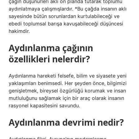
çağın düşünürleri aklı ön planda tutarak toplumu
aydınlatmaya çalışmışlardır. *Bu çağda insanın aklı
sayesinde bütün sorunlardan kurtulabileceği ve
ebedi toplumsal barışa kavuşabileceği düşüncesi
hakimdir.
Aydınlanma çağının
özellikleri nelerdir?
Aydınlanma hareketi felsefe, bilim ve siyasete yeni
yaklaşımları benimsedi. Her şeyden önce, bilgimizi
genişletmek, bireysel özgürlüğü korumak ve insan
mutluluğunu sağlamak için bir araç olarak insanın
rasyonel kapasitesini savundu.
Aydınlanma devrimi nedir?