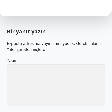
Bir yanıt yazın
E-posta adresiniz yayınlanmayacak.
Gerekli alanlar
*
ile işaretlenmişlerdir
Yorum