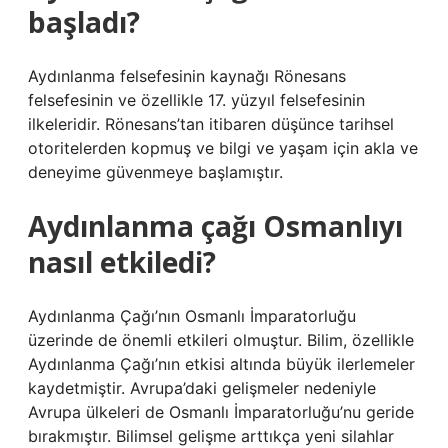
başladı?
Aydınlanma felsefesinin kaynağı Rönesans
felsefesinin ve özellikle 17. yüzyıl felsefesinin
ilkeleridir. Rönesans’tan itibaren düşünce tarihsel
otoritelerden kopmuş ve bilgi ve yaşam için akla ve
deneyime güvenmeye başlamıştır.
Aydınlanma çağı Osmanlıyı
nasıl etkiledi?
Aydınlanma Çağı’nın Osmanlı İmparatorluğu
üzerinde de önemli etkileri olmuştur. Bilim, özellikle
Aydınlanma Çağı’nın etkisi altında büyük ilerlemeler
kaydetmiştir. Avrupa’daki gelişmeler nedeniyle
Avrupa ülkeleri de Osmanlı İmparatorluğu’nu geride
bırakmıştır. Bilimsel gelişme arttıkça yeni silahlar