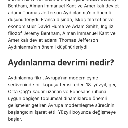
Bentham, Alman Immanuel Kant ve Amerikalı devlet
adamı Thomas Jefferson Aydınlanma’nın önemli
düşünürleriydi. Fransa dışında, İskoç filozoflar ve
ekonomistler David Hume ve Adam Smith, İngiliz
filozof Jeremy Bentham, Alman Immanuel Kant ve
Amerikalı devlet adamı Thomas Jefferson
Aydınlanma’nın önemli düşünürleriydi.
Aydınlanma devrimi nedir?
Aydınlanma fikri, Avrupa’nın modernleşme
serüveninde bir kopuşu temsil eder. 18. yüzyıl, geç
Orta Çağ’a kadar uzanan ve Rönesans ruhuna
uygun değişen toplumsal dinamiklerde önemli
gelişmeler getiren Avrupa modernleşme sürecinin
başlangıcını işaret etti. Yüzyıl boyunca değişmeye
başlar.