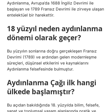
Aydınlanma, Avrupa’da 1688 İngiliz Devrimi ile
başlayan ve 1789 Fransız Devrimi ile zirveye ulaşan
entelektüel bir harekettir.
18 yüzyıl neden aydınlanma
dönemi olarak geçer?
Bu yüzyılın sonlarına doğru gerçekleşen Fransız
Devrimi (1789) ve ardından gelen modernleşme
süreçleri, düşünsel etkilerini ve kaynaklarını
Aydınlanma felsefesinde bulmuştur.
Aydınlanma Çağı ilk hangi
ülkede başlamıştır?
Bu açıdan bakıldığında 18. yüzyılda bilim, felsefe,
sanat ve toplumsal yaşam alanlarında pratik ve