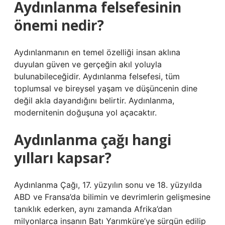
Aydınlanma felsefesinin
önemi nedir?
Aydınlanmanın en temel özelliği insan aklına
duyulan güven ve gerçeğin akıl yoluyla
bulunabileceğidir. Aydınlanma felsefesi, tüm
toplumsal ve bireysel yaşam ve düşüncenin dine
değil akla dayandığını belirtir. Aydınlanma,
modernitenin doğuşuna yol açacaktır.
Aydınlanma çağı hangi
yılları kapsar?
Aydınlanma Çağı, 17. yüzyılın sonu ve 18. yüzyılda
ABD ve Fransa’da bilimin ve devrimlerin gelişmesine
tanıklık ederken, aynı zamanda Afrika’dan
milyonlarca insanın Batı Yarımküre’ye sürgün edilip