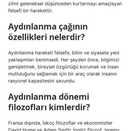
zihni geleneksel düşünceden kurtarmayı amaçlayan
felsefi bir harekettir.
Aydınlanma çağının
özellikleri nelerdir?
Aydınlanma hareketi felsefe, bilim ve siyasete yeni
yaklaşımları benimsedi. Her şeyden önce, bilgimizi
genişletmek, bireysel özgürlüğü korumak ve insan
mutluluğunu sağlamak için bir araç olarak insanın
rasyonel kapasitesini savundu.
Aydınlanma dönemi
filozofları kimlerdir?
Fransa dışında, İskoç filozoflar ve ekonomistler
David Hume ve Adam Smith, İngiliz filozof Jeremy