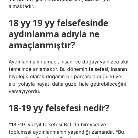
almaktadır.
18 yy 19 yy felsefesinde
aydınlanma adıyla ne
amaçlanmıştır?
Aydınlanmanın amacı, insanı ve doğayı yalnızca akıl
temelinde anlamaktır. Bu dönemin felsefesi, insanın
biyolojik olarak doğanın bir parçası olduğunu ve
akıl yoluyla hayatı daha güzel hale getirebileceğini
varsayıyordu.
18-19 yy felsefesi nedir?
*18.-19. yüzyıl felsefesi Batı’da bireysel ve
toplumsal aydınlanmanın yaşandığı zamandır. *Bu