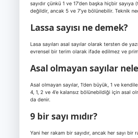
sayıdır çünkü 1 ve 17’den başka hiçbir sayıya
değildir, ancak 5 ve 7’ye bölünebilir. Teknik n
Lassa sayısı ne demek?
Lasa sayıları asal sayılar olarak tersten de yaz
evrensel bir terim olarak ifade edilmez ve prime
Asal olmayan sayılar nele
Asal olmayan sayılar, 1’den büyük, 1 ve kendiler
4, 1, 2 ve 4’e kalansız bölünebildiği için asal o
da denir.
9 bir sayı mıdır?
Yani her rakam bir sayıdır, ancak her sayı bir 