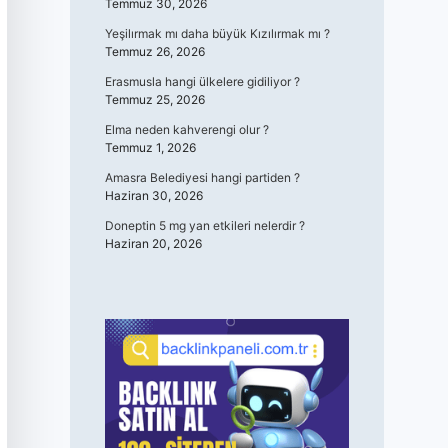
Temmuz 30, 2026
Yeşilırmak mı daha büyük Kızılırmak mı ?
Temmuz 26, 2026
Erasmusla hangi ülkelere gidiliyor ?
Temmuz 25, 2026
Elma neden kahverengi olur ?
Temmuz 1, 2026
Amasra Belediyesi hangi partiden ?
Haziran 30, 2026
Doneptin 5 mg yan etkileri nelerdir ?
Haziran 20, 2026