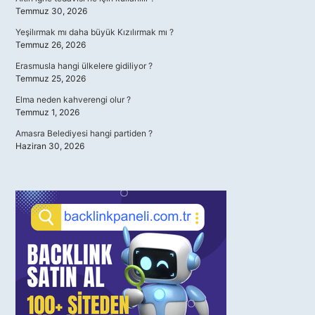
Temmuz 30, 2026
Yeşilırmak mı daha büyük Kızılırmak mı ?
Temmuz 26, 2026
Erasmusla hangi ülkelere gidiliyor ?
Temmuz 25, 2026
Elma neden kahverengi olur ?
Temmuz 1, 2026
Amasra Belediyesi hangi partiden ?
Haziran 30, 2026