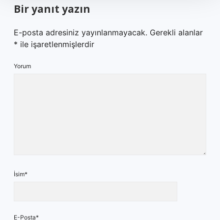
Bir yanıt yazın
E-posta adresiniz yayınlanmayacak.
Gerekli alanlar
*
ile işaretlenmişlerdir
Yorum
İsim*
E-Posta*