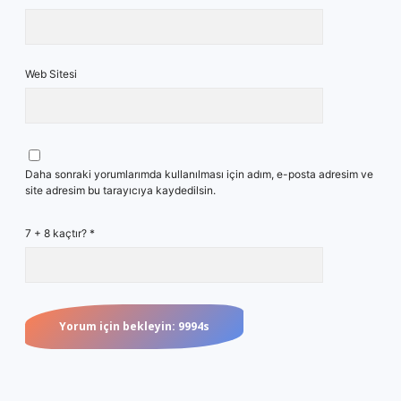
Web Sitesi
Daha sonraki yorumlarımda kullanılması için adım, e-posta adresim ve
site adresim bu tarayıcıya kaydedilsin.
7 + 8 kaçtır?
*