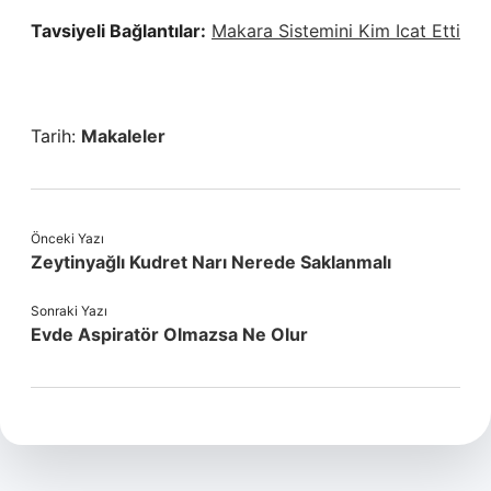
Tavsiyeli Bağlantılar:
Makara Sistemini Kim Icat Etti
Tarih:
Makaleler
Önceki Yazı
Zeytinyağlı Kudret Narı Nerede Saklanmalı
Sonraki Yazı
Evde Aspiratör Olmazsa Ne Olur