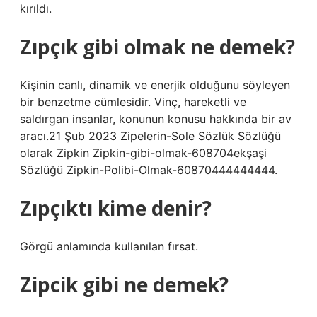
kırıldı.
Zıpçık gibi olmak ne demek?
Kişinin canlı, dinamik ve enerjik olduğunu söyleyen
bir benzetme cümlesidir. Vinç, hareketli ve
saldırgan insanlar, konunun konusu hakkında bir av
aracı.21 Şub 2023 Zipelerin-Sole Sözlük Sözlüğü
olarak Zipkin Zipkin-gibi-olmak-608704ekşaşi
Sözlüğü Zipkin-Polibi-Olmak-60870444444444.
Zıpçıktı kime denir?
Görgü anlamında kullanılan fırsat.
Zipcik gibi ne demek?