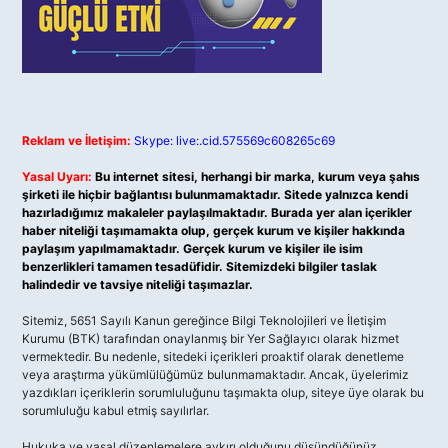
Reklam ve İletişim:
Skype: live:.cid.575569c608265c69
Yasal Uyarı:
Bu internet sitesi, herhangi bir marka, kurum veya şahıs
şirketi ile hiçbir bağlantısı bulunmamaktadır. Sitede yalnızca kendi
hazırladığımız makaleler paylaşılmaktadır. Burada yer alan içerikler
haber niteliği taşımamakta olup, gerçek kurum ve kişiler hakkında
paylaşım yapılmamaktadır. Gerçek kurum ve kişiler ile isim
benzerlikleri tamamen tesadüfidir. Sitemizdeki bilgiler taslak
halindedir ve tavsiye niteliği taşımazlar.
Sitemiz, 5651 Sayılı Kanun gereğince Bilgi Teknolojileri ve İletişim
Kurumu (BTK) tarafından onaylanmış bir Yer Sağlayıcı olarak hizmet
vermektedir. Bu nedenle, sitedeki içerikleri proaktif olarak denetleme
veya araştırma yükümlülüğümüz bulunmamaktadır. Ancak, üyelerimiz
yazdıkları içeriklerin sorumluluğunu taşımakta olup, siteye üye olarak bu
sorumluluğu kabul etmiş sayılırlar.
Hukuka ve yasal düzenlemelere aykırı olduğunu düşündüğünüz