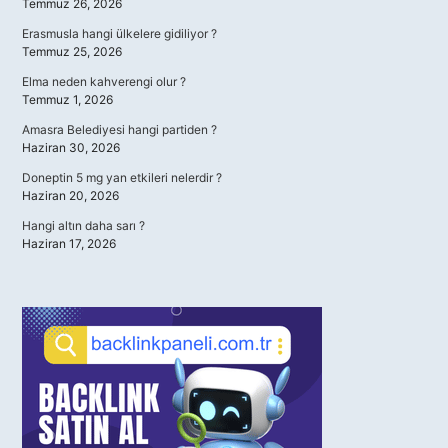
Temmuz 26, 2026
Erasmusla hangi ülkelere gidiliyor ?
Temmuz 25, 2026
Elma neden kahverengi olur ?
Temmuz 1, 2026
Amasra Belediyesi hangi partiden ?
Haziran 30, 2026
Doneptin 5 mg yan etkileri nelerdir ?
Haziran 20, 2026
Hangi altın daha sarı ?
Haziran 17, 2026