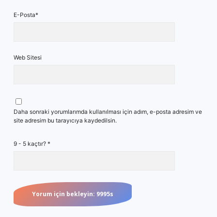
E-Posta*
Web Sitesi
Daha sonraki yorumlarımda kullanılması için adım, e-posta adresim ve
site adresim bu tarayıcıya kaydedilsin.
9 - 5 kaçtır?
*