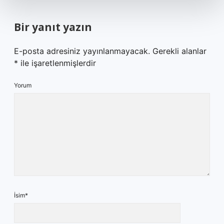
Bir yanıt yazın
E-posta adresiniz yayınlanmayacak.
Gerekli alanlar
*
ile işaretlenmişlerdir
Yorum
İsim*