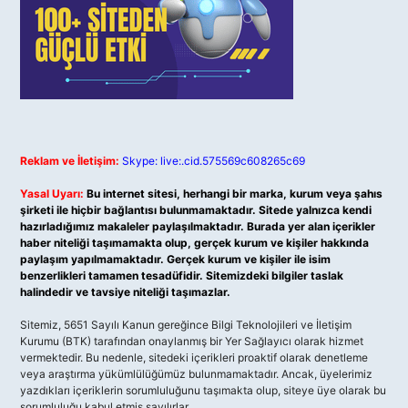
Reklam ve İletişim:
Skype: live:.cid.575569c608265c69
Yasal Uyarı:
Bu internet sitesi, herhangi bir marka, kurum veya şahıs
şirketi ile hiçbir bağlantısı bulunmamaktadır. Sitede yalnızca kendi
hazırladığımız makaleler paylaşılmaktadır. Burada yer alan içerikler
haber niteliği taşımamakta olup, gerçek kurum ve kişiler hakkında
paylaşım yapılmamaktadır. Gerçek kurum ve kişiler ile isim
benzerlikleri tamamen tesadüfidir. Sitemizdeki bilgiler taslak
halindedir ve tavsiye niteliği taşımazlar.
Sitemiz, 5651 Sayılı Kanun gereğince Bilgi Teknolojileri ve İletişim
Kurumu (BTK) tarafından onaylanmış bir Yer Sağlayıcı olarak hizmet
vermektedir. Bu nedenle, sitedeki içerikleri proaktif olarak denetleme
veya araştırma yükümlülüğümüz bulunmamaktadır. Ancak, üyelerimiz
yazdıkları içeriklerin sorumluluğunu taşımakta olup, siteye üye olarak bu
sorumluluğu kabul etmiş sayılırlar.