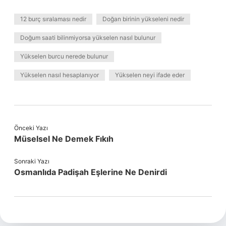
12 burç sıralaması nedir
Doğan birinin yükseleni nedir
Doğum saati bilinmiyorsa yükselen nasıl bulunur
Yükselen burcu nerede bulunur
Yükselen nasıl hesaplanıyor
Yükselen neyi ifade eder
Önceki Yazı
Müselsel Ne Demek Fıkıh
Sonraki Yazı
Osmanlıda Padişah Eşlerine Ne Denirdi