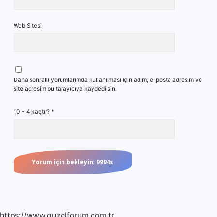
Web Sitesi
Daha sonraki yorumlarımda kullanılması için adım, e-posta adresim ve
site adresim bu tarayıcıya kaydedilsin.
10 - 4 kaçtır?
*
https://www.guzelforum.com.tr