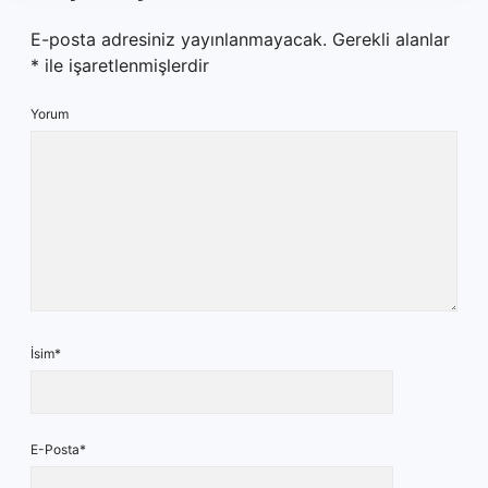
E-posta adresiniz yayınlanmayacak.
Gerekli alanlar
*
ile işaretlenmişlerdir
Yorum
İsim*
E-Posta*