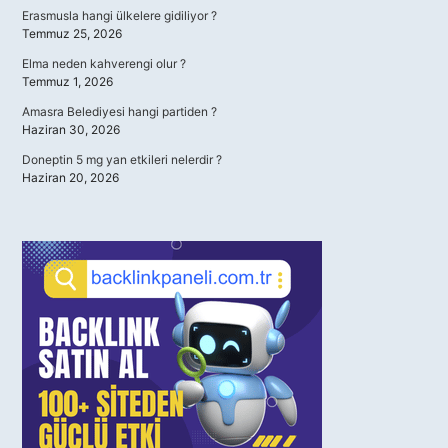
Erasmusla hangi ülkelere gidiliyor ?
Temmuz 25, 2026
Elma neden kahverengi olur ?
Temmuz 1, 2026
Amasra Belediyesi hangi partiden ?
Haziran 30, 2026
Doneptin 5 mg yan etkileri nelerdir ?
Haziran 20, 2026