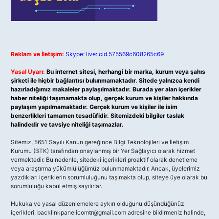
Reklam ve İletişim:
Skype: live:.cid.575569c608265c69
Yasal Uyarı:
Bu internet sitesi, herhangi bir marka, kurum veya şahıs
şirketi ile hiçbir bağlantısı bulunmamaktadır. Sitede yalnızca kendi
hazırladığımız makaleler paylaşılmaktadır. Burada yer alan içerikler
haber niteliği taşımamakta olup, gerçek kurum ve kişiler hakkında
paylaşım yapılmamaktadır. Gerçek kurum ve kişiler ile isim
benzerlikleri tamamen tesadüfidir. Sitemizdeki bilgiler taslak
halindedir ve tavsiye niteliği taşımazlar.
Sitemiz, 5651 Sayılı Kanun gereğince Bilgi Teknolojileri ve İletişim
Kurumu (BTK) tarafından onaylanmış bir Yer Sağlayıcı olarak hizmet
vermektedir. Bu nedenle, sitedeki içerikleri proaktif olarak denetleme
veya araştırma yükümlülüğümüz bulunmamaktadır. Ancak, üyelerimiz
yazdıkları içeriklerin sorumluluğunu taşımakta olup, siteye üye olarak bu
sorumluluğu kabul etmiş sayılırlar.
Hukuka ve yasal düzenlemelere aykırı olduğunu düşündüğünüz
içerikleri,
backlinkpanelicomtr@gmail.com
adresine bildirmeniz halinde,