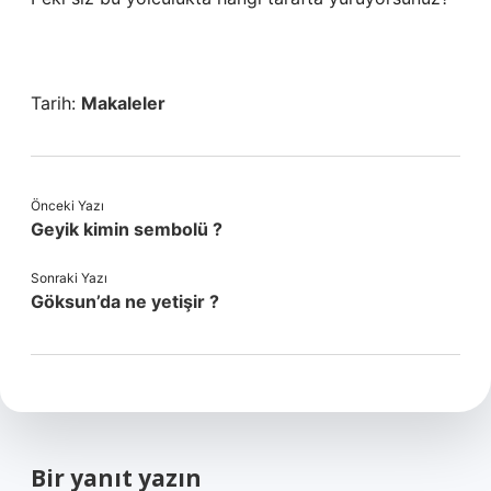
Tarih:
Makaleler
Önceki Yazı
Geyik kimin sembolü ?
Sonraki Yazı
Göksun’da ne yetişir ?
Bir yanıt yazın