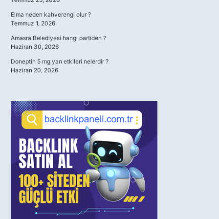
Elma neden kahverengi olur ?
Temmuz 1, 2026
Amasra Belediyesi hangi partiden ?
Haziran 30, 2026
Doneptin 5 mg yan etkileri nelerdir ?
Haziran 20, 2026