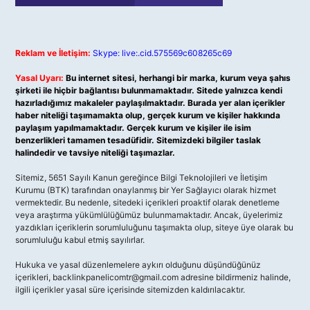
Reklam ve İletişim:
Skype: live:.cid.575569c608265c69
Yasal Uyarı:
Bu internet sitesi, herhangi bir marka, kurum veya şahıs
şirketi ile hiçbir bağlantısı bulunmamaktadır. Sitede yalnızca kendi
hazırladığımız makaleler paylaşılmaktadır. Burada yer alan içerikler
haber niteliği taşımamakta olup, gerçek kurum ve kişiler hakkında
paylaşım yapılmamaktadır. Gerçek kurum ve kişiler ile isim
benzerlikleri tamamen tesadüfidir. Sitemizdeki bilgiler taslak
halindedir ve tavsiye niteliği taşımazlar.
Sitemiz, 5651 Sayılı Kanun gereğince Bilgi Teknolojileri ve İletişim
Kurumu (BTK) tarafından onaylanmış bir Yer Sağlayıcı olarak hizmet
vermektedir. Bu nedenle, sitedeki içerikleri proaktif olarak denetleme
veya araştırma yükümlülüğümüz bulunmamaktadır. Ancak, üyelerimiz
yazdıkları içeriklerin sorumluluğunu taşımakta olup, siteye üye olarak bu
sorumluluğu kabul etmiş sayılırlar.
Hukuka ve yasal düzenlemelere aykırı olduğunu düşündüğünüz
içerikleri,
backlinkpanelicomtr@gmail.com
adresine bildirmeniz halinde,
ilgili içerikler yasal süre içerisinde sitemizden kaldırılacaktır.