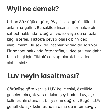
Wyll ne demek?
Urban Sözlüğüne göre, “Wyll” nasıl göründükleri
anlamına gelir “. Bu şekilde insanlar normalde bir
sohbet hakkında fotoğraf, video veya daha fazla
bilgi isterler. Tiktok’a cevap olarak bir video
alabilirsiniz. Bu şekilde insanlar normalde soruyor
Bir sohbet hakkında fotoğraflar, videolar veya daha
fazla bilgi için Tiktok’a cevap olarak bir video
alabilirsiniz.
Luv neyin kısaltması?
Görünüşe göre var ve LUV kelimesini, özellikle
gençler için çok yararlı kılan şey budur. Luv, aşk
kelimesinin standart bir yazımı değildir. Bugün LUV
genellikle aşk kelimesinden daha derin bir sevgiyi