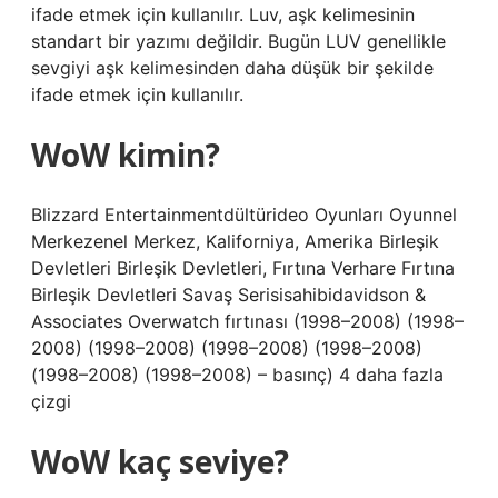
ifade etmek için kullanılır. Luv, aşk kelimesinin
standart bir yazımı değildir. Bugün LUV genellikle
sevgiyi aşk kelimesinden daha düşük bir şekilde
ifade etmek için kullanılır.
WoW kimin?
Blizzard Entertainmentdültürideo Oyunları Oyunnel
Merkezenel Merkez, Kaliforniya, Amerika Birleşik
Devletleri Birleşik Devletleri, Fırtına Verhare Fırtına
Birleşik Devletleri Savaş Serisisahibidavidson &
Associates Overwatch fırtınası (1998–2008) (1998–
2008) (1998–2008) (1998–2008) (1998–2008)
(1998–2008) (1998–2008) – basınç) 4 daha fazla
çizgi
WoW kaç seviye?