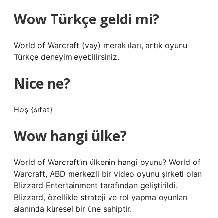
Wow Türkçe geldi mi?
World of Warcraft (vay) meraklıları, artık oyunu
Türkçe deneyimleyebilirsiniz.
Nice ne?
Hoş {sıfat}
Wow hangi ülke?
World of Warcraft’ın ülkenin hangi oyunu? World of
Warcraft, ABD merkezli bir video oyunu şirketi olan
Blizzard Entertainment tarafından geliştirildi.
Blizzard, özellikle strateji ve rol yapma oyunları
alanında küresel bir üne sahiptir.