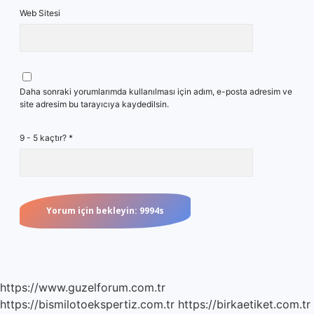
Web Sitesi
Daha sonraki yorumlarımda kullanılması için adım, e-posta adresim ve
site adresim bu tarayıcıya kaydedilsin.
9 - 5 kaçtır?
*
https://www.guzelforum.com.tr
https://bismilotoekspertiz.com.tr
https://birkaetiket.com.tr