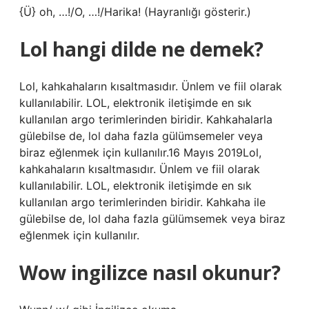
{Ü} oh, …!/O, …!/Harika! (Hayranlığı gösterir.)
Lol hangi dilde ne demek?
Lol, kahkahaların kısaltmasıdır. Ünlem ve fiil olarak
kullanılabilir. LOL, elektronik iletişimde en sık
kullanılan argo terimlerinden biridir. Kahkahalarla
gülebilse de, lol daha fazla gülümsemeler veya
biraz eğlenmek için kullanılır.16 Mayıs 2019Lol,
kahkahaların kısaltmasıdır. Ünlem ve fiil olarak
kullanılabilir. LOL, elektronik iletişimde en sık
kullanılan argo terimlerinden biridir. Kahkaha ile
gülebilse de, lol daha fazla gülümsemek veya biraz
eğlenmek için kullanılır.
Wow ingilizce nasıl okunur?