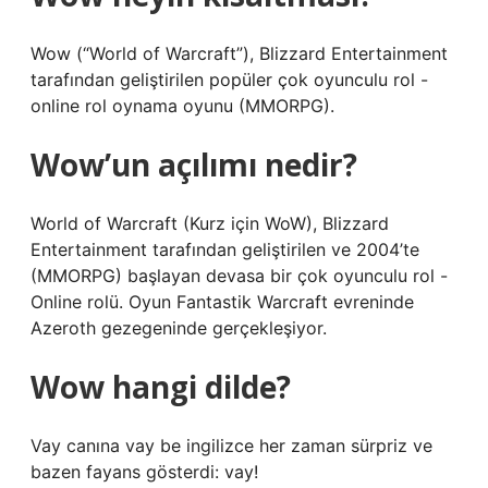
Wow (“World of Warcraft”), Blizzard Entertainment
tarafından geliştirilen popüler çok oyunculu rol -
online rol oynama oyunu (MMORPG).
Wow’un açılımı nedir?
World of Warcraft (Kurz için WoW), Blizzard
Entertainment tarafından geliştirilen ve 2004’te
(MMORPG) başlayan devasa bir çok oyunculu rol -
Online rolü. Oyun Fantastik Warcraft evreninde
Azeroth gezegeninde gerçekleşiyor.
Wow hangi dilde?
Vay canına vay be ingilizce her zaman sürpriz ve
bazen fayans gösterdi: vay!