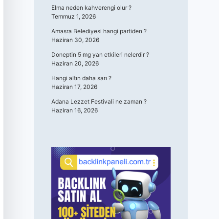
Elma neden kahverengi olur ?
Temmuz 1, 2026
Amasra Belediyesi hangi partiden ?
Haziran 30, 2026
Doneptin 5 mg yan etkileri nelerdir ?
Haziran 20, 2026
Hangi altın daha sarı ?
Haziran 17, 2026
Adana Lezzet Festivali ne zaman ?
Haziran 16, 2026