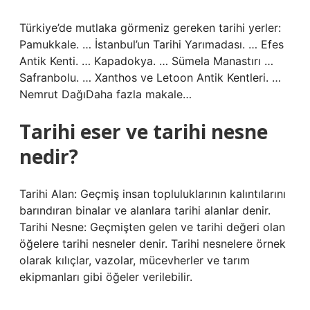
Türkiye’de mutlaka görmeniz gereken tarihi yerler:
Pamukkale. … İstanbul’un Tarihi Yarımadası. … Efes
Antik Kenti. … Kapadokya. … Sümela Manastırı …
Safranbolu. … Xanthos ve Letoon Antik Kentleri. …
Nemrut DağıDaha fazla makale…
Tarihi eser ve tarihi nesne
nedir?
Tarihi Alan: Geçmiş insan topluluklarının kalıntılarını
barındıran binalar ve alanlara tarihi alanlar denir.
Tarihi Nesne: Geçmişten gelen ve tarihi değeri olan
öğelere tarihi nesneler denir. Tarihi nesnelere örnek
olarak kılıçlar, vazolar, mücevherler ve tarım
ekipmanları gibi öğeler verilebilir.