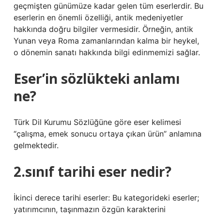
geçmişten günümüze kadar gelen tüm eserlerdir. Bu
eserlerin en önemli özelliği, antik medeniyetler
hakkında doğru bilgiler vermesidir. Örneğin, antik
Yunan veya Roma zamanlarından kalma bir heykel,
o dönemin sanatı hakkında bilgi edinmemizi sağlar.
Eser’in sözlükteki anlamı
ne?
Türk Dil Kurumu Sözlüğüne göre eser kelimesi
“çalışma, emek sonucu ortaya çıkan ürün” anlamına
gelmektedir.
2.sınıf tarihi eser nedir?
İkinci derece tarihi eserler: Bu kategorideki eserler;
yatırımcının, taşınmazın özgün karakterini