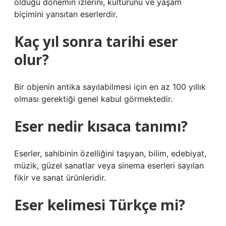
olduğu dönemin izlerini, kültürünü ve yaşam
biçimini yansıtan eserlerdir.
Kaç yıl sonra tarihi eser
olur?
Bir objenin antika sayılabilmesi için en az 100 yıllık
olması gerektiği genel kabul görmektedir.
Eser nedir kısaca tanımı?
Eserler, sahibinin özelliğini taşıyan, bilim, edebiyat,
müzik, güzel sanatlar veya sinema eserleri sayılan
fikir ve sanat ürünleridir.
Eser kelimesi Türkçe mi?