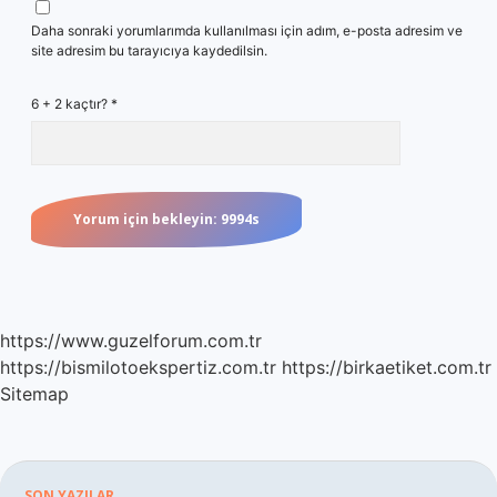
Daha sonraki yorumlarımda kullanılması için adım, e-posta adresim ve
site adresim bu tarayıcıya kaydedilsin.
6 + 2 kaçtır?
*
https://www.guzelforum.com.tr
https://bismilotoekspertiz.com.tr
https://birkaetiket.com.tr
Sitemap
SON YAZILAR