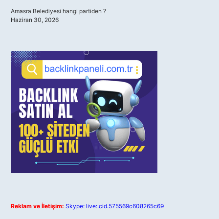
Amasra Belediyesi hangi partiden ?
Haziran 30, 2026
Reklam ve İletişim:
Skype: live:.cid.575569c608265c69