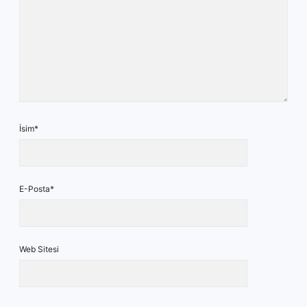
İsim*
E-Posta*
Web Sitesi