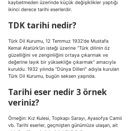
kaybetmeden üzerinde küçük değişiklikler yaptığı
ikinci derece tarihi eserlerdir.
TDK tarihi nedir?
Türk Dil Kurumu, 12 Temmuz 1932’de Mustafa
Kemal Atatürk’ün isteği üzerine “Türk dilinin öz
güzelliğini ve zenginliğini ortaya çıkarmak ve
değerine layık bir yüksekliğe çıkarmak” amacıyla
kuruldu. 1932 yılında “Dünya Dilleri” adıyla kurulan
Türk Dil Kurumu, bugün seksen yaşında.
Tarihi eser nedir 3 örnek
veriniz?
Örneğin: Kız Kulesi, Topkapı Sarayı, Ayasofya Camii
vb. Tarihi eserler, geçmişten günümüze ulaşan, ait