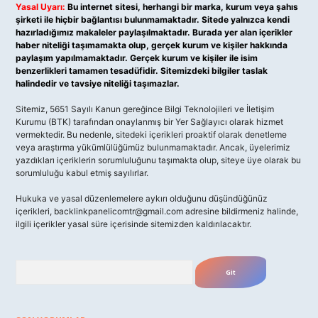
Yasal Uyarı:
Bu internet sitesi, herhangi bir marka, kurum veya şahıs
şirketi ile hiçbir bağlantısı bulunmamaktadır. Sitede yalnızca kendi
hazırladığımız makaleler paylaşılmaktadır. Burada yer alan içerikler
haber niteliği taşımamakta olup, gerçek kurum ve kişiler hakkında
paylaşım yapılmamaktadır. Gerçek kurum ve kişiler ile isim
benzerlikleri tamamen tesadüfidir. Sitemizdeki bilgiler taslak
halindedir ve tavsiye niteliği taşımazlar.
Sitemiz, 5651 Sayılı Kanun gereğince Bilgi Teknolojileri ve İletişim
Kurumu (BTK) tarafından onaylanmış bir Yer Sağlayıcı olarak hizmet
vermektedir. Bu nedenle, sitedeki içerikleri proaktif olarak denetleme
veya araştırma yükümlülüğümüz bulunmamaktadır. Ancak, üyelerimiz
yazdıkları içeriklerin sorumluluğunu taşımakta olup, siteye üye olarak bu
sorumluluğu kabul etmiş sayılırlar.
Hukuka ve yasal düzenlemelere aykırı olduğunu düşündüğünüz
içerikleri,
backlinkpanelicomtr@gmail.com
adresine bildirmeniz halinde,
ilgili içerikler yasal süre içerisinde sitemizden kaldırılacaktır.
Arama