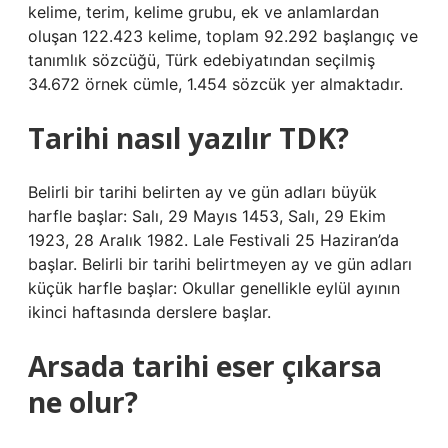
kelime, terim, kelime grubu, ek ve anlamlardan
oluşan 122.423 kelime, toplam 92.292 başlangıç ​​ve
tanımlık sözcüğü, Türk edebiyatından seçilmiş
34.672 örnek cümle, 1.454 sözcük yer almaktadır.
Tarihi nasıl yazılır TDK?
Belirli bir tarihi belirten ay ve gün adları büyük
harfle başlar: Salı, 29 Mayıs 1453, Salı, 29 Ekim
1923, 28 Aralık 1982. Lale Festivali 25 Haziran’da
başlar. Belirli bir tarihi belirtmeyen ay ve gün adları
küçük harfle başlar: Okullar genellikle eylül ayının
ikinci haftasında derslere başlar.
Arsada tarihi eser çıkarsa
ne olur?