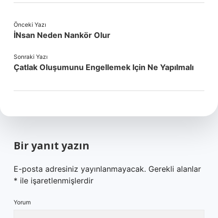
Önceki Yazı
İNsan Neden Nankör Olur
Sonraki Yazı
Çatlak Oluşumunu Engellemek Için Ne Yapılmalı
Bir yanıt yazın
E-posta adresiniz yayınlanmayacak.
Gerekli alanlar
*
ile işaretlenmişlerdir
Yorum