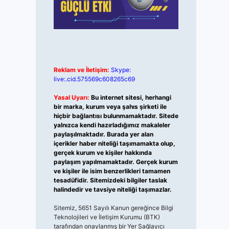
Reklam ve İletişim:
Skype:
live:.cid.575569c608265c69
Yasal Uyarı:
Bu internet sitesi, herhangi
bir marka, kurum veya şahıs şirketi ile
hiçbir bağlantısı bulunmamaktadır. Sitede
yalnızca kendi hazırladığımız makaleler
paylaşılmaktadır. Burada yer alan
içerikler haber niteliği taşımamakta olup,
gerçek kurum ve kişiler hakkında
paylaşım yapılmamaktadır. Gerçek kurum
ve kişiler ile isim benzerlikleri tamamen
tesadüfidir. Sitemizdeki bilgiler taslak
halindedir ve tavsiye niteliği taşımazlar.
Sitemiz, 5651 Sayılı Kanun gereğince Bilgi
Teknolojileri ve İletişim Kurumu (BTK)
tarafından onaylanmış bir Yer Sağlayıcı