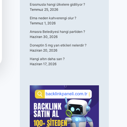
Erasmusla hangi ülkelere gidiliyor ?
Temmuz 25, 2026
Elma neden kahverengi olur ?
Temmuz 1, 2026
Amasra Belediyesi hangi partiden ?
Haziran 30, 2026
Doneptin 5 mg yan etkileri nelerdir ?
Haziran 20, 2026
Hangi altın daha sarı ?
Haziran 17, 2026