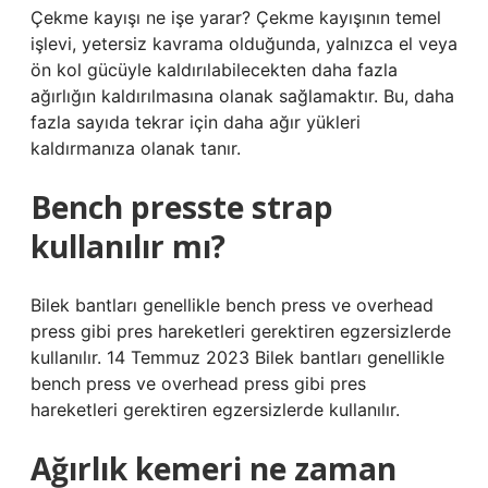
Çekme kayışı ne işe yarar? Çekme kayışının temel
işlevi, yetersiz kavrama olduğunda, yalnızca el veya
ön kol gücüyle kaldırılabilecekten daha fazla
ağırlığın kaldırılmasına olanak sağlamaktır. Bu, daha
fazla sayıda tekrar için daha ağır yükleri
kaldırmanıza olanak tanır.
Bench presste strap
kullanılır mı?
Bilek bantları genellikle bench press ve overhead
press gibi pres hareketleri gerektiren egzersizlerde
kullanılır. 14 Temmuz 2023 Bilek bantları genellikle
bench press ve overhead press gibi pres
hareketleri gerektiren egzersizlerde kullanılır.
Ağırlık kemeri ne zaman