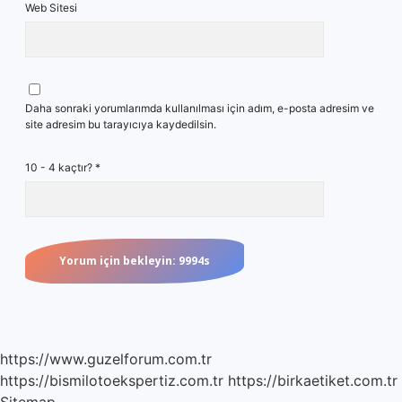
Web Sitesi
Daha sonraki yorumlarımda kullanılması için adım, e-posta adresim ve
site adresim bu tarayıcıya kaydedilsin.
10 - 4 kaçtır?
*
https://www.guzelforum.com.tr
https://bismilotoekspertiz.com.tr
https://birkaetiket.com.tr