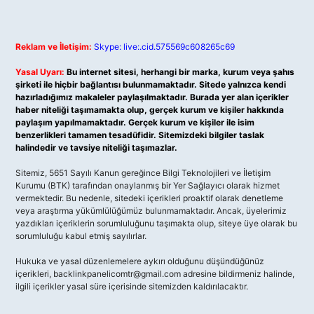
Reklam ve İletişim:
Skype: live:.cid.575569c608265c69
Yasal Uyarı:
Bu internet sitesi, herhangi bir marka, kurum veya şahıs
şirketi ile hiçbir bağlantısı bulunmamaktadır. Sitede yalnızca kendi
hazırladığımız makaleler paylaşılmaktadır. Burada yer alan içerikler
haber niteliği taşımamakta olup, gerçek kurum ve kişiler hakkında
paylaşım yapılmamaktadır. Gerçek kurum ve kişiler ile isim
benzerlikleri tamamen tesadüfidir. Sitemizdeki bilgiler taslak
halindedir ve tavsiye niteliği taşımazlar.
Sitemiz, 5651 Sayılı Kanun gereğince Bilgi Teknolojileri ve İletişim
Kurumu (BTK) tarafından onaylanmış bir Yer Sağlayıcı olarak hizmet
vermektedir. Bu nedenle, sitedeki içerikleri proaktif olarak denetleme
veya araştırma yükümlülüğümüz bulunmamaktadır. Ancak, üyelerimiz
yazdıkları içeriklerin sorumluluğunu taşımakta olup, siteye üye olarak bu
sorumluluğu kabul etmiş sayılırlar.
Hukuka ve yasal düzenlemelere aykırı olduğunu düşündüğünüz
içerikleri,
backlinkpanelicomtr@gmail.com
adresine bildirmeniz halinde,
ilgili içerikler yasal süre içerisinde sitemizden kaldırılacaktır.