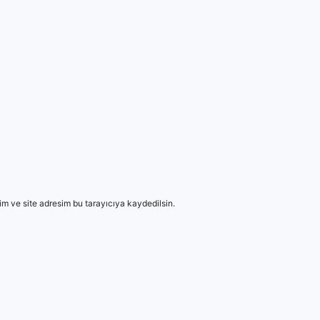
m ve site adresim bu tarayıcıya kaydedilsin.