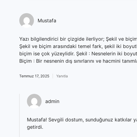
Mustafa
Yazı bilgilendirici bir çizgide ilerliyor; Şekil ve bi
Şekil ve biçim arasındaki temel fark, şekil iki boyut
biçim ise çok yüzeylidir. Şekil : Nesnelerin iki boyut
Biçim : Bir nesnenin dış sınırlarını ve hacmini tanıml
Temmuz 17, 2025
Yanıtla
admin
Mustafa! Sevgili dostum, sunduğunuz katkılar y
getirdi.