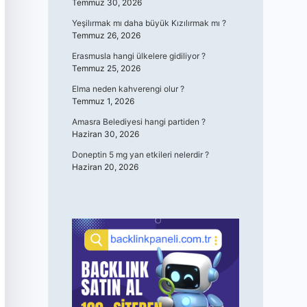
Temmuz 30, 2026
Yeşilırmak mı daha büyük Kızılırmak mı ?
Temmuz 26, 2026
Erasmusla hangi ülkelere gidiliyor ?
Temmuz 25, 2026
Elma neden kahverengi olur ?
Temmuz 1, 2026
Amasra Belediyesi hangi partiden ?
Haziran 30, 2026
Doneptin 5 mg yan etkileri nelerdir ?
Haziran 20, 2026