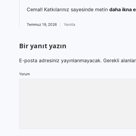
Cemal! Katkılarınız sayesinde metin
daha ikna e
Temmuz 19, 2026
Yanıtla
Bir yanıt yazın
E-posta adresiniz yayınlanmayacak.
Gerekli alanla
Yorum