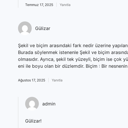
Temmuz 17, 2025
Yanıtla
Gülizar
Şekil ve biçim arasındaki fark nedir üzerine yapılan
Burada söylenmek istenenle Şekil ve biçim arasındak
olmasıdır. Ayrıca, şekil tek yüzeyli, biçim ise çok yü
eni ile boyu olan bir düzlemdir. Biçim : Bir nesnenin 
Ağustos 17, 2025
Yanıtla
admin
Gülizar!