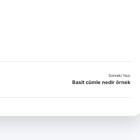
Sonraki Yazı
Basit cümle nedir örnek