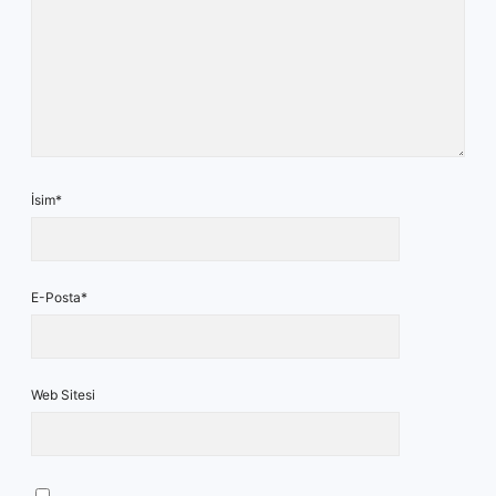
İsim*
E-Posta*
Web Sitesi