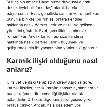
Ruh eşinin amacı: Hayatınızda duygusal olarak
destekleyici bir “arkadaş” olarak hareket
ediyorsunuz. Evet, genellikle samimi ve romantiktir.
Bununla birlikte, bir ruh eşi onlara kendileri
hakkında nazik dersler verir ve nazik ve gelişen
yönlerini gösterir. Evet, genellikle samimi ve
romantiktir. Ancak bir ruh eşi size kendiniz
hakkında nazik dersler verir – büyümek ve
geliştirmek için ihtiyacınız olan yönlerinizi gösterir.
Karmik ilişki olduğunu nasıl
anlarız?
Cinsiyet ve ilişki terapisti Andrew Aaron’a göre,
karmik ilişkiler, her iki tarafın sonsuz ayrılmalara ve
barışa rağmen direnemediği ilişkiler olarak
adlandırılır. Ortaklar diğerinin yörüngesine girer,
ortaya çıkıyor. Ancak, hala pes edemiyor.