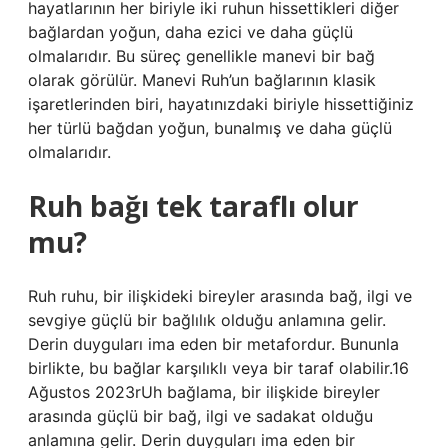
hayatlarının her biriyle iki ruhun hissettikleri diğer
bağlardan yoğun, daha ezici ve daha güçlü
olmalarıdır. Bu süreç genellikle manevi bir bağ
olarak görülür. Manevi Ruh’un bağlarının klasik
işaretlerinden biri, hayatınızdaki biriyle hissettiğiniz
her türlü bağdan yoğun, bunalmış ve daha güçlü
olmalarıdır.
Ruh bağı tek taraflı olur
mu?
Ruh ruhu, bir ilişkideki bireyler arasında bağ, ilgi ve
sevgiye güçlü bir bağlılık olduğu anlamına gelir.
Derin duyguları ima eden bir metafordur. Bununla
birlikte, bu bağlar karşılıklı veya bir taraf olabilir.16
Ağustos 2023rUh bağlama, bir ilişkide bireyler
arasında güçlü bir bağ, ilgi ve sadakat olduğu
anlamına gelir. Derin duyguları ima eden bir