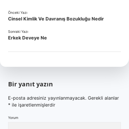
Önceki Yazı
Cinsel Kimlik Ve Davranış Bozukluğu Nedir
Sonraki Yazı
Erkek Deveye Ne
Bir yanıt yazın
E-posta adresiniz yayınlanmayacak.
Gerekli alanlar
*
ile işaretlenmişlerdir
Yorum