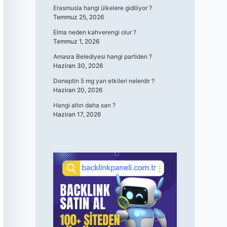
Erasmusla hangi ülkelere gidiliyor ?
Temmuz 25, 2026
Elma neden kahverengi olur ?
Temmuz 1, 2026
Amasra Belediyesi hangi partiden ?
Haziran 30, 2026
Doneptin 5 mg yan etkileri nelerdir ?
Haziran 20, 2026
Hangi altın daha sarı ?
Haziran 17, 2026