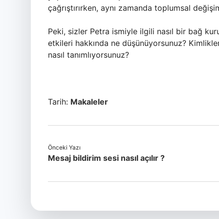
çağrıştırırken, aynı zamanda toplumsal değişimi
Peki, sizler Petra ismiyle ilgili nasıl bir bağ 
etkileri hakkında ne düşünüyorsunuz? Kimlikleri
nasıl tanımlıyorsunuz?
Tarih:
Makaleler
Önceki Yazı
Mesaj bildirim sesi nasıl açılır ?