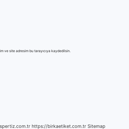
m ve site adresim bu tarayıcıya kaydedilsin.
spertiz.com.tr
https://birkaetiket.com.tr
Sitemap