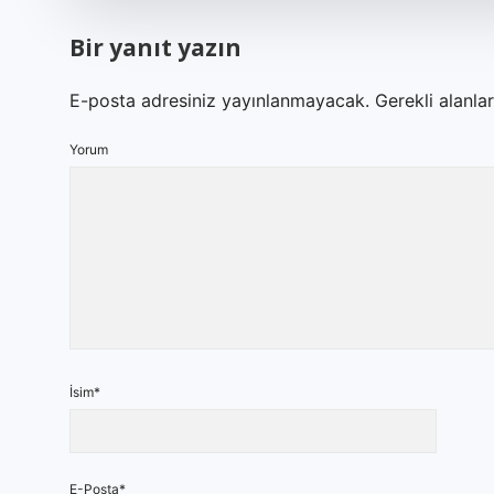
Bir yanıt yazın
E-posta adresiniz yayınlanmayacak.
Gerekli alanla
Yorum
İsim*
E-Posta*