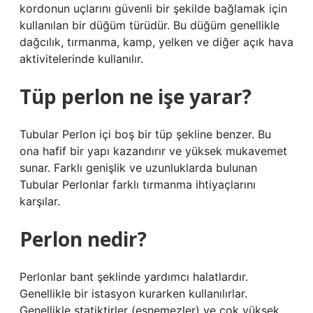
kordonun uçlarını güvenli bir şekilde bağlamak için
kullanılan bir düğüm türüdür. Bu düğüm genellikle
dağcılık, tırmanma, kamp, ​​yelken ve diğer açık hava
aktivitelerinde kullanılır.
Tüp perlon ne işe yarar?
Tubular Perlon içi boş bir tüp şekline benzer. Bu
ona hafif bir yapı kazandırır ve yüksek mukavemet
sunar. Farklı genişlik ve uzunluklarda bulunan
Tubular Perlonlar farklı tırmanma ihtiyaçlarını
karşılar.
Perlon nedir?
Perlonlar bant şeklinde yardımcı halatlardır.
Genellikle bir istasyon kurarken kullanılırlar.
Genellikle statiktirler (esnemezler) ve çok yüksek