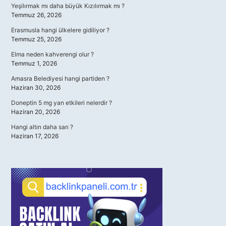
Yeşilırmak mı daha büyük Kızılırmak mı ?
Temmuz 26, 2026
Erasmusla hangi ülkelere gidiliyor ?
Temmuz 25, 2026
Elma neden kahverengi olur ?
Temmuz 1, 2026
Amasra Belediyesi hangi partiden ?
Haziran 30, 2026
Doneptin 5 mg yan etkileri nelerdir ?
Haziran 20, 2026
Hangi altın daha sarı ?
Haziran 17, 2026