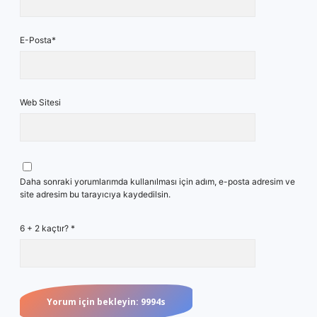
E-Posta*
Web Sitesi
Daha sonraki yorumlarımda kullanılması için adım, e-posta adresim ve
site adresim bu tarayıcıya kaydedilsin.
6 + 2 kaçtır?
*