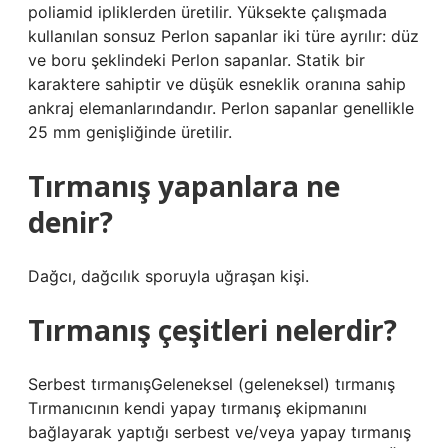
poliamid ipliklerden üretilir. Yüksekte çalışmada
kullanılan sonsuz Perlon sapanlar iki türe ayrılır: düz
ve boru şeklindeki Perlon sapanlar. Statik bir
karaktere sahiptir ve düşük esneklik oranına sahip
ankraj elemanlarındandır. Perlon sapanlar genellikle
25 mm genişliğinde üretilir.
Tırmanış yapanlara ne
denir?
Dağcı, dağcılık sporuyla uğraşan kişi.
Tırmanış çeşitleri nelerdir?
Serbest tırmanışGeleneksel (geleneksel) tırmanış
Tırmanıcının kendi yapay tırmanış ekipmanını
bağlayarak yaptığı serbest ve/veya yapay tırmanış