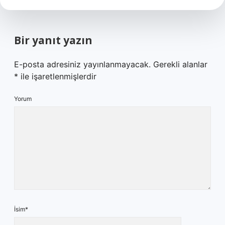
Bir yanıt yazın
E-posta adresiniz yayınlanmayacak.
Gerekli alanlar
*
ile işaretlenmişlerdir
Yorum
İsim*