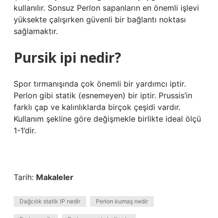
kullanılır. Sonsuz Perlon sapanların en önemli işlevi
yüksekte çalışırken güvenli bir bağlantı noktası
sağlamaktır.
Pursik ipi nedir?
Spor tırmanışında çok önemli bir yardımcı iptir.
Perlon gibi statik (esnemeyen) bir iptir. Prussis’in
farklı çap ve kalınlıklarda birçok çeşidi vardır.
Kullanım şekline göre değişmekle birlikte ideal ölçü
1-1’dir.
Tarih:
Makaleler
Dağcılık statik IP nedir
Perlon kumaş nedir