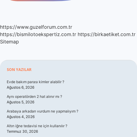
https://www.guzelforum.com.tr
https://bismilotoekspertiz.com.tr
https://birkaetiket.com.tr
Sitemap
Sidebar
SON YAZILAR
Evde bakım parası kimler alabilir ?
Ağustos 6, 2026
Aynı operatörden 2 hat alınır mı ?
Ağustos 5, 2026
Arabaya arkadan vurdum ne yapmalıyım ?
Ağustos 4, 2026
Altın iğne tedavisi ne için kullanılır ?
Temmuz 30, 2026