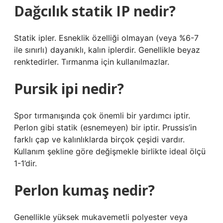
Dağcılık statik IP nedir?
Statik ipler. Esneklik özelliği olmayan (veya %6-7
ile sınırlı) dayanıklı, kalın iplerdir. Genellikle beyaz
renktedirler. Tırmanma için kullanılmazlar.
Pursik ipi nedir?
Spor tırmanışında çok önemli bir yardımcı iptir.
Perlon gibi statik (esnemeyen) bir iptir. Prussis’in
farklı çap ve kalınlıklarda birçok çeşidi vardır.
Kullanım şekline göre değişmekle birlikte ideal ölçü
1-1’dir.
Perlon kumaş nedir?
Genellikle yüksek mukavemetli polyester veya