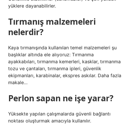
yüklere dayanabilirler.
Tırmanış malzemeleri
nelerdir?
Kaya tırmanışında kullanılan temel malzemeleri şu
başlıklar altında ele alıyoruz: Tırmanma
ayakkabıları, tırmanma kemerleri, kasklar, tırmanma
tozu ve çantaları, tırmanma ipleri, güvenlik
ekipmanları, karabinalar, ekspres askılar. Daha fazla
makale…
Perlon sapan ne işe yarar?
Yüksekte yapılan çalışmalarda güvenli bağlantı
noktası oluşturmak amacıyla kullanılır.