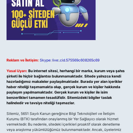
Reklam ve İletişim:
Skype: live:.cid.575569c608265c69
Yasal Uyarı:
Bu internet sitesi, herhangi bir marka, kurum veya şahıs
şirketi ile hiçbir bağlantısı bulunmamaktadır. Sitede yalnızca kendi
hazırladığımız makaleler paylaşılmaktadır. Burada yer alan içerikler
haber niteliği taşımamakta olup, gerçek kurum ve kişiler hakkında
paylaşım yapılmamaktadır. Gerçek kurum ve kişiler ile isim
benzerlikleri tamamen tesadüfidir. Sitemizdeki bilgiler taslak
halindedir ve tavsiye niteliği taşımazlar.
Sitemiz, 5651 Sayılı Kanun gereğince Bilgi Teknolojileri ve İletişim
Kurumu (BTK) tarafından onaylanmış bir Yer Sağlayıcı olarak hizmet
vermektedir. Bu nedenle, sitedeki içerikleri proaktif olarak denetleme
veya araştırma yükümlülüğümüz bulunmamaktadır. Ancak, üyelerimiz