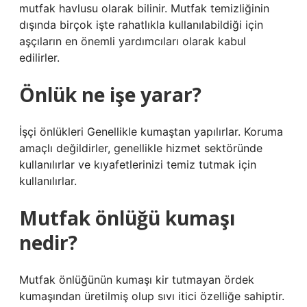
mutfak havlusu olarak bilinir. Mutfak temizliğinin
dışında birçok işte rahatlıkla kullanılabildiği için
aşçıların en önemli yardımcıları olarak kabul
edilirler.
Önlük ne işe yarar?
İşçi önlükleri Genellikle kumaştan yapılırlar. Koruma
amaçlı değildirler, genellikle hizmet sektöründe
kullanılırlar ve kıyafetlerinizi temiz tutmak için
kullanılırlar.
Mutfak önlüğü kumaşı
nedir?
Mutfak önlüğünün kumaşı kir tutmayan ördek
kumaşından üretilmiş olup sıvı itici özelliğe sahiptir.