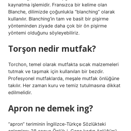
kaynatma işlemidir. Fransızca bir kelime olan
Blanche, dilimizde çoğunlukla “blanching” olarak
kullanılır. Blanching’in tam ve basit bir pişirme
yönteminden ziyade daha çok bir ön pişirme
yöntemi olduğunu söyleyebiliriz.
Torşon nedir mutfak?
Torchon, temel olarak mutfakta sıcak malzemeleri
tutmak ve taşımak için kullanılan bir bezdir.
Profesyonel mutfaklarda, meşale mutfak önlüğüne
takılır. Her zaman kuru ve temiz tutulmasına dikkat
edilmelidir.
Apron ne demek ing?
“apron” teriminin İngilizce-Türkçe Sözlükteki