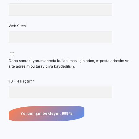
Web Sitesi
Daha sonraki yorumlarımda kullanılması için adım, e-posta adresim ve
site adresim bu tarayıcıya kaydedilsin.
10 - 4 kaçtır?
*