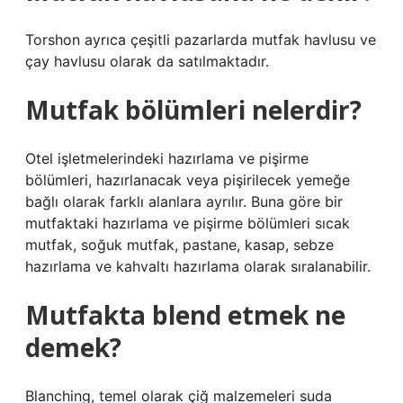
Torshon ayrıca çeşitli pazarlarda mutfak havlusu ve
çay havlusu olarak da satılmaktadır.
Mutfak bölümleri nelerdir?
Otel işletmelerindeki hazırlama ve pişirme
bölümleri, hazırlanacak veya pişirilecek yemeğe
bağlı olarak farklı alanlara ayrılır. Buna göre bir
mutfaktaki hazırlama ve pişirme bölümleri sıcak
mutfak, soğuk mutfak, pastane, kasap, sebze
hazırlama ve kahvaltı hazırlama olarak sıralanabilir.
Mutfakta blend etmek ne
demek?
Blanching, temel olarak çiğ malzemeleri suda