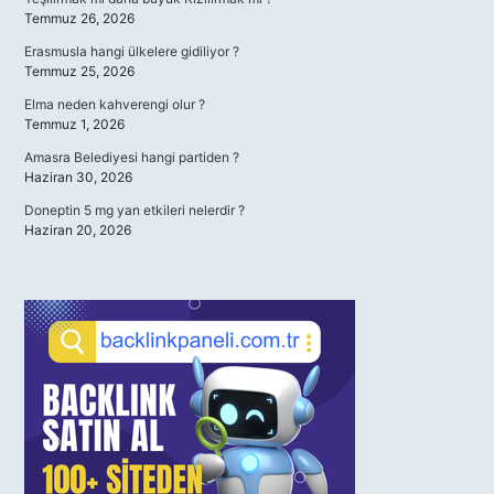
Temmuz 26, 2026
Erasmusla hangi ülkelere gidiliyor ?
Temmuz 25, 2026
Elma neden kahverengi olur ?
Temmuz 1, 2026
Amasra Belediyesi hangi partiden ?
Haziran 30, 2026
Doneptin 5 mg yan etkileri nelerdir ?
Haziran 20, 2026