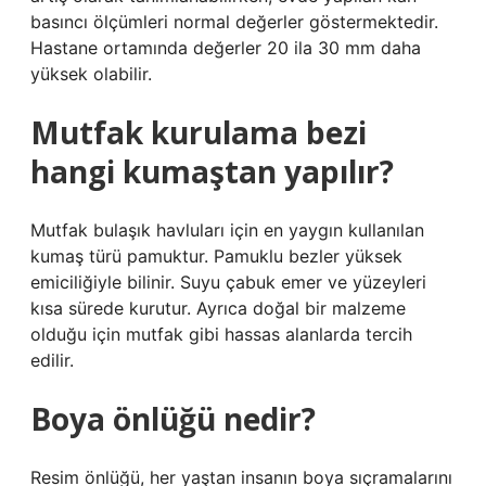
basıncı ölçümleri normal değerler göstermektedir.
Hastane ortamında değerler 20 ila 30 mm daha
yüksek olabilir.
Mutfak kurulama bezi
hangi kumaştan yapılır?
Mutfak bulaşık havluları için en yaygın kullanılan
kumaş türü pamuktur. Pamuklu bezler yüksek
emiciliğiyle bilinir. Suyu çabuk emer ve yüzeyleri
kısa sürede kurutur. Ayrıca doğal bir malzeme
olduğu için mutfak gibi hassas alanlarda tercih
edilir.
Boya önlüğü nedir?
Resim önlüğü, her yaştan insanın boya sıçramalarını