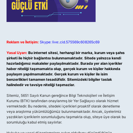
Reklam ve İletişim:
Skype: live:.cid.575569c608265c69
Yasal Uyarı:
Bu internet sitesi, herhangi bir marka, kurum veya şahıs
şirketi ile hiçbir bağlantısı bulunmamaktadır. Sitede yalnızca kendi
hazırladığımız makaleler paylaşılmaktadır. Burada yer alan içerikler
haber niteliği taşımamakta olup, gerçek kurum ve kişiler hakkında
paylaşım yapılmamaktadır. Gerçek kurum ve kişiler ile isim
benzerlikleri tamamen tesadüfidir. Sitemizdeki bilgiler taslak
halindedir ve tavsiye niteliği taşımazlar.
Sitemiz, 5651 Sayılı Kanun gereğince Bilgi Teknolojileri ve İletişim
Kurumu (BTK) tarafından onaylanmış bir Yer Sağlayıcı olarak hizmet
vermektedir. Bu nedenle, sitedeki içerikleri proaktif olarak denetleme
veya araştırma yükümlülüğümüz bulunmamaktadır. Ancak, üyelerimiz
yazdıkları içeriklerin sorumluluğunu taşımakta olup, siteye üye olarak bu
sorumluluğu kabul etmiş sayılırlar.
Hukuka ve yasal düzenlemelere aykırı olduğunu düşündüğünüz