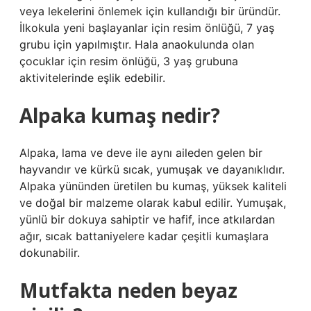
veya lekelerini önlemek için kullandığı bir üründür.
İlkokula yeni başlayanlar için resim önlüğü, 7 yaş
grubu için yapılmıştır. Hala anaokulunda olan
çocuklar için resim önlüğü, 3 yaş grubuna
aktivitelerinde eşlik edebilir.
Alpaka kumaş nedir?
Alpaka, lama ve deve ile aynı aileden gelen bir
hayvandır ve kürkü sıcak, yumuşak ve dayanıklıdır.
Alpaka yününden üretilen bu kumaş, yüksek kaliteli
ve doğal bir malzeme olarak kabul edilir. Yumuşak,
yünlü bir dokuya sahiptir ve hafif, ince atkılardan
ağır, sıcak battaniyelere kadar çeşitli kumaşlara
dokunabilir.
Mutfakta neden beyaz