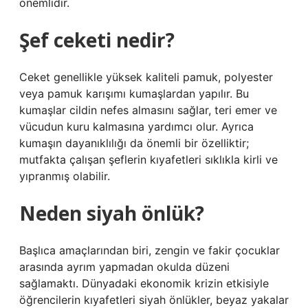
önemlidir.
Şef ceketi nedir?
Ceket genellikle yüksek kaliteli pamuk, polyester
veya pamuk karışımı kumaşlardan yapılır. Bu
kumaşlar cildin nefes almasını sağlar, teri emer ve
vücudun kuru kalmasına yardımcı olur. Ayrıca
kumaşın dayanıklılığı da önemli bir özelliktir;
mutfakta çalışan şeflerin kıyafetleri sıklıkla kirli ve
yıpranmış olabilir.
Neden siyah önlük?
Başlıca amaçlarından biri, zengin ve fakir çocuklar
arasında ayrım yapmadan okulda düzeni
sağlamaktı. Dünyadaki ekonomik krizin etkisiyle
öğrencilerin kıyafetleri siyah önlükler, beyaz yakalar