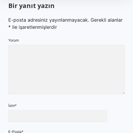
Bir yanıt yazın
E-posta adresiniz yayınlanmayacak.
Gerekli alanlar
*
ile işaretlenmişlerdir
Yorum
İsim*
E-Posta*