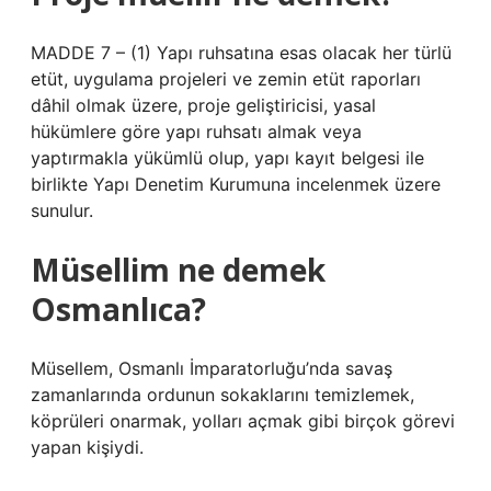
MADDE 7 – (1) Yapı ruhsatına esas olacak her türlü
etüt, uygulama projeleri ve zemin etüt raporları
dâhil olmak üzere, proje geliştiricisi, yasal
hükümlere göre yapı ruhsatı almak veya
yaptırmakla yükümlü olup, yapı kayıt belgesi ile
birlikte Yapı Denetim Kurumuna incelenmek üzere
sunulur.
Müsellim ne demek
Osmanlıca?
Müsellem, Osmanlı İmparatorluğu’nda savaş
zamanlarında ordunun sokaklarını temizlemek,
köprüleri onarmak, yolları açmak gibi birçok görevi
yapan kişiydi.