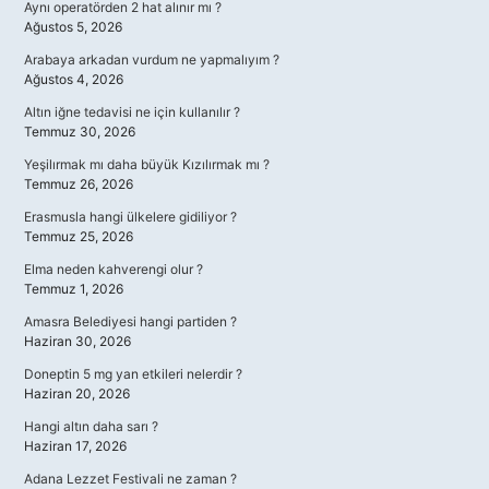
Aynı operatörden 2 hat alınır mı ?
Ağustos 5, 2026
Arabaya arkadan vurdum ne yapmalıyım ?
Ağustos 4, 2026
Altın iğne tedavisi ne için kullanılır ?
Temmuz 30, 2026
Yeşilırmak mı daha büyük Kızılırmak mı ?
Temmuz 26, 2026
Erasmusla hangi ülkelere gidiliyor ?
Temmuz 25, 2026
Elma neden kahverengi olur ?
Temmuz 1, 2026
Amasra Belediyesi hangi partiden ?
Haziran 30, 2026
Doneptin 5 mg yan etkileri nelerdir ?
Haziran 20, 2026
Hangi altın daha sarı ?
Haziran 17, 2026
Adana Lezzet Festivali ne zaman ?