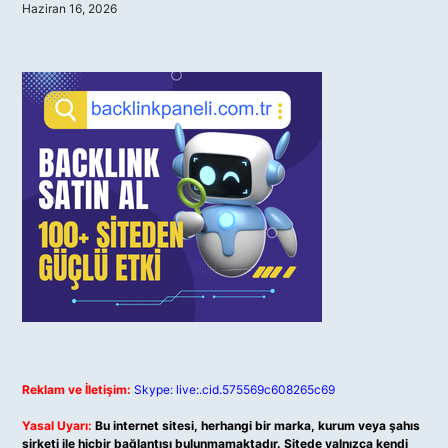
Haziran 16, 2026
Reklam ve İletişim:
Skype: live:.cid.575569c608265c69
Yasal Uyarı:
Bu internet sitesi, herhangi bir marka, kurum veya şahıs
şirketi ile hiçbir bağlantısı bulunmamaktadır. Sitede yalnızca kendi