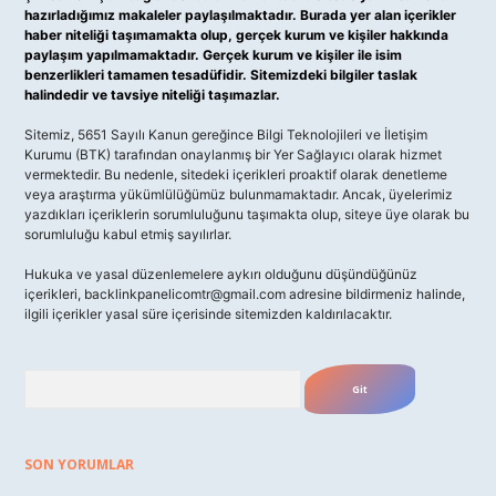
hazırladığımız makaleler paylaşılmaktadır. Burada yer alan içerikler
haber niteliği taşımamakta olup, gerçek kurum ve kişiler hakkında
paylaşım yapılmamaktadır. Gerçek kurum ve kişiler ile isim
benzerlikleri tamamen tesadüfidir. Sitemizdeki bilgiler taslak
halindedir ve tavsiye niteliği taşımazlar.
Sitemiz, 5651 Sayılı Kanun gereğince Bilgi Teknolojileri ve İletişim
Kurumu (BTK) tarafından onaylanmış bir Yer Sağlayıcı olarak hizmet
vermektedir. Bu nedenle, sitedeki içerikleri proaktif olarak denetleme
veya araştırma yükümlülüğümüz bulunmamaktadır. Ancak, üyelerimiz
yazdıkları içeriklerin sorumluluğunu taşımakta olup, siteye üye olarak bu
sorumluluğu kabul etmiş sayılırlar.
Hukuka ve yasal düzenlemelere aykırı olduğunu düşündüğünüz
içerikleri,
backlinkpanelicomtr@gmail.com
adresine bildirmeniz halinde,
ilgili içerikler yasal süre içerisinde sitemizden kaldırılacaktır.
Arama
SON YORUMLAR