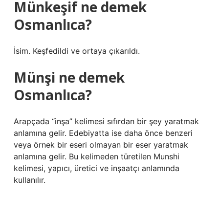
Münkeşif ne demek
Osmanlıca?
İsim. Keşfedildi ve ortaya çıkarıldı.
Münşi ne demek
Osmanlıca?
Arapçada “inşa” kelimesi sıfırdan bir şey yaratmak
anlamına gelir. Edebiyatta ise daha önce benzeri
veya örnek bir eseri olmayan bir eser yaratmak
anlamına gelir. Bu kelimeden türetilen Munshi
kelimesi, yapıcı, üretici ve inşaatçı anlamında
kullanılır.