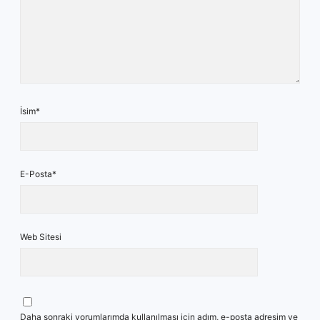
İsim*
E-Posta*
Web Sitesi
Daha sonraki yorumlarımda kullanılması için adım, e-posta adresim ve