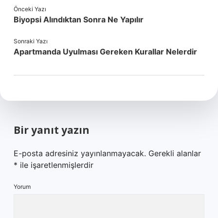
Önceki Yazı
Biyopsi Alındıktan Sonra Ne Yapılır
Sonraki Yazı
Apartmanda Uyulması Gereken Kurallar Nelerdir
Bir yanıt yazın
E-posta adresiniz yayınlanmayacak.
Gerekli alanlar
*
ile işaretlenmişlerdir
Yorum