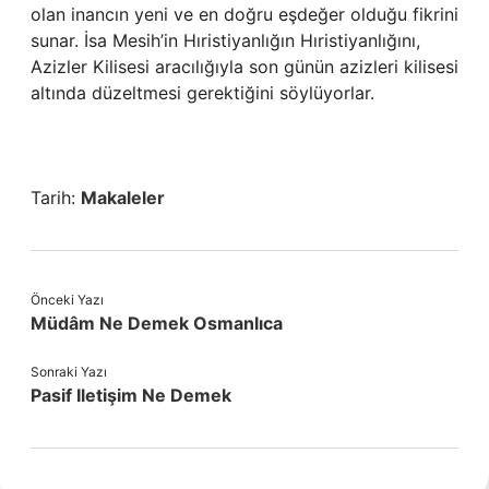
olan inancın yeni ve en doğru eşdeğer olduğu fikrini
sunar. İsa Mesih’in Hıristiyanlığın Hıristiyanlığını,
Azizler Kilisesi aracılığıyla son günün azizleri kilisesi
altında düzeltmesi gerektiğini söylüyorlar.
Tarih:
Makaleler
Önceki Yazı
Müdâm Ne Demek Osmanlıca
Sonraki Yazı
Pasif Iletişim Ne Demek