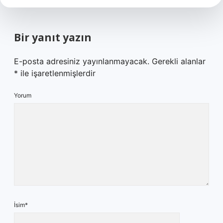
Bir yanıt yazın
E-posta adresiniz yayınlanmayacak.
Gerekli alanlar
*
ile işaretlenmişlerdir
Yorum
İsim*