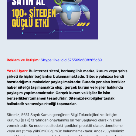
Reklam ve İletişim:
Skype: live:.cid.575569c608265c69
Yasal Uyarı:
Bu internet sitesi, herhangi bir marka, kurum veya şahıs
şirketi ile hiçbir bağlantısı bulunmamaktadır. Sitede yalnızca kendi
hazırladığımız makaleler paylaşılmaktadır. Burada yer alan içerikler
haber niteliği taşımamakta olup, gerçek kurum ve kişiler hakkında
paylaşım yapılmamaktadır. Gerçek kurum ve kişiler ile isim
benzerlikleri tamamen tesadüfidir. Sitemizdeki bilgiler taslak
halindedir ve tavsiye niteliği taşımazlar.
Sitemiz, 5651 Sayılı Kanun gereğince Bilgi Teknolojileri ve İletişim
Kurumu (BTK) tarafından onaylanmış bir Yer Sağlayıcı olarak hizmet
vermektedir. Bu nedenle, sitedeki içerikleri proaktif olarak denetleme
veya araştırma yükümlülüğümüz bulunmamaktadır. Ancak, üyelerimiz