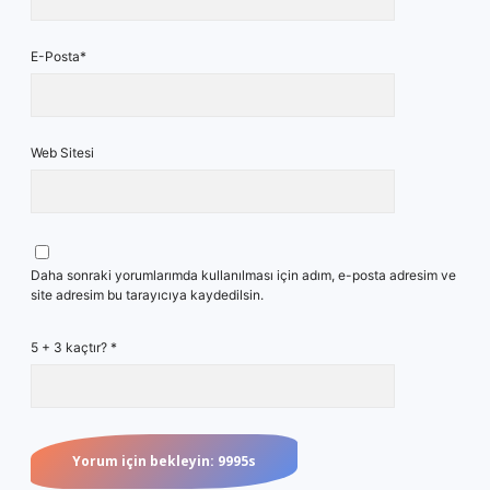
E-Posta*
Web Sitesi
Daha sonraki yorumlarımda kullanılması için adım, e-posta adresim ve
site adresim bu tarayıcıya kaydedilsin.
5 + 3 kaçtır?
*