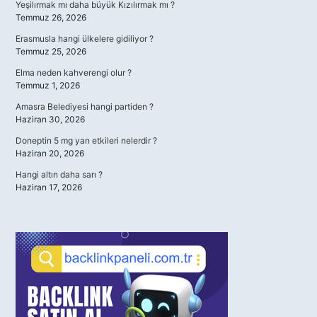
Yeşilırmak mı daha büyük Kızılırmak mı ?
Temmuz 26, 2026
Erasmusla hangi ülkelere gidiliyor ?
Temmuz 25, 2026
Elma neden kahverengi olur ?
Temmuz 1, 2026
Amasra Belediyesi hangi partiden ?
Haziran 30, 2026
Doneptin 5 mg yan etkileri nelerdir ?
Haziran 20, 2026
Hangi altın daha sarı ?
Haziran 17, 2026