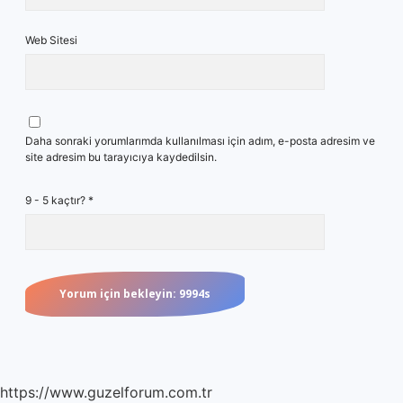
Web Sitesi
Daha sonraki yorumlarımda kullanılması için adım, e-posta adresim ve
site adresim bu tarayıcıya kaydedilsin.
9 - 5 kaçtır?
*
https://www.guzelforum.com.tr