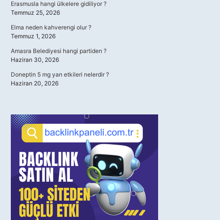
Erasmusla hangi ülkelere gidiliyor ?
Temmuz 25, 2026
Elma neden kahverengi olur ?
Temmuz 1, 2026
Amasra Belediyesi hangi partiden ?
Haziran 30, 2026
Doneptin 5 mg yan etkileri nelerdir ?
Haziran 20, 2026