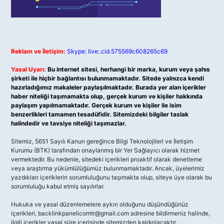
Reklam ve İletişim:
Skype: live:.cid.575569c608265c69
Yasal Uyarı:
Bu internet sitesi, herhangi bir marka, kurum veya şahıs
şirketi ile hiçbir bağlantısı bulunmamaktadır. Sitede yalnızca kendi
hazırladığımız makaleler paylaşılmaktadır. Burada yer alan içerikler
haber niteliği taşımamakta olup, gerçek kurum ve kişiler hakkında
paylaşım yapılmamaktadır. Gerçek kurum ve kişiler ile isim
benzerlikleri tamamen tesadüfidir. Sitemizdeki bilgiler taslak
halindedir ve tavsiye niteliği taşımazlar.
Sitemiz, 5651 Sayılı Kanun gereğince Bilgi Teknolojileri ve İletişim
Kurumu (BTK) tarafından onaylanmış bir Yer Sağlayıcı olarak hizmet
vermektedir. Bu nedenle, sitedeki içerikleri proaktif olarak denetleme
veya araştırma yükümlülüğümüz bulunmamaktadır. Ancak, üyelerimiz
yazdıkları içeriklerin sorumluluğunu taşımakta olup, siteye üye olarak bu
sorumluluğu kabul etmiş sayılırlar.
Hukuka ve yasal düzenlemelere aykırı olduğunu düşündüğünüz
içerikleri,
backlinkpanelicomtr@gmail.com
adresine bildirmeniz halinde,
ilgili içerikler yasal süre içerisinde sitemizden kaldırılacaktır.