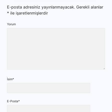
E-posta adresiniz yayınlanmayacak.
Gerekli alanlar
*
ile işaretlenmişlerdir
Yorum
İsim*
E-Posta*