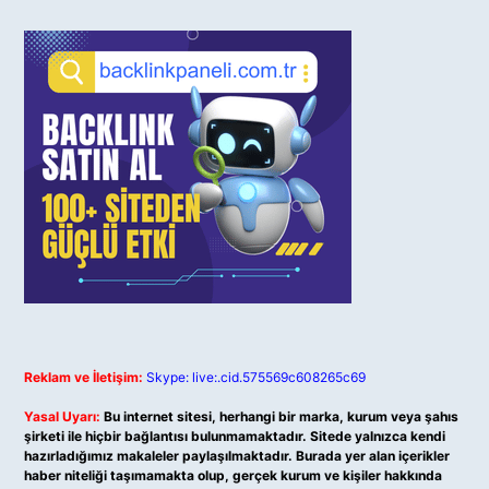
Reklam ve İletişim:
Skype: live:.cid.575569c608265c69
Yasal Uyarı:
Bu internet sitesi, herhangi bir marka, kurum veya şahıs
şirketi ile hiçbir bağlantısı bulunmamaktadır. Sitede yalnızca kendi
hazırladığımız makaleler paylaşılmaktadır. Burada yer alan içerikler
haber niteliği taşımamakta olup, gerçek kurum ve kişiler hakkında