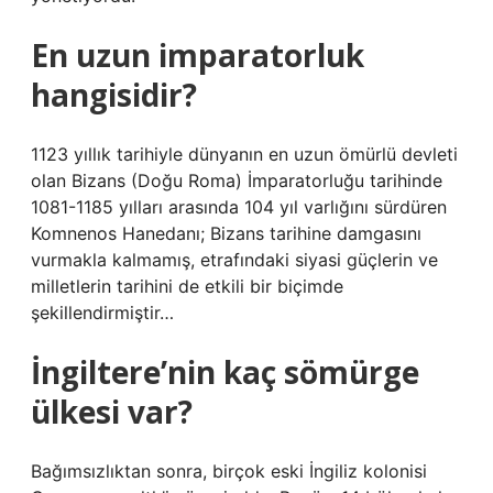
En uzun imparatorluk
hangisidir?
1123 yıllık tarihiyle dünyanın en uzun ömürlü devleti
olan Bizans (Doğu Roma) İmparatorluğu tarihinde
1081-1185 yılları arasında 104 yıl varlığını sürdüren
Komnenos Hanedanı; Bizans tarihine damgasını
vurmakla kalmamış, etrafındaki siyasi güçlerin ve
milletlerin tarihini de etkili bir biçimde
şekillendirmiştir…
İngiltere’nin kaç sömürge
ülkesi var?
Bağımsızlıktan sonra, birçok eski İngiliz kolonisi