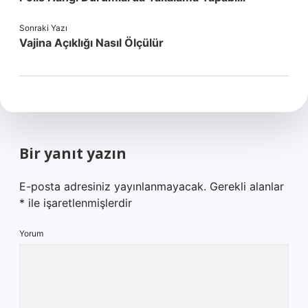
Sonraki Yazı
Vajina Açıklığı Nasıl Ölçülür
Bir yanıt yazın
E-posta adresiniz yayınlanmayacak.
Gerekli alanlar
*
ile işaretlenmişlerdir
Yorum