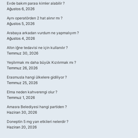
Evde bakım parası kimler alabilir ?
Ağustos 6, 2026
Aynı operatörden 2 hat alınır mı ?
Ağustos 5, 2026
Arabaya arkadan vurdum ne yapmalıyım ?
Ağustos 4, 2026
Altın iğne tedavisi ne için kullanılır ?
Temmuz 30, 2026
Yeşilırmak mı daha büyük Kızılırmak mı ?
Temmuz 26, 2026
Erasmusla hangi ülkelere gidiliyor ?
Temmuz 25, 2026
Elma neden kahverengi olur ?
Temmuz 1, 2026
Amasra Belediyesi hangi partiden ?
Haziran 30, 2026
Doneptin 5 mg yan etkileri nelerdir ?
Haziran 20, 2026