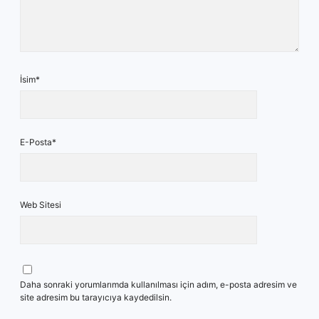
İsim*
E-Posta*
Web Sitesi
Daha sonraki yorumlarımda kullanılması için adım, e-posta adresim ve
site adresim bu tarayıcıya kaydedilsin.