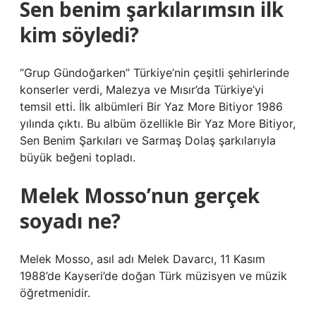
Sen benim şarkılarımsın ilk
kim söyledi?
“Grup Gündoğarken” Türkiye’nin çeşitli şehirlerinde
konserler verdi, Malezya ve Mısır’da Türkiye’yi
temsil etti. İlk albümleri Bir Yaz More Bitiyor 1986
yılında çıktı. Bu albüm özellikle Bir Yaz More Bitiyor,
Sen Benim Şarkıları ve Sarmaş Dolaş şarkılarıyla
büyük beğeni topladı.
Melek Mosso’nun gerçek
soyadı ne?
Melek Mosso, asıl adı Melek Davarcı, 11 Kasım
1988’de Kayseri’de doğan Türk müzisyen ve müzik
öğretmenidir.