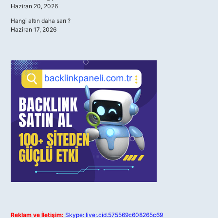
Haziran 20, 2026
Hangi altın daha sarı ?
Haziran 17, 2026
Reklam ve İletişim:
Skype: live:.cid.575569c608265c69