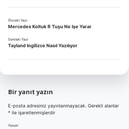
Önceki Yazı
Mercedes Koltuk R Tuşu Ne Işe Yarar
Sonraki Yazı
Tayland Ingilizce Nasıl Yazılıyor
Bir yanıt yazın
E-posta adresiniz yayınlanmayacak.
Gerekli alanlar
*
ile işaretlenmişlerdir
Yorum