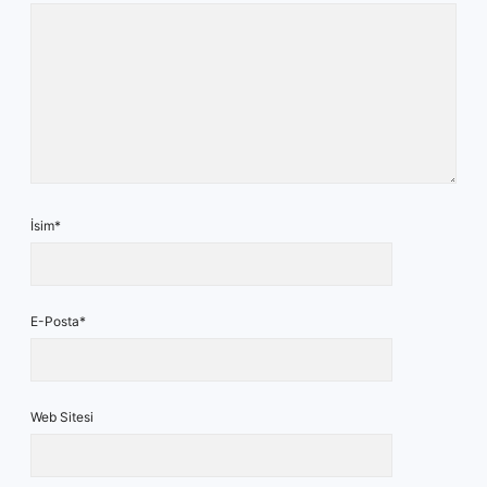
İsim*
E-Posta*
Web Sitesi