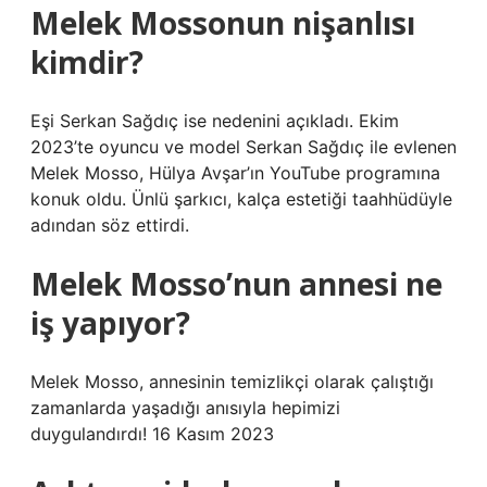
Melek Mossonun nişanlısı
kimdir?
Eşi Serkan Sağdıç ise nedenini açıkladı. Ekim
2023’te oyuncu ve model Serkan Sağdıç ile evlenen
Melek Mosso, Hülya Avşar’ın YouTube programına
konuk oldu. Ünlü şarkıcı, kalça estetiği taahhüdüyle
adından söz ettirdi.
Melek Mosso’nun annesi ne
iş yapıyor?
Melek Mosso, annesinin temizlikçi olarak çalıştığı
zamanlarda yaşadığı anısıyla hepimizi
duygulandırdı! 16 Kasım 2023