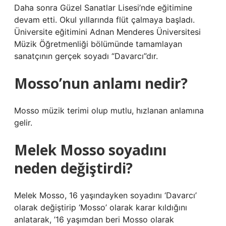
Daha sonra Güzel Sanatlar Lisesi’nde eğitimine
devam etti. Okul yıllarında flüt çalmaya başladı.
Üniversite eğitimini Adnan Menderes Üniversitesi
Müzik Öğretmenliği bölümünde tamamlayan
sanatçının gerçek soyadı “Davarcı”dır.
Mosso’nun anlamı nedir?
Mosso müzik terimi olup mutlu, hızlanan anlamına
gelir.
Melek Mosso soyadını
neden değiştirdi?
Melek Mosso, 16 yaşındayken soyadını ‘Davarcı’
olarak değiştirip ‘Mosso’ olarak karar kıldığını
anlatarak, ’16 yaşımdan beri Mosso olarak