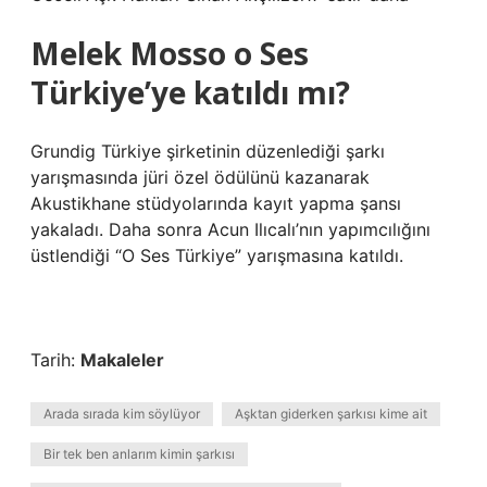
Melek Mosso o Ses
Türkiye’ye katıldı mı?
Grundig Türkiye şirketinin düzenlediği şarkı
yarışmasında jüri özel ödülünü kazanarak
Akustikhane stüdyolarında kayıt yapma şansı
yakaladı. Daha sonra Acun Ilıcalı’nın yapımcılığını
üstlendiği “O Ses Türkiye” yarışmasına katıldı.
Tarih:
Makaleler
Arada sırada kim söylüyor
Aşktan giderken şarkısı kime ait
Bir tek ben anlarım kimin şarkısı