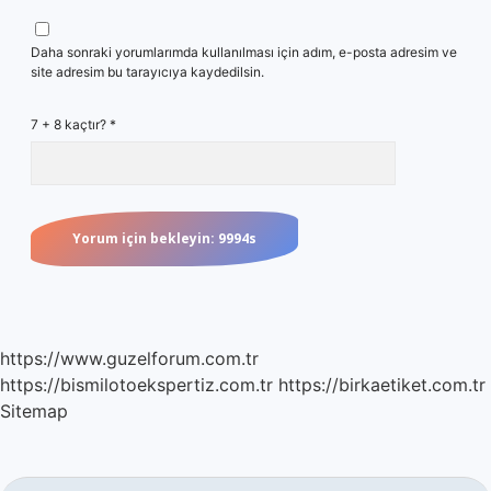
Daha sonraki yorumlarımda kullanılması için adım, e-posta adresim ve
site adresim bu tarayıcıya kaydedilsin.
7 + 8 kaçtır?
*
https://www.guzelforum.com.tr
https://bismilotoekspertiz.com.tr
https://birkaetiket.com.tr
Sitemap