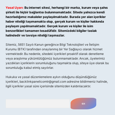
Yasal Uyarı:
Bu internet sitesi, herhangi bir marka, kurum veya şahıs
şirketi ile hiçbir bağlantısı bulunmamaktadır. Sitede yalnızca kendi
hazırladığımız makaleler paylaşılmaktadır. Burada yer alan içerikler
haber niteliği taşımamakta olup, gerçek kurum ve kişiler hakkında
paylaşım yapılmamaktadır. Gerçek kurum ve kişiler ile isim
benzerlikleri tamamen tesadüfidir. Sitemizdeki bilgiler taslak
halindedir ve tavsiye niteliği taşımazlar.
Sitemiz, 5651 Sayılı Kanun gereğince Bilgi Teknolojileri ve İletişim
Kurumu (BTK) tarafından onaylanmış bir Yer Sağlayıcı olarak hizmet
vermektedir. Bu nedenle, sitedeki içerikleri proaktif olarak denetleme
veya araştırma yükümlülüğümüz bulunmamaktadır. Ancak, üyelerimiz
yazdıkları içeriklerin sorumluluğunu taşımakta olup, siteye üye olarak bu
sorumluluğu kabul etmiş sayılırlar.
Hukuka ve yasal düzenlemelere aykırı olduğunu düşündüğünüz
içerikleri,
backlinkpanelicomtr@gmail.com
adresine bildirmeniz halinde,
ilgili içerikler yasal süre içerisinde sitemizden kaldırılacaktır.
Arama