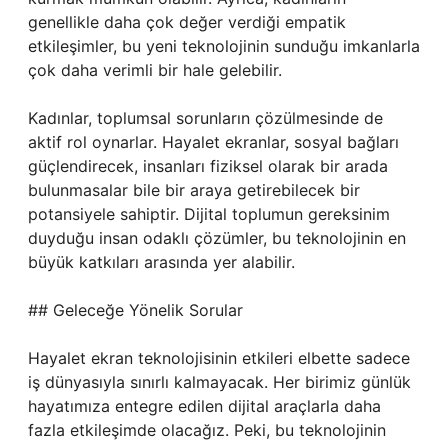
genellikle daha çok değer verdiği empatik
etkileşimler, bu yeni teknolojinin sunduğu imkanlarla
çok daha verimli bir hale gelebilir.
Kadınlar, toplumsal sorunların çözülmesinde de
aktif rol oynarlar. Hayalet ekranlar, sosyal bağları
güçlendirecek, insanları fiziksel olarak bir arada
bulunmasalar bile bir araya getirebilecek bir
potansiyele sahiptir. Dijital toplumun gereksinim
duyduğu insan odaklı çözümler, bu teknolojinin en
büyük katkıları arasında yer alabilir.
## Geleceğe Yönelik Sorular
Hayalet ekran teknolojisinin etkileri elbette sadece
iş dünyasıyla sınırlı kalmayacak. Her birimiz günlük
hayatımıza entegre edilen dijital araçlarla daha
fazla etkileşimde olacağız. Peki, bu teknolojinin