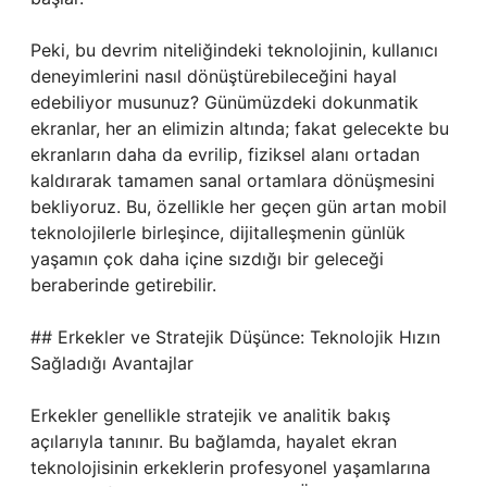
Peki, bu devrim niteliğindeki teknolojinin, kullanıcı
deneyimlerini nasıl dönüştürebileceğini hayal
edebiliyor musunuz? Günümüzdeki dokunmatik
ekranlar, her an elimizin altında; fakat gelecekte bu
ekranların daha da evrilip, fiziksel alanı ortadan
kaldırarak tamamen sanal ortamlara dönüşmesini
bekliyoruz. Bu, özellikle her geçen gün artan mobil
teknolojilerle birleşince, dijitalleşmenin günlük
yaşamın çok daha içine sızdığı bir geleceği
beraberinde getirebilir.
## Erkekler ve Stratejik Düşünce: Teknolojik Hızın
Sağladığı Avantajlar
Erkekler genellikle stratejik ve analitik bakış
açılarıyla tanınır. Bu bağlamda, hayalet ekran
teknolojisinin erkeklerin profesyonel yaşamlarına