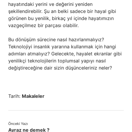
hayatındaki yerini ve değerini yeniden
şekillendirebilir. Şu an belki sadece bir hayal gibi
görünen bu yenilik, birkaç yıl içinde hayatımızın
vazgeçilmez bir parçası olabilir.
Bu dönüşüm sürecine nasıl hazırlanmalıyız?
Teknolojiyi insanlık yararına kullanmak için hangi
adımları atmalıyız? Gelecekte, hayalet ekranlar gibi
yenilikçi teknolojilerin toplumsal yapıyı nasıl
değiştireceğine dair sizin düşünceleriniz neler?
Tarih:
Makaleler
Önceki Yazı
Ayraz ne demek ?