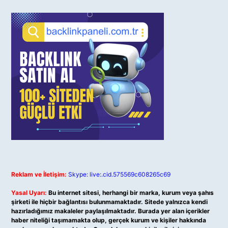
Reklam ve İletişim:
Skype: live:.cid.575569c608265c69
Yasal Uyarı:
Bu internet sitesi, herhangi bir marka, kurum veya şahıs
şirketi ile hiçbir bağlantısı bulunmamaktadır. Sitede yalnızca kendi
hazırladığımız makaleler paylaşılmaktadır. Burada yer alan içerikler
haber niteliği taşımamakta olup, gerçek kurum ve kişiler hakkında