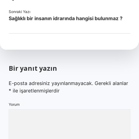
Sonraki Yazı
Sağlıklı bir insanın idrarında hangisi bulunmaz ?
Bir yanıt yazın
E-posta adresiniz yayınlanmayacak.
Gerekli alanlar
*
ile işaretlenmişlerdir
Yorum