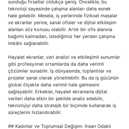
sunduğu fırsatlar oldukça geniş. Öncelikle, bu
teknoloji sayesinde çalışma alanları daha esnek
hale gelebilir. Mesela, iş yerlerinde fiziksel masalar
ve ekranlar yerine, sanal ofisler ve dijital etkileşim
alanları söz konusu olabilir. Artık bir ofis alanına
bağımlı kalmadan, istediğimiz her yerden çalışma
imkânı sağlanabilir.
Hayalet ekranlar, veri analizi ve etkileşimli sunumlar
gibi profesyonel ortamlarda da daha verimli
çözümler sunabilir. İş dünyasında, toplantılar ve
projeler sanal olarak yönetilebilir. Bu da iş gücünün
global ölçekte daha verimli hale gelmesini
sağlayabilir. Erkekler, hayalet ekranlarla dijital
verileri daha etkin bir şekilde analiz edebilir,
teknolojiyi daha stratejik bir biçimde kullanarak iş
süreçlerini hızlandırabilir.
## Kadınlar ve Toplumsal Değişim: İnsan Odaklı