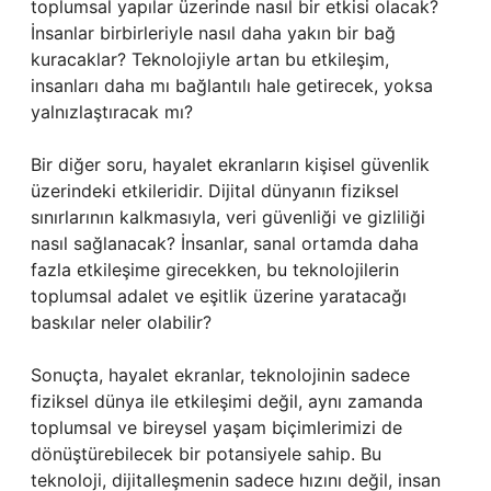
toplumsal yapılar üzerinde nasıl bir etkisi olacak?
İnsanlar birbirleriyle nasıl daha yakın bir bağ
kuracaklar? Teknolojiyle artan bu etkileşim,
insanları daha mı bağlantılı hale getirecek, yoksa
yalnızlaştıracak mı?
Bir diğer soru, hayalet ekranların kişisel güvenlik
üzerindeki etkileridir. Dijital dünyanın fiziksel
sınırlarının kalkmasıyla, veri güvenliği ve gizliliği
nasıl sağlanacak? İnsanlar, sanal ortamda daha
fazla etkileşime girecekken, bu teknolojilerin
toplumsal adalet ve eşitlik üzerine yaratacağı
baskılar neler olabilir?
Sonuçta, hayalet ekranlar, teknolojinin sadece
fiziksel dünya ile etkileşimi değil, aynı zamanda
toplumsal ve bireysel yaşam biçimlerimizi de
dönüştürebilecek bir potansiyele sahip. Bu
teknoloji, dijitalleşmenin sadece hızını değil, insan