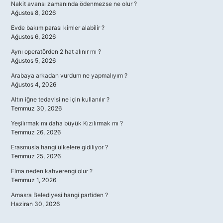
Nakit avansı zamanında ödenmezse ne olur ?
Ağustos 8, 2026
Evde bakım parası kimler alabilir ?
Ağustos 6, 2026
Aynı operatörden 2 hat alınır mı ?
Ağustos 5, 2026
Arabaya arkadan vurdum ne yapmalıyım ?
Ağustos 4, 2026
Altın iğne tedavisi ne için kullanılır ?
Temmuz 30, 2026
Yeşilırmak mı daha büyük Kızılırmak mı ?
Temmuz 26, 2026
Erasmusla hangi ülkelere gidiliyor ?
Temmuz 25, 2026
Elma neden kahverengi olur ?
Temmuz 1, 2026
Amasra Belediyesi hangi partiden ?
Haziran 30, 2026