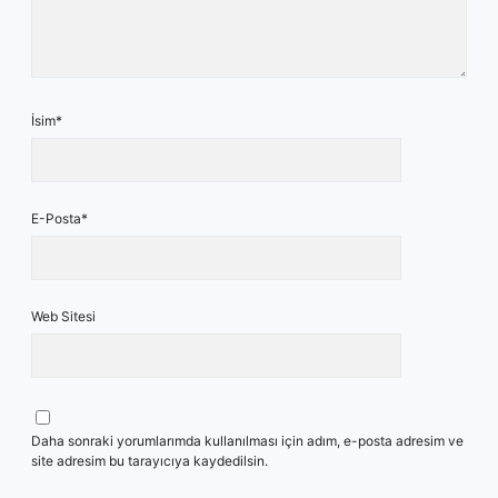
İsim*
E-Posta*
Web Sitesi
Daha sonraki yorumlarımda kullanılması için adım, e-posta adresim ve
site adresim bu tarayıcıya kaydedilsin.