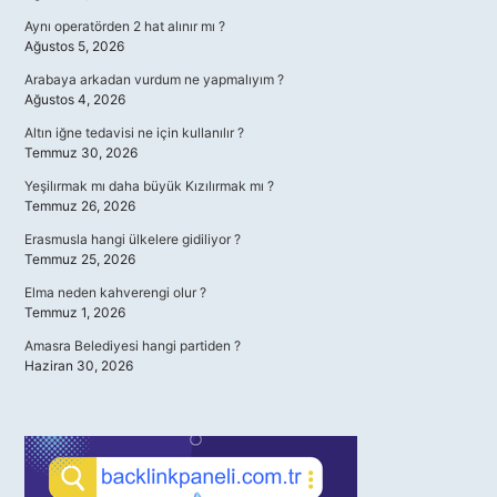
Aynı operatörden 2 hat alınır mı ?
Ağustos 5, 2026
Arabaya arkadan vurdum ne yapmalıyım ?
Ağustos 4, 2026
Altın iğne tedavisi ne için kullanılır ?
Temmuz 30, 2026
Yeşilırmak mı daha büyük Kızılırmak mı ?
Temmuz 26, 2026
Erasmusla hangi ülkelere gidiliyor ?
Temmuz 25, 2026
Elma neden kahverengi olur ?
Temmuz 1, 2026
Amasra Belediyesi hangi partiden ?
Haziran 30, 2026