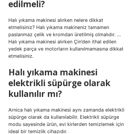
edilmeli?
Halı yıkama makinesi alırken nelere dikkat
etmelisiniz? Halı yıkama makineniz tamamen
paslanmaz çelik ve kromdan üretilmiş olmalıdır. …
Halı yıkama makinesi alırken Çin’den ithal edilen
yedek parça ve motorların kullanılmamasına dikkat
etmelisiniz.
Halı yıkama makinesi
elektrikli süpürge olarak
kullanılır mı?
Arnica halı yıkama makinesi aynı zamanda elektrikli
süpürge olarak da kullanılabilir. Elektrikli süpürge
modu sayesinde ürün, evi kirlerden temizlemek için
ideal bir temizlik cihazıdır.