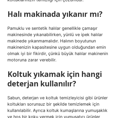
Halı makinada yıkanır mı?
Pamuklu ve sentetik halılar genellikle çamaşır
makinesinde yıkanabilirken, yünlü ve ipek halılar
makinede yıkanmamalıdır. Halının boyutunun
makinenizin kapasitesine uygun olduğundan emin
olmak iyi bir fikirdir, çünkü büyük halılar makinenin
motoruna zarar verebilir.
Koltuk yıkamak için hangi
deterjan kullanılır?
Sabun, deterjan ve koltuk temizleyicisi gibi ürünler
koltukları sorunsuz bir şekilde temizlemek için
kullanılabilir. Ayrıca koltuk kumaşlarına yumuşaklık
ve hoş bir koku vermek için yumuşatıcı ürünler