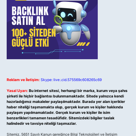
Reklam ve İletişim:
Skype: live:.cid.575569c608265c69
Yasal Uyarı:
Bu internet sitesi, herhangi bir marka, kurum veya şahıs
şirketi ile hiçbir bağlantısı bulunmamaktadır. Sitede yalnızca kendi
hazırladığımız makaleler paylaşılmaktadır. Burada yer alan içerikler
haber niteliği taşımamakta olup, gerçek kurum ve kişiler hakkında
paylaşım yapılmamaktadır. Gerçek kurum ve kişiler ile isim
benzerlikleri tamamen tesadüfidir. Sitemizdeki bilgiler taslak
halindedir ve tavsiye niteliği taşımazlar.
Sitemiz, 5651 Sayılı Kanun gereğince Bilgi Teknolojileri ve İletişim