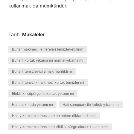
kullanmak da mümkündür.
Tarih:
Makaleler
Buhar makinesi ile nereleri temizleyebilirim
Buharlı koltuk yıkama mı normal yıkama mı
Buharlı temizleyici almak mantıklı mı
Buharlı temizlik makinesi koltuk temizler mi
Elektrikli süpürge ile koltuk yıkanır mı
Halı makinada yıkanır mı
Halı şampuanı ile koltuk yıkanır mı
Halı yıkama makinesi alırken nelere dikkat edilmeli
Halı yıkama makinesi elektrikli süpürge olarak kullanılır mı