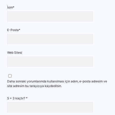
İsim*
E-Posta*
Web Sitesi
Daha sonraki yorumlarımda kullanılması için adım, e-posta adresim ve
site adresim bu tarayıcıya kaydedilsin.
5 + 3 kaçtır?
*