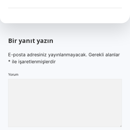
Bir yanıt yazın
E-posta adresiniz yayınlanmayacak.
Gerekli alanlar
*
ile işaretlenmişlerdir
Yorum