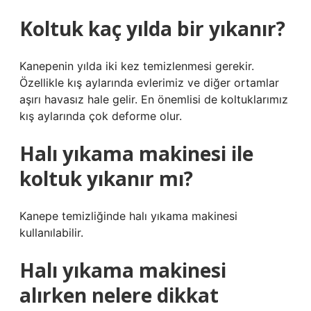
Koltuk kaç yılda bir yıkanır?
Kanepenin yılda iki kez temizlenmesi gerekir.
Özellikle kış aylarında evlerimiz ve diğer ortamlar
aşırı havasız hale gelir. En önemlisi de koltuklarımız
kış aylarında çok deforme olur.
Halı yıkama makinesi ile
koltuk yıkanır mı?
Kanepe temizliğinde halı yıkama makinesi
kullanılabilir.
Halı yıkama makinesi
alırken nelere dikkat