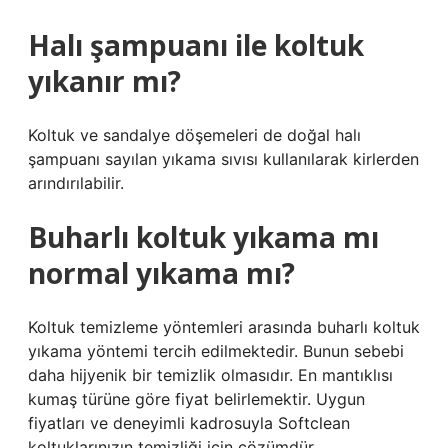
Halı şampuanı ile koltuk
yıkanır mı?
Koltuk ve sandalye döşemeleri de doğal halı
şampuanı sayılan yıkama sıvısı kullanılarak kirlerden
arındırılabilir.
Buharlı koltuk yıkama mı
normal yıkama mı?
Koltuk temizleme yöntemleri arasında buharlı koltuk
yıkama yöntemi tercih edilmektedir. Bunun sebebi
daha hijyenik bir temizlik olmasıdır. En mantıklısı
kumaş türüne göre fiyat belirlemektir. Uygun
fiyatları ve deneyimli kadrosuyla Softclean
koltuklarınızın temizliği için çözümdür.