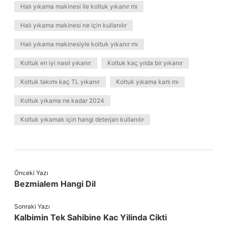
Halı yıkama makinesi ile koltuk yıkanır mı
Halı yıkama makinesi ne için kullanılır
Halı yıkama makinesiyle koltuk yıkanır mı
Koltuk en iyi nasıl yıkanır
Koltuk kaç yılda bir yıkanır
Koltuk takımı kaç TL yıkanır
Koltuk yıkama karlı mı
Koltuk yıkama ne kadar 2024
Koltuk yıkamak için hangi deterjan kullanılır
Önceki Yazı
Bezmialem Hangi Dil
Sonraki Yazı
Kalbimin Tek Sahibine Kac Yilinda Cikti