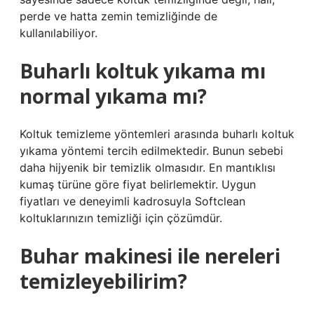
perde ve hatta zemin temizliğinde de
kullanılabiliyor.
Buharlı koltuk yıkama mı
normal yıkama mı?
Koltuk temizleme yöntemleri arasında buharlı koltuk
yıkama yöntemi tercih edilmektedir. Bunun sebebi
daha hijyenik bir temizlik olmasıdır. En mantıklısı
kumaş türüne göre fiyat belirlemektir. Uygun
fiyatları ve deneyimli kadrosuyla Softclean
koltuklarınızın temizliği için çözümdür.
Buhar makinesi ile nereleri
temizleyebilirim?