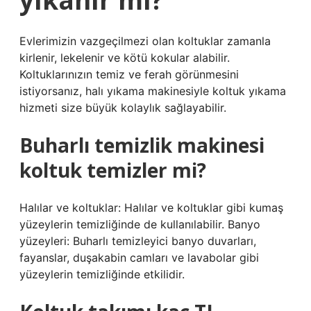
Evlerimizin vazgeçilmezi olan koltuklar zamanla
kirlenir, lekelenir ve kötü kokular alabilir.
Koltuklarınızın temiz ve ferah görünmesini
istiyorsanız, halı yıkama makinesiyle koltuk yıkama
hizmeti size büyük kolaylık sağlayabilir.
Buharlı temizlik makinesi
koltuk temizler mi?
Halılar ve koltuklar: Halılar ve koltuklar gibi kumaş
yüzeylerin temizliğinde de kullanılabilir. Banyo
yüzeyleri: Buharlı temizleyici banyo duvarları,
fayanslar, duşakabin camları ve lavabolar gibi
yüzeylerin temizliğinde etkilidir.