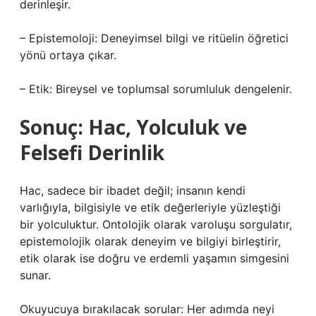
derinleşir.
– Epistemoloji: Deneyimsel bilgi ve ritüelin öğretici
yönü ortaya çıkar.
– Etik: Bireysel ve toplumsal sorumluluk dengelenir.
Sonuç: Hac, Yolculuk ve
Felsefi Derinlik
Hac, sadece bir ibadet değil; insanın kendi
varlığıyla, bilgisiyle ve etik değerleriyle yüzleştiği
bir yolculuktur. Ontolojik olarak varoluşu sorgulatır,
epistemolojik olarak deneyim ve bilgiyi birleştirir,
etik olarak ise doğru ve erdemli yaşamın simgesini
sunar.
Okuyucuya bırakılacak sorular: Her adımda neyi