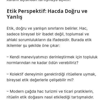
Etik Perspektif: Hacda Doğru ve
Yanlış
Etik, doğru ve yanlışın sınırlarını belirler. Hac,
sadece bireysel bir ibadet değil, toplumsal ve
ahlaki sorumlulukların da ifadesidir. Burada etik
ikilemler şu şekilde öne çıkar:
– Kendi maneviyatımızı derinleştirmek için topluluk
normlarından ne kadar ödün verebiliriz?
– Kolektif deneyimin gerektirdiği ritüellere uymak,
bireysel etik değerlerle çelişebilir mi?
– Modern çağda hac turizmi ve ticari pratiklerin,
ritüelin etik doğasını nasıl etkilediği tartışmalıdır.