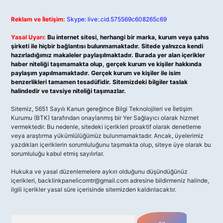
Reklam ve İletişim:
Skype: live:.cid.575569c608265c69
Yasal Uyarı:
Bu internet sitesi, herhangi bir marka, kurum veya şahıs
şirketi ile hiçbir bağlantısı bulunmamaktadır. Sitede yalnızca kendi
hazırladığımız makaleler paylaşılmaktadır. Burada yer alan içerikler
haber niteliği taşımamakta olup, gerçek kurum ve kişiler hakkında
paylaşım yapılmamaktadır. Gerçek kurum ve kişiler ile isim
benzerlikleri tamamen tesadüfidir. Sitemizdeki bilgiler taslak
halindedir ve tavsiye niteliği taşımazlar.
Sitemiz, 5651 Sayılı Kanun gereğince Bilgi Teknolojileri ve İletişim
Kurumu (BTK) tarafından onaylanmış bir Yer Sağlayıcı olarak hizmet
vermektedir. Bu nedenle, sitedeki içerikleri proaktif olarak denetleme
veya araştırma yükümlülüğümüz bulunmamaktadır. Ancak, üyelerimiz
yazdıkları içeriklerin sorumluluğunu taşımakta olup, siteye üye olarak bu
sorumluluğu kabul etmiş sayılırlar.
Hukuka ve yasal düzenlemelere aykırı olduğunu düşündüğünüz
içerikleri,
backlinkpanelicomtr@gmail.com
adresine bildirmeniz halinde,
ilgili içerikler yasal süre içerisinde sitemizden kaldırılacaktır.
Arama