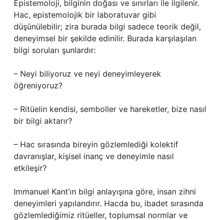
Epistemoloji, bilginin doğası ve sınırları ile ilgilenir.
Hac, epistemolojik bir laboratuvar gibi
düşünülebilir; zira burada bilgi sadece teorik değil,
deneyimsel bir şekilde edinilir. Burada karşılaşılan
bilgi soruları şunlardır:
– Neyi biliyoruz ve neyi deneyimleyerek
öğreniyoruz?
– Ritüelin kendisi, semboller ve hareketler, bize nasıl
bir bilgi aktarır?
– Hac sırasında bireyin gözlemlediği kolektif
davranışlar, kişisel inanç ve deneyimle nasıl
etkileşir?
Immanuel Kant’ın bilgi anlayışına göre, insan zihni
deneyimleri yapılandırır. Hacda bu, ibadet sırasında
gözlemlediğimiz ritüeller, toplumsal normlar ve