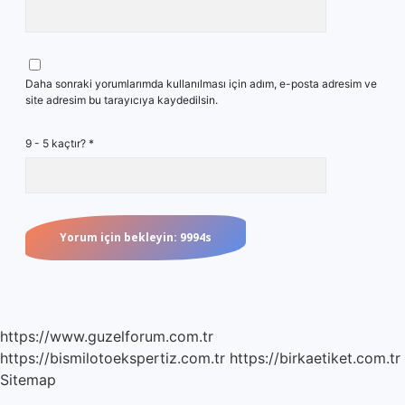
Daha sonraki yorumlarımda kullanılması için adım, e-posta adresim ve
site adresim bu tarayıcıya kaydedilsin.
9 - 5 kaçtır?
*
https://www.guzelforum.com.tr
https://bismilotoekspertiz.com.tr
https://birkaetiket.com.tr
Sitemap