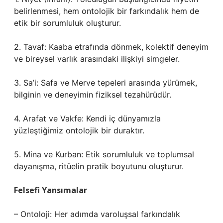
belirlenmesi, hem ontolojik bir farkındalık hem de
etik bir sorumluluk oluşturur.
2. Tavaf: Kaaba etrafında dönmek, kolektif deneyim
ve bireysel varlık arasındaki ilişkiyi simgeler.
3. Sa’i: Safa ve Merve tepeleri arasında yürümek,
bilginin ve deneyimin fiziksel tezahürüdür.
4. Arafat ve Vakfe: Kendi iç dünyamızla
yüzleştiğimiz ontolojik bir duraktır.
5. Mina ve Kurban: Etik sorumluluk ve toplumsal
dayanışma, ritüelin pratik boyutunu oluşturur.
Felsefi Yansımalar
– Ontoloji: Her adımda varoluşsal farkındalık