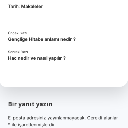
Tarih:
Makaleler
Önceki Yazı
Gençliğe Hitabe anlamı nedir ?
Sonraki Yazı
Hac nedir ve nasıl yapılır ?
Bir yanıt yazın
E-posta adresiniz yayınlanmayacak.
Gerekli alanlar
*
ile işaretlenmişlerdir