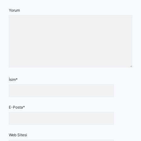
Yorum
İsim*
E-Posta*
Web Sitesi