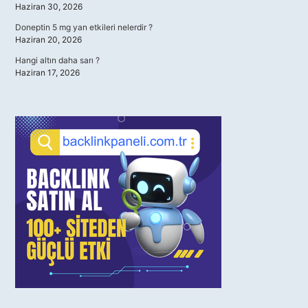
Haziran 30, 2026
Doneptin 5 mg yan etkileri nelerdir ?
Haziran 20, 2026
Hangi altın daha sarı ?
Haziran 17, 2026