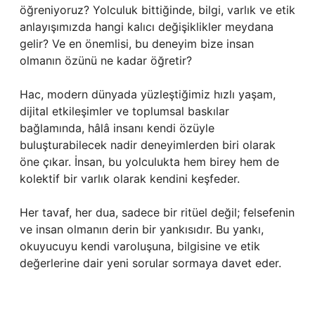
öğreniyoruz? Yolculuk bittiğinde, bilgi, varlık ve etik
anlayışımızda hangi kalıcı değişiklikler meydana
gelir? Ve en önemlisi, bu deneyim bize insan
olmanın özünü ne kadar öğretir?
Hac, modern dünyada yüzleştiğimiz hızlı yaşam,
dijital etkileşimler ve toplumsal baskılar
bağlamında, hâlâ insanı kendi özüyle
buluşturabilecek nadir deneyimlerden biri olarak
öne çıkar. İnsan, bu yolculukta hem birey hem de
kolektif bir varlık olarak kendini keşfeder.
Her tavaf, her dua, sadece bir ritüel değil; felsefenin
ve insan olmanın derin bir yankısıdır. Bu yankı,
okuyucuyu kendi varoluşuna, bilgisine ve etik
değerlerine dair yeni sorular sormaya davet eder.