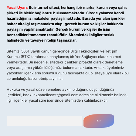
Yasal Uyarı:
Bu internet sitesi, herhangi bir marka, kurum veya şahıs
şirketi ile hiçbir bağlantısı bulunmamaktadır. Sitede yalnızca kendi
hazırladığımız makaleler paylaşılmaktadır. Burada yer alan içerikler
haber niteliği taşımamakta olup, gerçek kurum ve kişiler hakkında
paylaşım yapılmamaktadır. Gerçek kurum ve kişiler ile isim
benzerlikleri tamamen tesadüfidir. Sitemizdeki bilgiler taslak
halindedir ve tavsiye niteliği taşımazlar.
Sitemiz, 5651 Sayılı Kanun gereğince Bilgi Teknolojileri ve İletişim
Kurumu (BTK) tarafından onaylanmış bir Yer Sağlayıcı olarak hizmet
vermektedir. Bu nedenle, sitedeki içerikleri proaktif olarak denetleme
veya araştırma yükümlülüğümüz bulunmamaktadır. Ancak, üyelerimiz
yazdıkları içeriklerin sorumluluğunu taşımakta olup, siteye üye olarak bu
sorumluluğu kabul etmiş sayılırlar.
Hukuka ve yasal düzenlemelere aykırı olduğunu düşündüğünüz
içerikleri,
backlinkpanelicomtr@gmail.com
adresine bildirmeniz halinde,
ilgili içerikler yasal süre içerisinde sitemizden kaldırılacaktır.
Arama