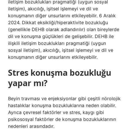
iletişim bozuklukları pragmatiği (uygun sosyal
iletişim), akıcılığı, işitsel işlemeyi ve dil ve
konuşmanın diğer unsurlarını etkileyebilir. 6 Aralık
2024. Dikkat eksikliği/hiperaktivite bozukluğu
(genellikle DEHB olarak adlandırılır) olan bireylerde
dil ve konuşma güçlükleri de gelişebilir. DEHB ile
ilişkili iletişim bozuklukları pragmatiği (uygun
sosyal iletişim), akıcılığı, işitsel işlemeyi ve dil ve
konuşmanın diğer unsurlarını etkileyebilir.
Stres konuşma bozukluğu
yapar mı?
Beyin travması ve enjeksiyonlar gibi çeşitli nörolojik
hastalıklar konuşma bozukluklarına neden olabilir.
Ayrıca çevresel faktörler ve stres, kaygı gibi
psikososyal faktörler de konuşma bozukluklarının
nedenleri arasındadır.