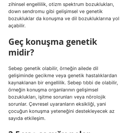
zihinsel engellilik, otizm spektrum bozuklukları,
down sendromu gibi gelişimsel ve genetik
bozukluklar da konuşma ve dil bozukluklarına yol
açabilir.
Geç konuşma genetik
midir?
Sebep genetik olabilir, örneğin ailede dil
gelişiminde gecikme veya genetik hastalıklardan
kaynaklanan bir engellilik. Sebep tıbbi de olabilir,
örneğin konuşma organlarının gelişimsel
bozuklukları, işitme sorunları veya nörolojik
sorunlar. Çevresel uyaranların eksikliği, yani
çocuğun konuşma yeteneğini destekleyecek az
sayıda etkileşim.