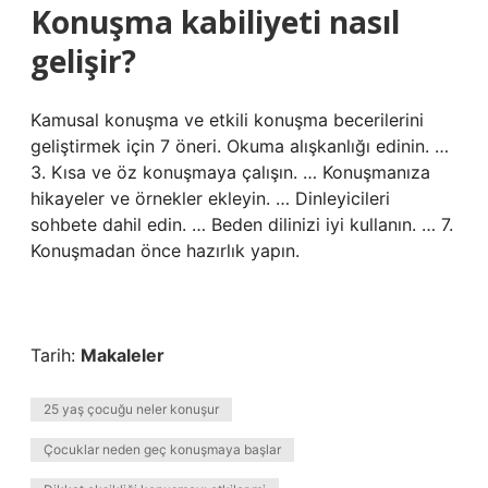
Konuşma kabiliyeti nasıl
gelişir?
Kamusal konuşma ve etkili konuşma becerilerini
geliştirmek için 7 öneri. Okuma alışkanlığı edinin. …
3. Kısa ve öz konuşmaya çalışın. … Konuşmanıza
hikayeler ve örnekler ekleyin. … Dinleyicileri
sohbete dahil edin. … Beden dilinizi iyi kullanın. … 7.
Konuşmadan önce hazırlık yapın.
Tarih:
Makaleler
25 yaş çocuğu neler konuşur
Çocuklar neden geç konuşmaya başlar