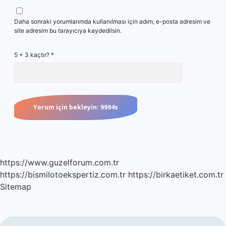
Daha sonraki yorumlarımda kullanılması için adım, e-posta adresim ve
site adresim bu tarayıcıya kaydedilsin.
5 + 3 kaçtır?
*
https://www.guzelforum.com.tr
https://bismilotoekspertiz.com.tr
https://birkaetiket.com.tr
Sitemap