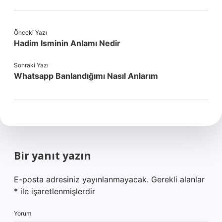
Önceki Yazı
Hadim Isminin Anlamı Nedir
Sonraki Yazı
Whatsapp Banlandığımı Nasıl Anlarım
Bir yanıt yazın
E-posta adresiniz yayınlanmayacak.
Gerekli alanlar
*
ile işaretlenmişlerdir
Yorum