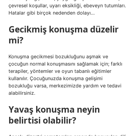
çevresel koşullar, uyarı eksikliği, ebeveyn tutumları.
Hatalar gibi birçok nedenden dolayı…
Gecikmiş konuşma düzelir
mi?
Konuşma gecikmesi bozukluğunu aşmak ve
çocuğun normal konuşmasını sağlamak için; farklı
terapiler, yöntemler ve oyun tabanlı eğitimler
kullanılır. Çocuğunuzda konuşma gelişimi
bozukluğu varsa, merkezimizde yardım ve tedavi
alabilirsiniz.
Yavaş konuşma neyin
belirtisi olabilir?