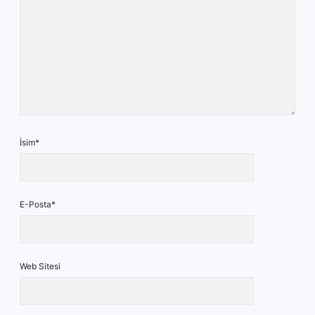
İsim*
E-Posta*
Web Sitesi