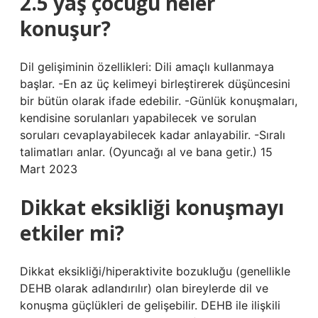
2.5 yaş çocuğu neler
konuşur?
Dil gelişiminin özellikleri: Dili amaçlı kullanmaya
başlar. -En az üç kelimeyi birleştirerek düşüncesini
bir bütün olarak ifade edebilir. -Günlük konuşmaları,
kendisine sorulanları yapabilecek ve sorulan
soruları cevaplayabilecek kadar anlayabilir. -Sıralı
talimatları anlar. (Oyuncağı al ve bana getir.) 15
Mart 2023
Dikkat eksikliği konuşmayı
etkiler mi?
Dikkat eksikliği/hiperaktivite bozukluğu (genellikle
DEHB olarak adlandırılır) olan bireylerde dil ve
konuşma güçlükleri de gelişebilir. DEHB ile ilişkili