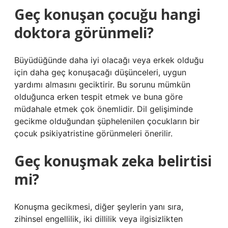
Geç konuşan çocuğu hangi
doktora görünmeli?
Büyüdüğünde daha iyi olacağı veya erkek olduğu
için daha geç konuşacağı düşünceleri, uygun
yardımı almasını geciktirir. Bu sorunu mümkün
olduğunca erken tespit etmek ve buna göre
müdahale etmek çok önemlidir. Dil gelişiminde
gecikme olduğundan şüphelenilen çocukların bir
çocuk psikiyatristine görünmeleri önerilir.
Geç konuşmak zeka belirtisi
mi?
Konuşma gecikmesi, diğer şeylerin yanı sıra,
zihinsel engellilik, iki dillilik veya ilgisizlikten