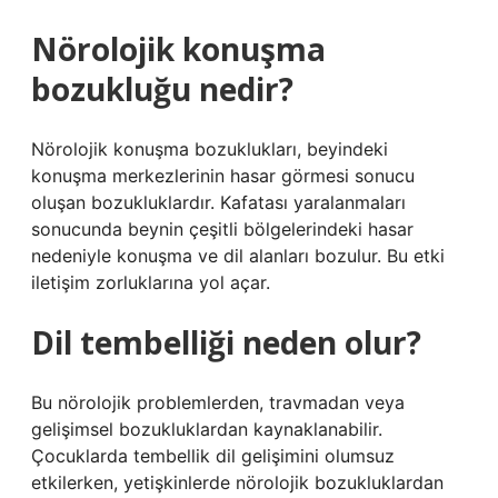
Nörolojik konuşma
bozukluğu nedir?
Nörolojik konuşma bozuklukları, beyindeki
konuşma merkezlerinin hasar görmesi sonucu
oluşan bozukluklardır. Kafatası yaralanmaları
sonucunda beynin çeşitli bölgelerindeki hasar
nedeniyle konuşma ve dil alanları bozulur. Bu etki
iletişim zorluklarına yol açar.
Dil tembelliği neden olur?
Bu nörolojik problemlerden, travmadan veya
gelişimsel bozukluklardan kaynaklanabilir.
Çocuklarda tembellik dil gelişimini olumsuz
etkilerken, yetişkinlerde nörolojik bozukluklardan