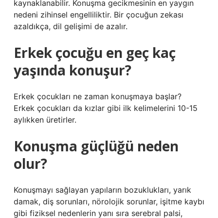
kaynaklanabilir. Konuşma gecikmesinin en yaygın
nedeni zihinsel engelliliktir. Bir çocuğun zekası
azaldıkça, dil gelişimi de azalır.
Erkek çocuğu en geç kaç
yaşında konuşur?
Erkek çocukları ne zaman konuşmaya başlar?
Erkek çocukları da kızlar gibi ilk kelimelerini 10-15
aylıkken üretirler.
Konuşma güçlüğü neden
olur?
Konuşmayı sağlayan yapıların bozuklukları, yarık
damak, diş sorunları, nörolojik sorunlar, işitme kaybı
gibi fiziksel nedenlerin yanı sıra serebral palsi,