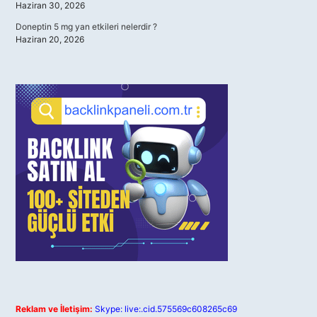
Haziran 30, 2026
Doneptin 5 mg yan etkileri nelerdir ?
Haziran 20, 2026
Reklam ve İletişim:
Skype: live:.cid.575569c608265c69