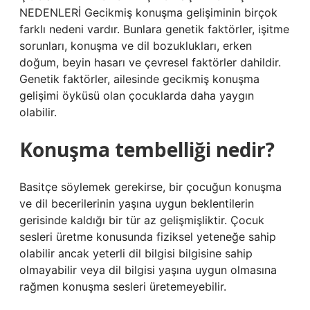
NEDENLERİ Gecikmiş konuşma gelişiminin birçok
farklı nedeni vardır. Bunlara genetik faktörler, işitme
sorunları, konuşma ve dil bozuklukları, erken
doğum, beyin hasarı ve çevresel faktörler dahildir.
Genetik faktörler, ailesinde gecikmiş konuşma
gelişimi öyküsü olan çocuklarda daha yaygın
olabilir.
Konuşma tembelliği nedir?
Basitçe söylemek gerekirse, bir çocuğun konuşma
ve dil becerilerinin yaşına uygun beklentilerin
gerisinde kaldığı bir tür az gelişmişliktir. Çocuk
sesleri üretme konusunda fiziksel yeteneğe sahip
olabilir ancak yeterli dil bilgisi bilgisine sahip
olmayabilir veya dil bilgisi yaşına uygun olmasına
rağmen konuşma sesleri üretemeyebilir.