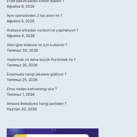
Evde bakım parası kimler alabilir ?
Ağustos 6, 2026
Aynı operatörden 2 hat alınır mı ?
Ağustos 5, 2026
Arabaya arkadan vurdum ne yapmalıyım ?
Ağustos 4, 2026
Altın iğne tedavisi ne için kullanılır ?
Temmuz 30, 2026
Yeşilırmak mı daha büyük Kızılırmak mı ?
Temmuz 26, 2026
Erasmusla hangi ülkelere gidiliyor ?
Temmuz 25, 2026
Elma neden kahverengi olur ?
Temmuz 1, 2026
Amasra Belediyesi hangi partiden ?
Haziran 30, 2026