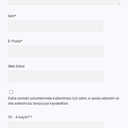
İsim*
E-Posta*
Web Sitesi
Daha sonraki yorumlarımda kullanılması için adım, e-posta adresim ve
site adresim bu tarayıcıya kaydedilsin.
10 - 4 kaçtır?
*