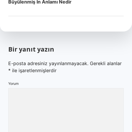
Büyülenmiş In Anlamı Nedir
Bir yanıt yazın
E-posta adresiniz yayınlanmayacak.
Gerekli alanlar
*
ile işaretlenmişlerdir
Yorum