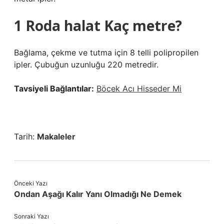
1 Roda halat Kaç metre?
Bağlama, çekme ve tutma için 8 telli polipropilen
ipler. Çubuğun uzunluğu 220 metredir.
Tavsiyeli Bağlantılar:
Böcek Acı Hisseder Mi
Tarih:
Makaleler
Önceki Yazı
Ondan Aşağı Kalır Yanı Olmadığı Ne Demek
Sonraki Yazı