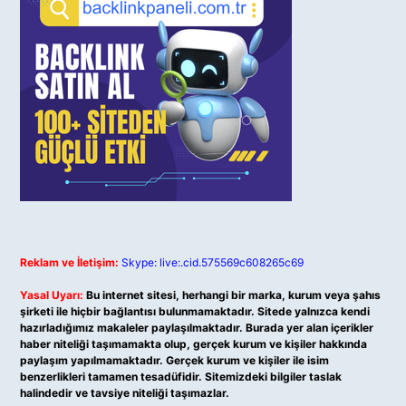
Reklam ve İletişim:
Skype: live:.cid.575569c608265c69
Yasal Uyarı:
Bu internet sitesi, herhangi bir marka, kurum veya şahıs
şirketi ile hiçbir bağlantısı bulunmamaktadır. Sitede yalnızca kendi
hazırladığımız makaleler paylaşılmaktadır. Burada yer alan içerikler
haber niteliği taşımamakta olup, gerçek kurum ve kişiler hakkında
paylaşım yapılmamaktadır. Gerçek kurum ve kişiler ile isim
benzerlikleri tamamen tesadüfidir. Sitemizdeki bilgiler taslak
halindedir ve tavsiye niteliği taşımazlar.