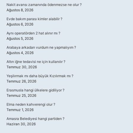
Nakit avansı zamanında ödenmezse ne olur ?
Ağustos 8, 2026
Evde bakım parası kimler alabilir ?
Ağustos 6, 2026
Aynı operatörden 2 hat alınır mı ?
Ağustos 5, 2026
Arabaya arkadan vurdum ne yapmalıyım ?
Ağustos 4, 2026
Altın iğne tedavisi ne için kullanılır ?
Temmuz 30, 2026
Yeşilırmak mı daha büyük Kızılırmak mı ?
Temmuz 26, 2026
Erasmusla hangi ülkelere gidiliyor ?
Temmuz 25, 2026
Elma neden kahverengi olur ?
Temmuz 1, 2026
Amasra Belediyesi hangi partiden ?
Haziran 30, 2026