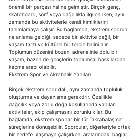
önemli bir parçası haline gelmiştir. Birçok genç,
skateboard, sörf veya dağcılıkla ilgilenirken, aynı
zamanda bu aktivitelerle kendi kimliklerini
tanımlamaya çalışır. Bu bağlamda, ekstrem sporun
ne anlama geldiği, sadece bir aktivite değil, bir
yaşam tarzı ve kültürel bir tercih halini alır.
Toplumun düzenini bozan, adrenalinle dolu bir
yaşam, bazen de gençlerin toplumsal baskılardan
kaçma aracı olabilir.
Ekstrem Spor ve Akrabalık Yapıları
Birçok ekstrem spor dalı, aynı zamanda topluluk
oluşturma ve dayanışma gerektirir. Özellikle
dağcılık veya zorlu doğa koşullarında yapılan
aktiviteler, ekip çalışmasını zorunlu kılar. Bu
bağlamda, ekstrem sporlar bir tür “akrabalaşma”
süreçlerine dönüşebilir. Sporcular, diğerleriyle ortak
bir hedefe ulaşmaya çalışırken, aralarındaki bağlar