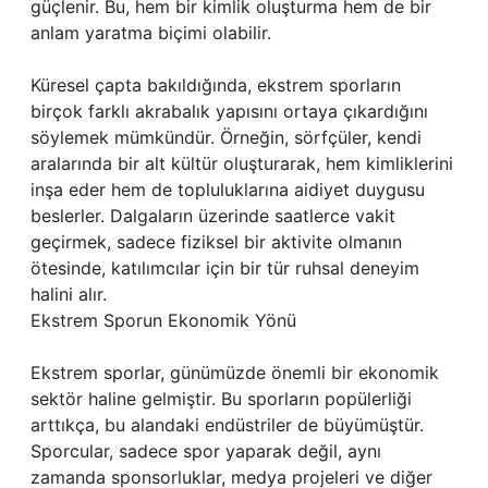
güçlenir. Bu, hem bir kimlik oluşturma hem de bir
anlam yaratma biçimi olabilir.
Küresel çapta bakıldığında, ekstrem sporların
birçok farklı akrabalık yapısını ortaya çıkardığını
söylemek mümkündür. Örneğin, sörfçüler, kendi
aralarında bir alt kültür oluşturarak, hem kimliklerini
inşa eder hem de topluluklarına aidiyet duygusu
beslerler. Dalgaların üzerinde saatlerce vakit
geçirmek, sadece fiziksel bir aktivite olmanın
ötesinde, katılımcılar için bir tür ruhsal deneyim
halini alır.
Ekstrem Sporun Ekonomik Yönü
Ekstrem sporlar, günümüzde önemli bir ekonomik
sektör haline gelmiştir. Bu sporların popülerliği
arttıkça, bu alandaki endüstriler de büyümüştür.
Sporcular, sadece spor yaparak değil, aynı
zamanda sponsorluklar, medya projeleri ve diğer