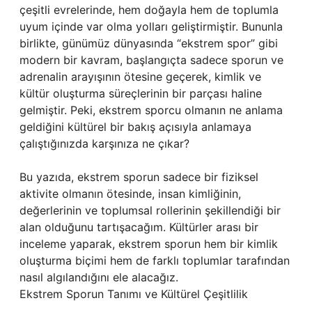
çeşitli evrelerinde, hem doğayla hem de toplumla
uyum içinde var olma yolları geliştirmiştir. Bununla
birlikte, günümüz dünyasında “ekstrem spor” gibi
modern bir kavram, başlangıçta sadece sporun ve
adrenalin arayışının ötesine geçerek, kimlik ve
kültür oluşturma süreçlerinin bir parçası haline
gelmiştir. Peki, ekstrem sporcu olmanın ne anlama
geldiğini kültürel bir bakış açısıyla anlamaya
çalıştığınızda karşınıza ne çıkar?
Bu yazıda, ekstrem sporun sadece bir fiziksel
aktivite olmanın ötesinde, insan kimliğinin,
değerlerinin ve toplumsal rollerinin şekillendiği bir
alan olduğunu tartışacağım. Kültürler arası bir
inceleme yaparak, ekstrem sporun hem bir kimlik
oluşturma biçimi hem de farklı toplumlar tarafından
nasıl algılandığını ele alacağız.
Ekstrem Sporun Tanımı ve Kültürel Çeşitlilik