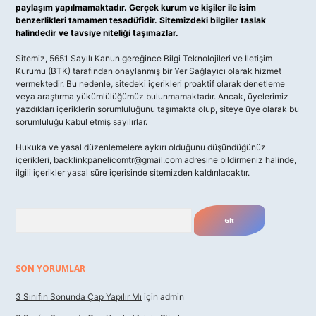
paylaşım yapılmamaktadır. Gerçek kurum ve kişiler ile isim
benzerlikleri tamamen tesadüfidir. Sitemizdeki bilgiler taslak
halindedir ve tavsiye niteliği taşımazlar.
Sitemiz, 5651 Sayılı Kanun gereğince Bilgi Teknolojileri ve İletişim
Kurumu (BTK) tarafından onaylanmış bir Yer Sağlayıcı olarak hizmet
vermektedir. Bu nedenle, sitedeki içerikleri proaktif olarak denetleme
veya araştırma yükümlülüğümüz bulunmamaktadır. Ancak, üyelerimiz
yazdıkları içeriklerin sorumluluğunu taşımakta olup, siteye üye olarak bu
sorumluluğu kabul etmiş sayılırlar.
Hukuka ve yasal düzenlemelere aykırı olduğunu düşündüğünüz
içerikleri,
backlinkpanelicomtr@gmail.com
adresine bildirmeniz halinde,
ilgili içerikler yasal süre içerisinde sitemizden kaldırılacaktır.
Arama
SON YORUMLAR
3 Sınıfın Sonunda Çap Yapılır Mı
için
admin