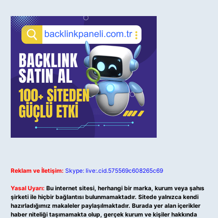
Reklam ve İletişim:
Skype: live:.cid.575569c608265c69
Yasal Uyarı:
Bu internet sitesi, herhangi bir marka, kurum veya şahıs
şirketi ile hiçbir bağlantısı bulunmamaktadır. Sitede yalnızca kendi
hazırladığımız makaleler paylaşılmaktadır. Burada yer alan içerikler
haber niteliği taşımamakta olup, gerçek kurum ve kişiler hakkında