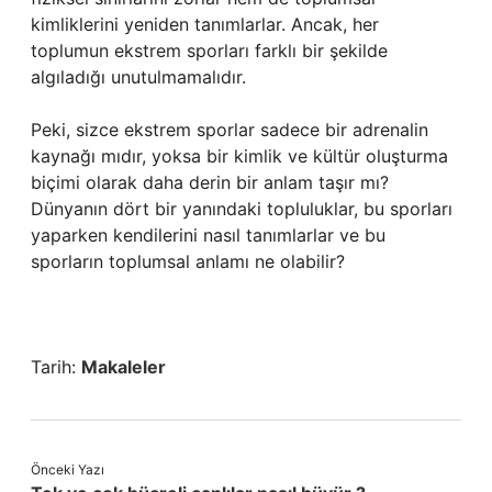
kimliklerini yeniden tanımlarlar. Ancak, her
toplumun ekstrem sporları farklı bir şekilde
algıladığı unutulmamalıdır.
Peki, sizce ekstrem sporlar sadece bir adrenalin
kaynağı mıdır, yoksa bir kimlik ve kültür oluşturma
biçimi olarak daha derin bir anlam taşır mı?
Dünyanın dört bir yanındaki topluluklar, bu sporları
yaparken kendilerini nasıl tanımlarlar ve bu
sporların toplumsal anlamı ne olabilir?
Tarih:
Makaleler
Önceki Yazı