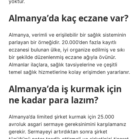
yoktur.
Almanya’da kaç eczane var?
Almanya, verimli ve erişilebilir bir sağlık sisteminin
parlayan bir örneğidir. 20.000’den fazla kayıtlı
eczanesi bulunan ülke, iyi organize edilmiş ve sıkı
bir şekilde düzenlenmiş eczane ağıyla övünür.
Almanlar ilaçlara, sağlık tavsiyelerine ve çeşitli
temel sağlık hizmetlerine kolay erişimden yararlanır.
Almanya’da iş kurmak için
ne kadar para lazım?
Almanya’da limited şirket kurmak için 25.000
avroluk asgari sermaye gereksinimini karşılamanız
gerekir. Sermayeyi artırdıktan sonra şirket