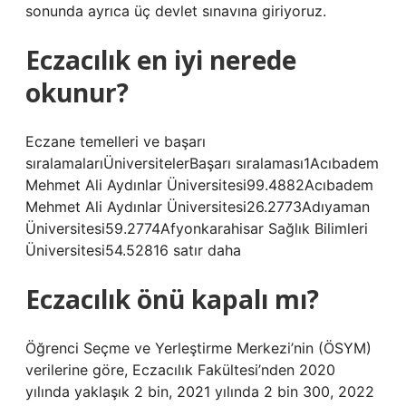
sonunda ayrıca üç devlet sınavına giriyoruz.
Eczacılık en iyi nerede
okunur?
Eczane temelleri ve başarı
sıralamalarıÜniversitelerBaşarı sıralaması1Acıbadem
Mehmet Ali Aydınlar Üniversitesi99.4882Acıbadem
Mehmet Ali Aydınlar Üniversitesi26.2773Adıyaman
Üniversitesi59.2774Afyonkarahisar Sağlık Bilimleri
Üniversitesi54.52816 satır daha
Eczacılık önü kapalı mı?
Öğrenci Seçme ve Yerleştirme Merkezi’nin (ÖSYM)
verilerine göre, Eczacılık Fakültesi’nden 2020
yılında yaklaşık 2 bin, 2021 yılında 2 bin 300, 2022