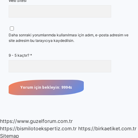
Web Sitesi
Daha sonraki yorumlarımda kullanılması için adım, e-posta adresim ve
site adresim bu tarayıcıya kaydedilsin.
9 - 5 kaçtır?
*
https://www.guzelforum.com.tr
https://bismilotoekspertiz.com.tr
https://birkaetiket.com.tr
Sitemap