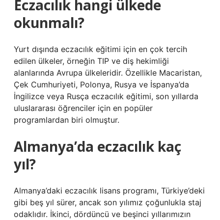
Eczacılık hangi ülkede
okunmalı?
Yurt dışında eczacılık eğitimi için en çok tercih
edilen ülkeler, örneğin TIP ve diş hekimliği
alanlarında Avrupa ülkeleridir. Özellikle Macaristan,
Çek Cumhuriyeti, Polonya, Rusya ve İspanya’da
İngilizce veya Rusça eczacılık eğitimi, son yıllarda
uluslararası öğrenciler için en popüler
programlardan biri olmuştur.
Almanya’da eczacılık kaç
yıl?
Almanya’daki eczacılık lisans programı, Türkiye’deki
gibi beş yıl sürer, ancak son yılımız çoğunlukla staj
odaklıdır. İkinci, dördüncü ve beşinci yıllarımızın