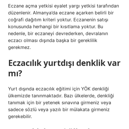
Eczane açma yetkisi eyalet yargı yetkisi tarafından
düzenlenir. Almanya’da eczane açarken belirli bir
coğrafi dağıtım kriteri yoktur. Eczanenin satışı
konusunda herhangi bir kısıtlama yoktur. Bu
nedenle, bir eczaneyi devrederken, devralanın
eczacı olması dışında başka bir gereklilik
gerekmez.
Eczacılık yurtdışı denklik var
mı?
Yurt dışında eczacılık eğitimi için YÖK denkliği
ülkemizde tanınmaktadır. Bazı ülkelerde, denkliği
tanımak için bir yetenek sınavına girmeniz veya
sadece sözlü veya yazılı bir mülakata girmeniz
gerekebilir.