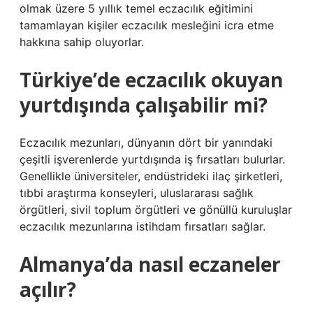
olmak üzere 5 yıllık temel eczacılık eğitimini
tamamlayan kişiler eczacılık mesleğini icra etme
hakkına sahip oluyorlar.
Türkiye’de eczacılık okuyan
yurtdışında çalışabilir mi?
Eczacılık mezunları, dünyanın dört bir yanındaki
çeşitli işverenlerde yurtdışında iş fırsatları bulurlar.
Genellikle üniversiteler, endüstrideki ilaç şirketleri,
tıbbi araştırma konseyleri, uluslararası sağlık
örgütleri, sivil toplum örgütleri ve gönüllü kuruluşlar
eczacılık mezunlarına istihdam fırsatları sağlar.
Almanya’da nasıl eczaneler
açılır?