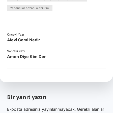
Yabancılar eczacı olabilir mi
Önceki Yazı
Alevi Cemi Nedir
Sonraki Yazı
Amen Diye Kim Der
Bir yanıt yazın
E-posta adresiniz yayınlanmayacak.
Gerekli alanlar