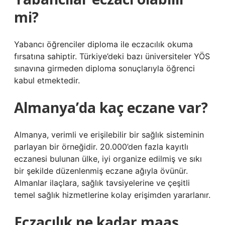
mi?
Yabancı öğrenciler diploma ile eczacılık okuma
fırsatına sahiptir. Türkiye’deki bazı üniversiteler YÖS
sınavına girmeden diploma sonuçlarıyla öğrenci
kabul etmektedir.
Almanya’da kaç eczane var?
Almanya, verimli ve erişilebilir bir sağlık sisteminin
parlayan bir örneğidir. 20.000’den fazla kayıtlı
eczanesi bulunan ülke, iyi organize edilmiş ve sıkı
bir şekilde düzenlenmiş eczane ağıyla övünür.
Almanlar ilaçlara, sağlık tavsiyelerine ve çeşitli
temel sağlık hizmetlerine kolay erişimden yararlanır.
Eczacılık ne kadar maaş