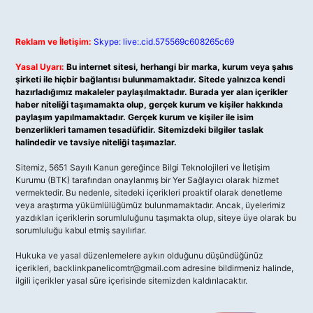
Reklam ve İletişim:
Skype: live:.cid.575569c608265c69
Yasal Uyarı:
Bu internet sitesi, herhangi bir marka, kurum veya şahıs
şirketi ile hiçbir bağlantısı bulunmamaktadır. Sitede yalnızca kendi
hazırladığımız makaleler paylaşılmaktadır. Burada yer alan içerikler
haber niteliği taşımamakta olup, gerçek kurum ve kişiler hakkında
paylaşım yapılmamaktadır. Gerçek kurum ve kişiler ile isim
benzerlikleri tamamen tesadüfidir. Sitemizdeki bilgiler taslak
halindedir ve tavsiye niteliği taşımazlar.
Sitemiz, 5651 Sayılı Kanun gereğince Bilgi Teknolojileri ve İletişim
Kurumu (BTK) tarafından onaylanmış bir Yer Sağlayıcı olarak hizmet
vermektedir. Bu nedenle, sitedeki içerikleri proaktif olarak denetleme
veya araştırma yükümlülüğümüz bulunmamaktadır. Ancak, üyelerimiz
yazdıkları içeriklerin sorumluluğunu taşımakta olup, siteye üye olarak bu
sorumluluğu kabul etmiş sayılırlar.
Hukuka ve yasal düzenlemelere aykırı olduğunu düşündüğünüz
içerikleri,
backlinkpanelicomtr@gmail.com
adresine bildirmeniz halinde,
ilgili içerikler yasal süre içerisinde sitemizden kaldırılacaktır.