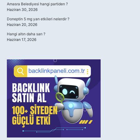
Amasra Belediyesi hangi partiden ?
Haziran 30, 2026
Doneptin 5 mg yan etkileri nelerdir ?
Haziran 20, 2026
Hangi altın daha sarı ?
Haziran 17, 2026