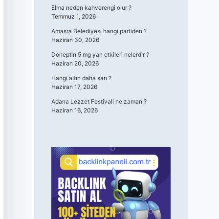
Elma neden kahverengi olur ?
Temmuz 1, 2026
Amasra Belediyesi hangi partiden ?
Haziran 30, 2026
Doneptin 5 mg yan etkileri nelerdir ?
Haziran 20, 2026
Hangi altın daha sarı ?
Haziran 17, 2026
Adana Lezzet Festivali ne zaman ?
Haziran 16, 2026