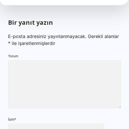
Bir yanıt yazın
E-posta adresiniz yayınlanmayacak.
Gerekli alanlar
*
ile işaretlenmişlerdir
Yorum
İsim*