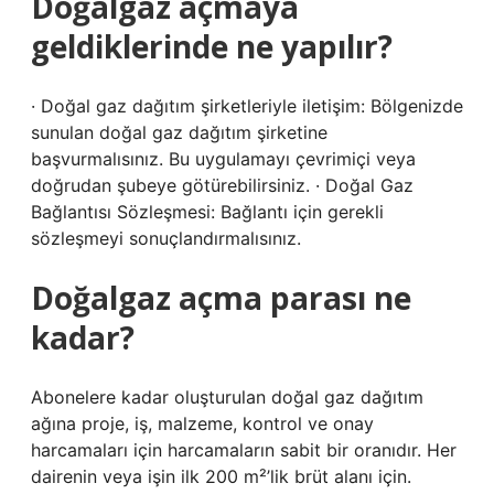
Doğalgaz açmaya
geldiklerinde ne yapılır?
· Doğal gaz dağıtım şirketleriyle iletişim: Bölgenizde
sunulan doğal gaz dağıtım şirketine
başvurmalısınız. Bu uygulamayı çevrimiçi veya
doğrudan şubeye götürebilirsiniz. · Doğal Gaz
Bağlantısı Sözleşmesi: Bağlantı için gerekli
sözleşmeyi sonuçlandırmalısınız.
Doğalgaz açma parası ne
kadar?
Abonelere kadar oluşturulan doğal gaz dağıtım
ağına proje, iş, malzeme, kontrol ve onay
harcamaları için harcamaların sabit bir oranıdır. Her
dairenin veya işin ilk 200 m²’lik brüt alanı için.