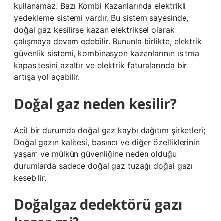
kullanamaz. Bazı Kombi Kazanlarında elektrikli
yedekleme sistemi vardır. Bu sistem sayesinde,
doğal gaz kesilirse kazan elektriksel olarak
çalışmaya devam edebilir. Bununla birlikte, elektrik
güvenlik sistemi, kombinasyon kazanlarının ısıtma
kapasitesini azaltır ve elektrik faturalarında bir
artışa yol açabilir.
Doğal gaz neden kesilir?
Acil bir durumda doğal gaz kaybı dağıtım şirketleri;
Doğal gazın kalitesi, basıncı ve diğer özelliklerinin
yaşam ve mülkün güvenliğine neden olduğu
durumlarda sadece doğal gaz tuzağı doğal gazı
kesebilir.
Doğalgaz dedektörü gazı