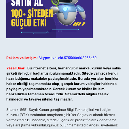
Reklam ve İletişim:
Skype: live:.cid.575569c608265c69
Yasal Uyarı:
Bu internet sitesi, herhangi bir marka, kurum veya şahıs
şirketi ile hiçbir bağlantısı bulunmamaktadır. Sitede yalnızca kendi
hazırladığımız makaleler paylaşılmaktadır. Burada yer alan içerikler
haber niteliği taşımamakta olup, gerçek kurum ve kişiler hakkında
paylaşım yapılmamaktadır. Gerçek kurum ve kişiler ile isim
benzerlikleri tamamen tesadüfidir. Sitemizdeki bilgiler taslak
halindedir ve tavsiye niteliği taşımazlar.
Sitemiz, 5651 Sayılı Kanun gereğince Bilgi Teknolojileri ve İletişim
Kurumu (BTK) tarafından onaylanmış bir Yer Sağlayıcı olarak hizmet
vermektedir. Bu nedenle, sitedeki içerikleri proaktif olarak denetleme
veya araştırma yükümlülüğümüz bulunmamaktadır. Ancak, üyelerimiz