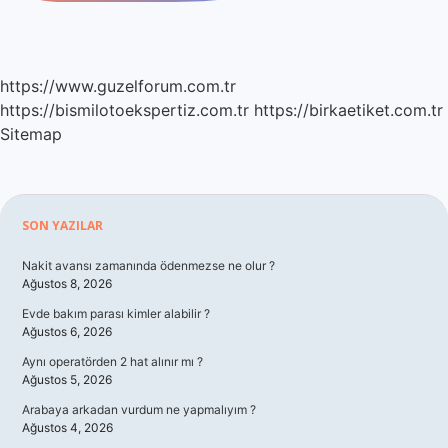
https://www.guzelforum.com.tr
https://bismilotoekspertiz.com.tr
https://birkaetiket.com.tr
Sitemap
Sidebar
SON YAZILAR
Nakit avansı zamanında ödenmezse ne olur ?
Ağustos 8, 2026
Evde bakım parası kimler alabilir ?
Ağustos 6, 2026
Aynı operatörden 2 hat alınır mı ?
Ağustos 5, 2026
Arabaya arkadan vurdum ne yapmalıyım ?
Ağustos 4, 2026