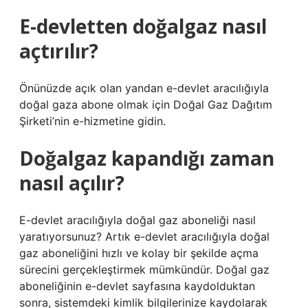
E-devletten doğalgaz nasıl
açtırılır?
Önünüzde açık olan yandan e-devlet aracılığıyla
doğal gaza abone olmak için Doğal Gaz Dağıtım
Şirketi’nin e-hizmetine gidin.
Doğalgaz kapandığı zaman
nasıl açılır?
E-devlet aracılığıyla doğal gaz aboneliği nasıl
yaratıyorsunuz? Artık e-devlet aracılığıyla doğal
gaz aboneliğini hızlı ve kolay bir şekilde açma
sürecini gerçekleştirmek mümkündür. Doğal gaz
aboneliğinin e-devlet sayfasına kaydolduktan
sonra, sistemdeki kimlik bilgilerinize kaydolarak