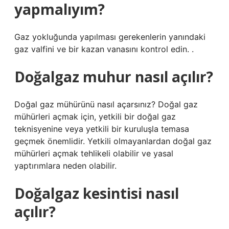
yapmalıyım?
Gaz yokluğunda yapılması gerekenlerin yanındaki
gaz valfini ve bir kazan vanasını kontrol edin. .
Doğalgaz muhur nasıl açılır?
Doğal gaz mühürünü nasıl açarsınız? Doğal gaz
mühürleri açmak için, yetkili bir doğal gaz
teknisyenine veya yetkili bir kuruluşla temasa
geçmek önemlidir. Yetkili olmayanlardan doğal gaz
mühürleri açmak tehlikeli olabilir ve yasal
yaptırımlara neden olabilir.
Doğalgaz kesintisi nasıl
açılır?