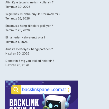
Altın iğne tedavisi ne için kullanılır ?
Temmuz 30, 2026
Yeşilırmak mı daha büyük Kızılırmak mı ?
Temmuz 26, 2026
Erasmusla hangi ülkelere gidiliyor ?
Temmuz 25, 2026
Elma neden kahverengi olur ?
Temmuz 1, 2026
Amasra Belediyesi hangi partiden ?
Haziran 30, 2026
Doneptin 5 mg yan etkileri nelerdir ?
Haziran 20, 2026