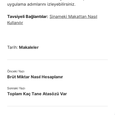
uygulama adımlarını izleyebilirsiniz.
Tavsiyeli Bağlantılar:
Sinameki Makattan Nasıl
Kullanılır
Tarih:
Makaleler
Önceki Yazı
Brüt Miktar Nasıl Hesaplanır
Sonraki Yazı
Toplam Kaç Tane Atasözü Var