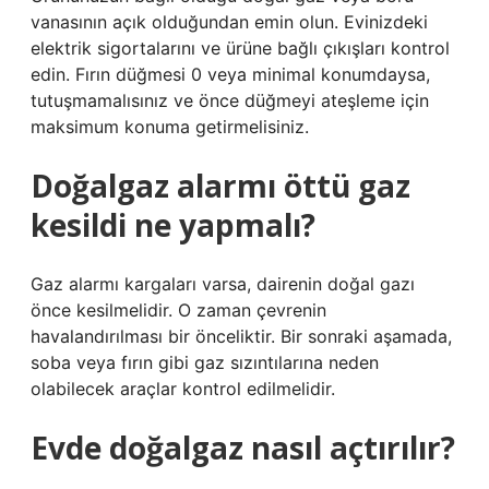
vanasının açık olduğundan emin olun. Evinizdeki
elektrik sigortalarını ve ürüne bağlı çıkışları kontrol
edin. Fırın düğmesi 0 veya minimal konumdaysa,
tutuşmamalısınız ve önce düğmeyi ateşleme için
maksimum konuma getirmelisiniz.
Doğalgaz alarmı öttü gaz
kesildi ne yapmalı?
Gaz alarmı kargaları varsa, dairenin doğal gazı
önce kesilmelidir. O zaman çevrenin
havalandırılması bir önceliktir. Bir sonraki aşamada,
soba veya fırın gibi gaz sızıntılarına neden
olabilecek araçlar kontrol edilmelidir.
Evde doğalgaz nasıl açtırılır?