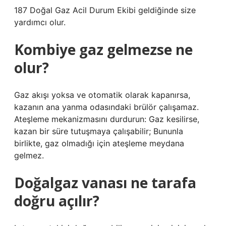
187 Doğal Gaz Acil Durum Ekibi geldiğinde size
yardımcı olur.
Kombiye gaz gelmezse ne
olur?
Gaz akışı yoksa ve otomatik olarak kapanırsa,
kazanın ana yanma odasındaki brülör çalışamaz.
Ateşleme mekanizmasını durdurun: Gaz kesilirse,
kazan bir süre tutuşmaya çalışabilir; Bununla
birlikte, gaz olmadığı için ateşleme meydana
gelmez.
Doğalgaz vanası ne tarafa
doğru açılır?