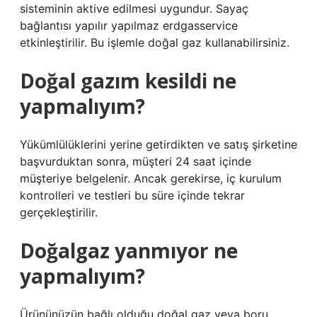
sisteminin aktive edilmesi uygundur. Sayaç
bağlantısı yapılır yapılmaz erdgasservice
etkinleştirilir. Bu işlemle doğal gaz kullanabilirsiniz.
Doğal gazım kesildi ne
yapmalıyım?
Yükümlülüklerini yerine getirdikten ve satış şirketine
başvurduktan sonra, müşteri 24 saat içinde
müşteriye belgelenir. Ancak gerekirse, iç kurulum
kontrolleri ve testleri bu süre içinde tekrar
gerçekleştirilir.
Doğalgaz yanmıyor ne
yapmalıyım?
Ürününüzün bağlı olduğu doğal gaz veya boru