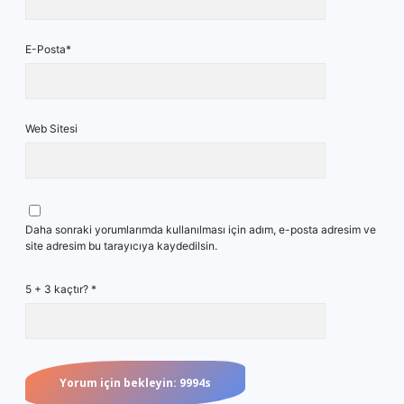
E-Posta*
Web Sitesi
Daha sonraki yorumlarımda kullanılması için adım, e-posta adresim ve
site adresim bu tarayıcıya kaydedilsin.
5 + 3 kaçtır?
*