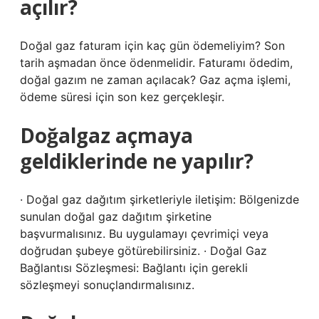
açılır?
Doğal gaz faturam için kaç gün ödemeliyim? Son
tarih aşmadan önce ödenmelidir. Faturamı ödedim,
doğal gazım ne zaman açılacak? Gaz açma işlemi,
ödeme süresi için son kez gerçekleşir.
Doğalgaz açmaya
geldiklerinde ne yapılır?
· Doğal gaz dağıtım şirketleriyle iletişim: Bölgenizde
sunulan doğal gaz dağıtım şirketine
başvurmalısınız. Bu uygulamayı çevrimiçi veya
doğrudan şubeye götürebilirsiniz. · Doğal Gaz
Bağlantısı Sözleşmesi: Bağlantı için gerekli
sözleşmeyi sonuçlandırmalısınız.