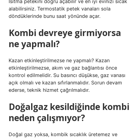
Isıtma petekini doğru açabilir ve en iyi evinizi sıcak
alabilirsiniz. Termostatik petek vanaları sola
döndüklerinde bunu saat yönünde açar.
Kombi devreye girmiyorsa
ne yapmalı?
Kazan etkinleştirilmezse ne yapmalı? Kazan
etkinleştirilmezse, akım ve gaz bağlantısı önce
kontrol edilmelidir. Su basıncı düşükse, gaz vanası
açık olmalı ve kazan sıfırlanmalıdır. Sorun devam
ederse, teknik hizmet çağrılmalıdır.
Doğalgaz kesildiğinde kombi
neden çalışmıyor?
Doğal gaz yoksa, kombik sıcaklık üretemez ve