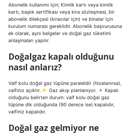
Abonelik kullanımı için; Kimlik kartı veya kimlik
kartı, başlık sertifikası veya kira sözleşmesi, bir
abonelik dilekçesi (kiracılar için) ve binalar için
kurulum numarası gereklidir. Abonelik başvurusuna
ek olarak, aynı belgeler ve doğal gaz tüketimi
anlaşmaları yapılır.
Doğalgaz kapalı olduğunu
nasıl anlarız?
Valf kolu doğal gaz tüpüne paraleldir (hizalanırsa),
valfınız açıktır.
Gaz akışı planlanıyor.
Kapalı
olduğunu belirten durum: valf kolu doğal gaz
tüpüne dik olduğunda (90 derece ise) kapalıdır,
valfiniz kapalıdır.
Doğal gaz gelmiyor ne