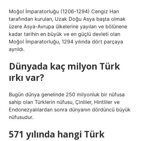
Moğol İmparatorluğu (1206-1294) Cengiz Han
tarafından kurulan, Uzak Doğu Asya başta olmak
üzere Asya-Avrupa ülkelerine yayılan ve bölünene
kadar tarihin en büyük ve en güçlü devleti olan
Moğol İmparatorluğu, 1294 yılında dört parçaya
ayrıldı.
Dünyada kaç milyon Türk
ırkı var?
Bugün dünya genelinde 250 milyonluk bir nüfusa
sahip olan Türklerin nüfusu, Çinliler, Hintliler ve
Endonezyalılardan sonra dünyanın dördüncü büyük
nüfusudur.
571 yılında hangi Türk