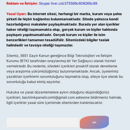
Reklam ve İletişim:
Skype: live:.cid.575569c608265c69
Yasal Uyarı:
Bu internet sitesi, herhangi bir marka, kurum veya şahıs
şirketi ile hiçbir bağlantısı bulunmamaktadır. Sitede yalnızca kendi
hazırladığımız makaleler paylaşılmaktadır. Burada yer alan içerikler
haber niteliği taşımamakta olup, gerçek kurum ve kişiler hakkında
paylaşım yapılmamaktadır. Gerçek kurum ve kişiler ile isim
benzerlikleri tamamen tesadüfidir. Sitemizdeki bilgiler taslak
halindedir ve tavsiye niteliği taşımazlar.
Sitemiz, 5651 Sayılı Kanun gereğince Bilgi Teknolojileri ve İletişim
Kurumu (BTK) tarafından onaylanmış bir Yer Sağlayıcı olarak hizmet
vermektedir. Bu nedenle, sitedeki içerikleri proaktif olarak denetleme
veya araştırma yükümlülüğümüz bulunmamaktadır. Ancak, üyelerimiz
yazdıkları içeriklerin sorumluluğunu taşımakta olup, siteye üye olarak bu
sorumluluğu kabul etmiş sayılırlar.
Hukuka ve yasal düzenlemelere aykırı olduğunu düşündüğünüz
içerikleri,
backlinkpanelicomtr@gmail.com
adresine bildirmeniz halinde,
ilgili içerikler yasal süre içerisinde sitemizden kaldırılacaktır.
Arama