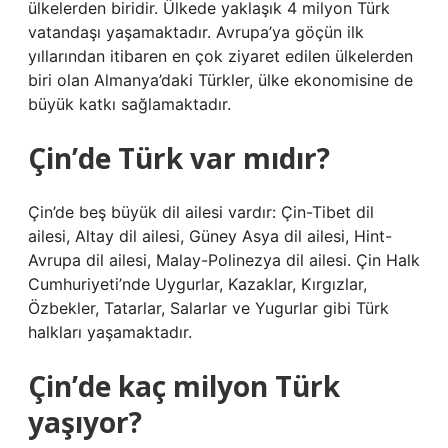
ülkelerden biridir. Ülkede yaklaşık 4 milyon Türk
vatandaşı yaşamaktadır. Avrupa’ya göçün ilk
yıllarından itibaren en çok ziyaret edilen ülkelerden
biri olan Almanya’daki Türkler, ülke ekonomisine de
büyük katkı sağlamaktadır.
Çin’de Türk var mıdır?
Çin’de beş büyük dil ailesi vardır: Çin-Tibet dil
ailesi, Altay dil ailesi, Güney Asya dil ailesi, Hint-
Avrupa dil ailesi, Malay-Polinezya dil ailesi. Çin Halk
Cumhuriyeti’nde Uygurlar, Kazaklar, Kırgızlar,
Özbekler, Tatarlar, Salarlar ve Yugurlar gibi Türk
halkları yaşamaktadır.
Çin’de kaç milyon Türk
yaşıyor?