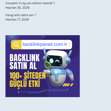
Doneptin 5 mg yan etkileri nelerdir ?
Haziran 20, 2026
Hangi altın daha sarı ?
Haziran 17, 2026