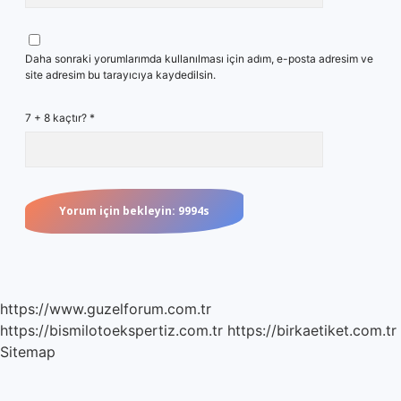
Daha sonraki yorumlarımda kullanılması için adım, e-posta adresim ve
site adresim bu tarayıcıya kaydedilsin.
7 + 8 kaçtır?
*
https://www.guzelforum.com.tr
https://bismilotoekspertiz.com.tr
https://birkaetiket.com.tr
Sitemap