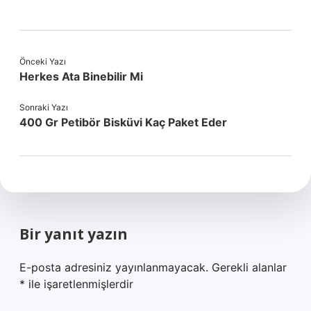
Önceki Yazı
Herkes Ata Binebilir Mi
Sonraki Yazı
400 Gr Petibör Bisküvi Kaç Paket Eder
Bir yanıt yazın
E-posta adresiniz yayınlanmayacak.
Gerekli alanlar
*
ile işaretlenmişlerdir