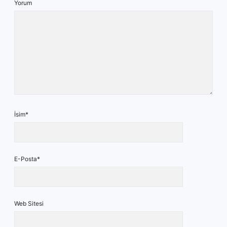
Yorum
İsim*
E-Posta*
Web Sitesi