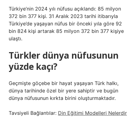
Türkiye’nin 2024 yılı nüfusu açıklandı: 85 milyon
372 bin 377 kişi. 31 Aralık 2023 tarihi itibarıyla
Türkiye’de yaşayan nüfus bir önceki yıla göre 92
bin 824 kişi artarak 85 milyon 372 bin 377 kişiye
ulaştı.
Türkler dünya nüfusunun
yüzde kaçı?
Geçmişte göçebe bir hayat yaşayan Türk halkı,
dünya tarihinde özel bir yere sahiptir ve bugün
dünya nüfusunun kırkta birini oluşturmaktadır.
Tavsiyeli Bağlantılar:
Din Eğitimi Modelleri Nelerdir