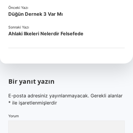
Önceki Yazı
Düğün Dernek 3 Var Mı
Sonraki Yazı
Ahlaki Ilkeleri Nelerdir Felsefede
Bir yanıt yazın
E-posta adresiniz yayınlanmayacak.
Gerekli alanlar
*
ile işaretlenmişlerdir
Yorum