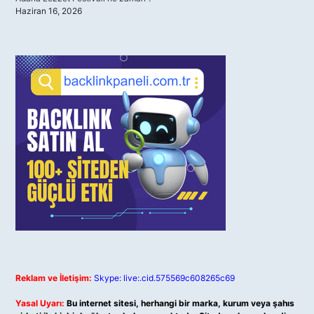
Haziran 16, 2026
Reklam ve İletişim:
Skype: live:.cid.575569c608265c69
Yasal Uyarı:
Bu internet sitesi, herhangi bir marka, kurum veya şahıs