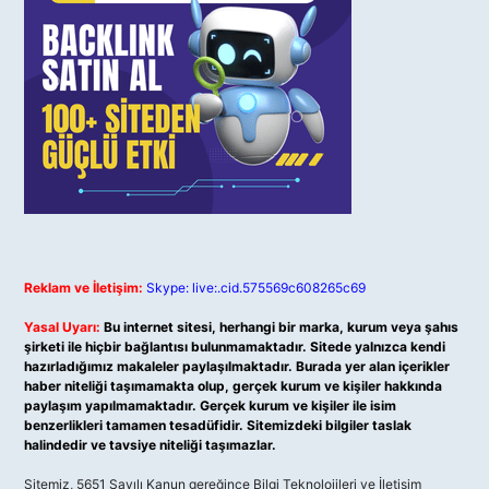
Reklam ve İletişim:
Skype: live:.cid.575569c608265c69
Yasal Uyarı:
Bu internet sitesi, herhangi bir marka, kurum veya şahıs
şirketi ile hiçbir bağlantısı bulunmamaktadır. Sitede yalnızca kendi
hazırladığımız makaleler paylaşılmaktadır. Burada yer alan içerikler
haber niteliği taşımamakta olup, gerçek kurum ve kişiler hakkında
paylaşım yapılmamaktadır. Gerçek kurum ve kişiler ile isim
benzerlikleri tamamen tesadüfidir. Sitemizdeki bilgiler taslak
halindedir ve tavsiye niteliği taşımazlar.
Sitemiz, 5651 Sayılı Kanun gereğince Bilgi Teknolojileri ve İletişim