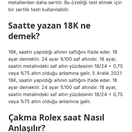
metallerden daha serttir. Bu özelliği test etmek için
bir sertlik testi kullanılabilir.
Saatte yazan 18K ne
demek?
18K, saatin yapıldığı altının saflığını ifade eder. 18
ayar demektir. 24 ayar %100 saf altındır. 18 ayar,
saatin metalindeki saf altın yüzdesinin 18/24 = 0,75
veya %75 altın olduğu anlamına gelir. 5 Aralık 2021
18K, saatin yapıldığı altının saflığını ifade eder. 18
ayar demektir. 24 ayar %100 saf altındır. 18 ayar,
saatin metalindeki saf altın yüzdesinin 18/24 = 0,75
veya %75 altın olduğu anlamına gelir.
Çakma Rolex saat Nasıl
Anlaşılır?