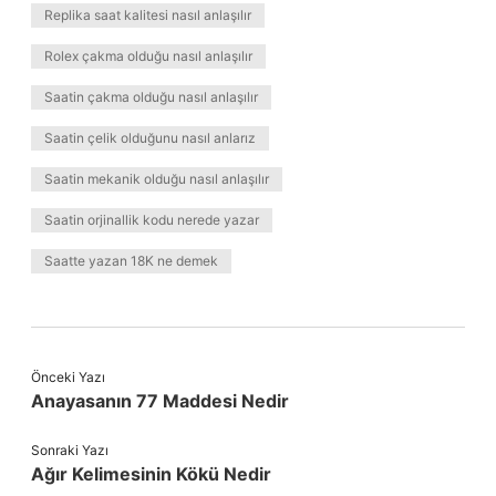
Replika saat kalitesi nasıl anlaşılır
Rolex çakma olduğu nasıl anlaşılır
Saatin çakma olduğu nasıl anlaşılır
Saatin çelik olduğunu nasıl anlarız
Saatin mekanik olduğu nasıl anlaşılır
Saatin orjinallik kodu nerede yazar
Saatte yazan 18K ne demek
Önceki Yazı
Anayasanın 77 Maddesi Nedir
Sonraki Yazı
Ağır Kelimesinin Kökü Nedir