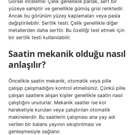
Görsel inceleme: Çelik genellikle parlak, sert bir
yüzeye sahiptir ve genellikle gümüş grisi renktedir.
Ancak bu görünüm yüzey kaplamaları veya pasla
değiştirilebilir. Sertlik testi: Çelik genellikle diğer
metallerden daha serttir. Bu özelliği test etmek için
bir sertlik testi kullanılabilir.
Saatin mekanik olduğu nasıl
anlaşılır?
Öncelikle saatin mekanik, otomatik veya pille
çalışıp çalışmadığını kontrol etmelisiniz. Çünkü pille
çalışan saatlere alışan kişiler genellikle saatin nasıl
çalıştığını unuturlar. Mekanik saatler ise kol
hareketiyle kurulan veya çalıştırılan otomatik
makinelerdir. Bu saatlerin çalışması ana yay adı
verilen bir balans yayının sıkıştırılması ve
genleşmesiyle sağlanır.