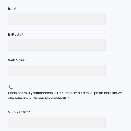
İsim*
E-Posta*
Web Sitesi
Daha sonraki yorumlarımda kullanılması için adım, e-posta adresim ve
site adresim bu tarayıcıya kaydedilsin.
9 - 5 kaçtır?
*