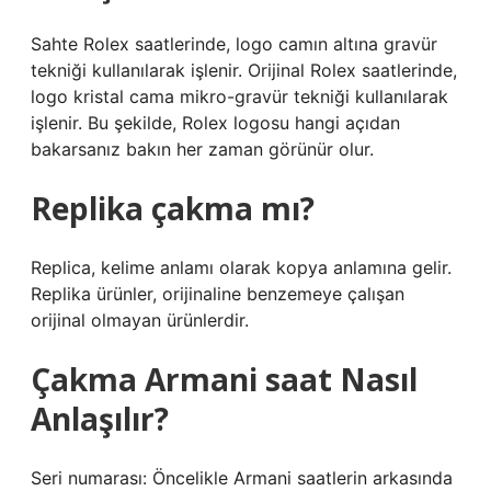
Sahte Rolex saatlerinde, logo camın altına gravür
tekniği kullanılarak işlenir. Orijinal Rolex saatlerinde,
logo kristal cama mikro-gravür tekniği kullanılarak
işlenir. Bu şekilde, Rolex logosu hangi açıdan
bakarsanız bakın her zaman görünür olur.
Replika çakma mı?
Replica, kelime anlamı olarak kopya anlamına gelir.
Replika ürünler, orijinaline benzemeye çalışan
orijinal olmayan ürünlerdir.
Çakma Armani saat Nasıl
Anlaşılır?
Seri numarası: Öncelikle Armani saatlerin arkasında