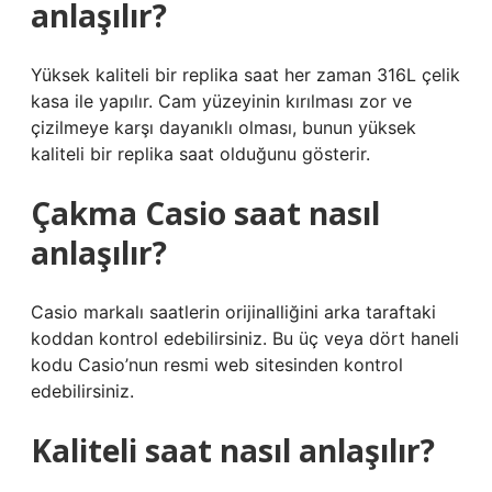
anlaşılır?
Yüksek kaliteli bir replika saat her zaman 316L çelik
kasa ile yapılır. Cam yüzeyinin kırılması zor ve
çizilmeye karşı dayanıklı olması, bunun yüksek
kaliteli bir replika saat olduğunu gösterir.
Çakma Casio saat nasıl
anlaşılır?
Casio markalı saatlerin orijinalliğini arka taraftaki
koddan kontrol edebilirsiniz. Bu üç veya dört haneli
kodu Casio’nun resmi web sitesinden kontrol
edebilirsiniz.
Kaliteli saat nasıl anlaşılır?