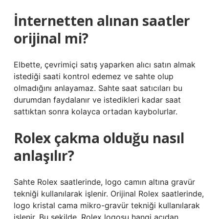
İnternetten alınan saatler
orijinal mi?
Elbette, çevrimiçi satış yaparken alıcı satın almak
istediği saati kontrol edemez ve sahte olup
olmadığını anlayamaz. Sahte saat satıcıları bu
durumdan faydalanır ve istedikleri kadar saat
sattıktan sonra kolayca ortadan kaybolurlar.
Rolex çakma olduğu nasıl
anlaşılır?
Sahte Rolex saatlerinde, logo camın altına gravür
tekniği kullanılarak işlenir. Orijinal Rolex saatlerinde,
logo kristal cama mikro-gravür tekniği kullanılarak
işlenir. Bu şekilde, Rolex logosu hangi açıdan