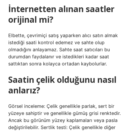
İnternetten alınan saatler
orijinal mi?
Elbette, çevrimiçi satış yaparken alıcı satın almak
istediği saati kontrol edemez ve sahte olup
olmadığını anlayamaz. Sahte saat satıcıları bu
durumdan faydalanır ve istedikleri kadar saat
sattıktan sonra kolayca ortadan kaybolurlar.
Saatin çelik olduğunu nasıl
anlarız?
Görsel inceleme: Çelik genellikle parlak, sert bir
yüzeye sahiptir ve genellikle gümüş grisi renktedir.
Ancak bu görünüm yüzey kaplamaları veya pasla
değiştirilebilir. Sertlik testi: Çelik genellikle diğer