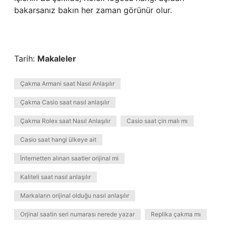
bakarsanız bakın her zaman görünür olur.
Tarih:
Makaleler
Çakma Armani saat Nasıl Anlaşılır
Çakma Casio saat nasıl anlaşılır
Çakma Rolex saat Nasıl Anlaşılır
Casio saat çin malı mı
Casio saat hangi ülkeye ait
İnternetten alınan saatler orijinal mi
Kaliteli saat nasıl anlaşılır
Markaların orijinal olduğu nasıl anlaşılır
Orjinal saatin seri numarası nerede yazar
Replika çakma mı