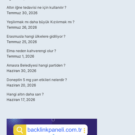
Altın iğne tedavisi ne için kullanılır ?
Temmuz 30, 2026
Yeşilırmak mı daha büyük Kızılırmak mı ?
Temmuz 26, 2026
Erasmusla hangi ülkelere gidiliyor ?
Temmuz 25, 2026
Elma neden kahverengi olur ?
Temmuz 1, 2026
Amasra Belediyesi hangi partiden ?
Haziran 30, 2026
Doneptin 5 mg yan etkileri nelerdir ?
Haziran 20, 2026
Hangi altın daha sarı ?
Haziran 17, 2026