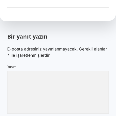
Bir yanıt yazın
E-posta adresiniz yayınlanmayacak.
Gerekli alanlar
*
ile işaretlenmişlerdir
Yorum