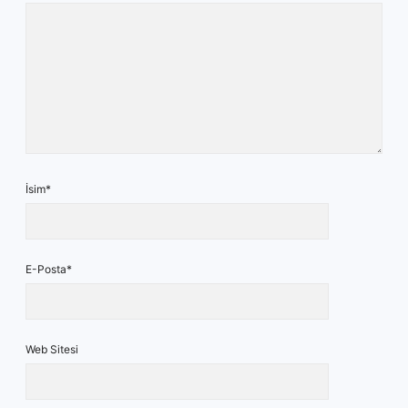
İsim*
E-Posta*
Web Sitesi