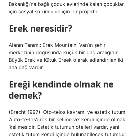
Bakanlığı’na bağlı çocuk evlerinde kalan çocuklar
için sosyal sorumluluk için bir projedir.
Erek neresidir?
Alanın Tanımı: Erek Mountain, Van’ın şehir
merkezinin doğusunda küçük bir dağ aralığıdır.
Büyük Erek ve Kütuk Ereek olarak adlandırılan iki
ana dağ vardır.
Ereği kendinde olmak ne
demek?
(Brecht 1997). Oto-telos kavramı ve estetik tutum:
‘Auto-te-los’grek bir kelime ve’ kendi içinde olmak
‘kelimesidir. Estetik tutumun otelleri vardır, yani
estetik tutum kendi içinde bulunabilecek tutumdur.