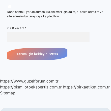
Daha sonraki yorumlarımda kullanılması için adım, e-posta adresim ve
site adresim bu tarayıcıya kaydedilsin.
7 + 8 kaçtır?
*
https://www.guzelforum.com.tr
https://bismilotoekspertiz.com.tr
https://birkaetiket.com.tr
Sitemap