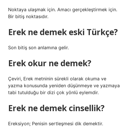
Noktaya ulaşmak için. Amacı gerçekleştirmek için.
Bir bitiş noktasıdır.
Erek ne demek eski Türkçe?
Son bitiş son anlamına gelir.
Erek okur ne demek?
Çeviri, Erek metninin sürekli olarak okuma ve
yazma konusunda yeniden düşünmeye ve yazmaya
tabi tutulduğu bir dizi çok yönlü eylemdir.
Erek ne demek cinsellik?
Ereksiyon; Penisin sertleşmesi dik demektir.