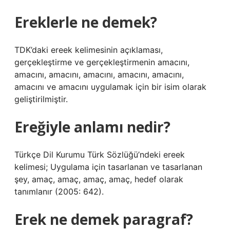
Ereklerle ne demek?
TDK’daki ereek kelimesinin açıklaması,
gerçekleştirme ve gerçekleştirmenin amacını,
amacını, amacını, amacını, amacını, amacını,
amacını ve amacını uygulamak için bir isim olarak
geliştirilmiştir.
Ereğiyle anlamı nedir?
Türkçe Dil Kurumu Türk Sözlüğü’ndeki ereek
kelimesi; Uygulama için tasarlanan ve tasarlanan
şey, amaç, amaç, amaç, amaç, hedef olarak
tanımlanır (2005: 642).
Erek ne demek paragraf?