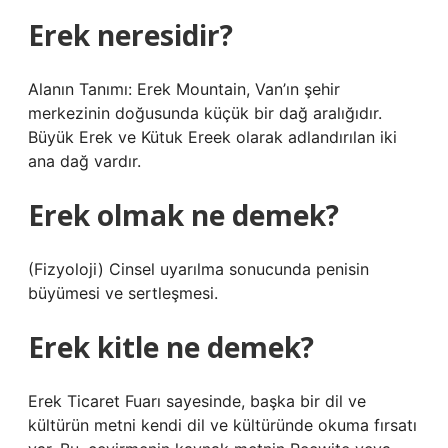
Erek neresidir?
Alanın Tanımı: Erek Mountain, Van’ın şehir
merkezinin doğusunda küçük bir dağ aralığıdır.
Büyük Erek ve Kütuk Ereek olarak adlandırılan iki
ana dağ vardır.
Erek olmak ne demek?
(Fizyoloji) Cinsel uyarılma sonucunda penisin
büyümesi ve sertleşmesi.
Erek kitle ne demek?
Erek Ticaret Fuarı sayesinde, başka bir dil ve
kültürün metni kendi dil ve kültüründe okuma fırsatı