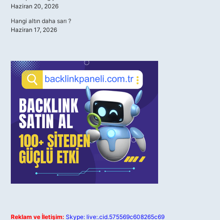
Haziran 20, 2026
Hangi altın daha sarı ?
Haziran 17, 2026
Reklam ve İletişim:
Skype: live:.cid.575569c608265c69