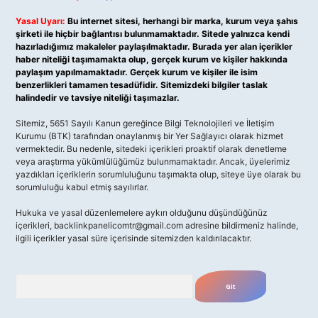
Yasal Uyarı:
Bu internet sitesi, herhangi bir marka, kurum veya şahıs
şirketi ile hiçbir bağlantısı bulunmamaktadır. Sitede yalnızca kendi
hazırladığımız makaleler paylaşılmaktadır. Burada yer alan içerikler
haber niteliği taşımamakta olup, gerçek kurum ve kişiler hakkında
paylaşım yapılmamaktadır. Gerçek kurum ve kişiler ile isim
benzerlikleri tamamen tesadüfidir. Sitemizdeki bilgiler taslak
halindedir ve tavsiye niteliği taşımazlar.
Sitemiz, 5651 Sayılı Kanun gereğince Bilgi Teknolojileri ve İletişim
Kurumu (BTK) tarafından onaylanmış bir Yer Sağlayıcı olarak hizmet
vermektedir. Bu nedenle, sitedeki içerikleri proaktif olarak denetleme
veya araştırma yükümlülüğümüz bulunmamaktadır. Ancak, üyelerimiz
yazdıkları içeriklerin sorumluluğunu taşımakta olup, siteye üye olarak bu
sorumluluğu kabul etmiş sayılırlar.
Hukuka ve yasal düzenlemelere aykırı olduğunu düşündüğünüz
içerikleri,
backlinkpanelicomtr@gmail.com
adresine bildirmeniz halinde,
ilgili içerikler yasal süre içerisinde sitemizden kaldırılacaktır.
Arama