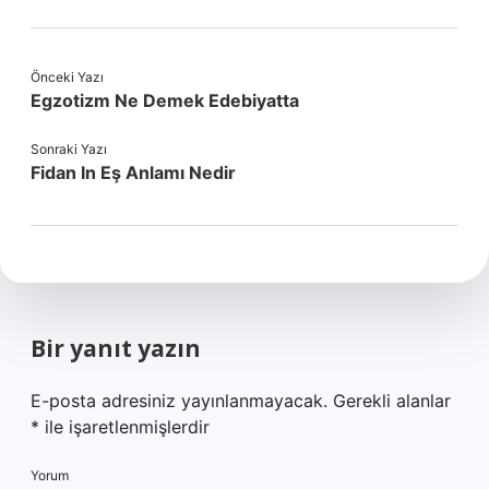
Önceki Yazı
Egzotizm Ne Demek Edebiyatta
Sonraki Yazı
Fidan In Eş Anlamı Nedir
Bir yanıt yazın
E-posta adresiniz yayınlanmayacak.
Gerekli alanlar
*
ile işaretlenmişlerdir
Yorum