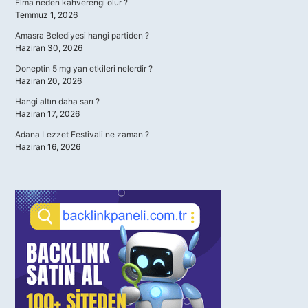
Elma neden kahverengi olur ?
Temmuz 1, 2026
Amasra Belediyesi hangi partiden ?
Haziran 30, 2026
Doneptin 5 mg yan etkileri nelerdir ?
Haziran 20, 2026
Hangi altın daha sarı ?
Haziran 17, 2026
Adana Lezzet Festivali ne zaman ?
Haziran 16, 2026