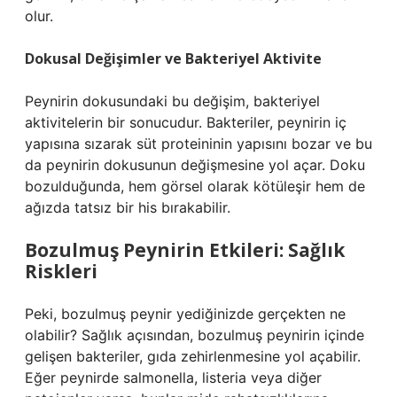
olur.
Dokusal Değişimler ve Bakteriyel Aktivite
Peynirin dokusundaki bu değişim, bakteriyel
aktivitelerin bir sonucudur. Bakteriler, peynirin iç
yapısına sızarak süt proteininin yapısını bozar ve bu
da peynirin dokusunun değişmesine yol açar. Doku
bozulduğunda, hem görsel olarak kötüleşir hem de
ağızda tatsız bir his bırakabilir.
Bozulmuş Peynirin Etkileri: Sağlık
Riskleri
Peki, bozulmuş peynir yediğinizde gerçekten ne
olabilir? Sağlık açısından, bozulmuş peynirin içinde
gelişen bakteriler, gıda zehirlenmesine yol açabilir.
Eğer peynirde salmonella, listeria veya diğer