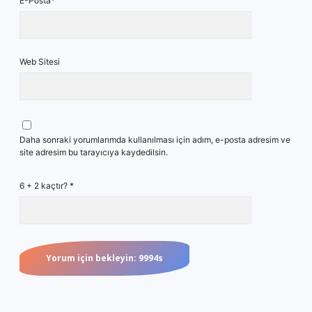
E-Posta*
Web Sitesi
Daha sonraki yorumlarımda kullanılması için adım, e-posta adresim ve
site adresim bu tarayıcıya kaydedilsin.
6 + 2 kaçtır?
*