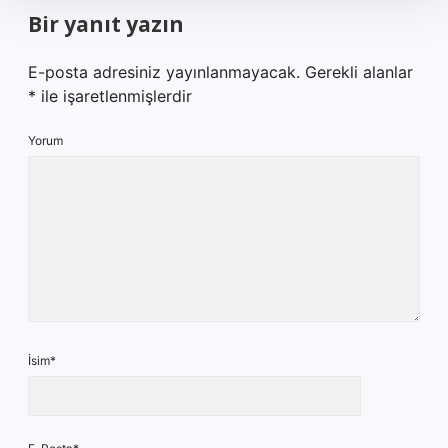
Bir yanıt yazın
E-posta adresiniz yayınlanmayacak.
Gerekli alanlar
*
ile işaretlenmişlerdir
Yorum
İsim*