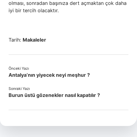
olması, sonradan başınıza dert açmaktan çok daha
iyi bir tercih olacaktır.
Tarih:
Makaleler
Önceki Yazı
Antalya’nın yiyecek neyi meşhur ?
Sonraki Yazı
Burun üstü gözenekler nasıl kapatılır ?