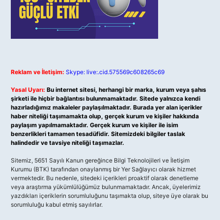
Reklam ve İletişim:
Skype: live:.cid.575569c608265c69
Yasal Uyarı:
Bu internet sitesi, herhangi bir marka, kurum veya şahıs
şirketi ile hiçbir bağlantısı bulunmamaktadır. Sitede yalnızca kendi
hazırladığımız makaleler paylaşılmaktadır. Burada yer alan içerikler
haber niteliği taşımamakta olup, gerçek kurum ve kişiler hakkında
paylaşım yapılmamaktadır. Gerçek kurum ve kişiler ile isim
benzerlikleri tamamen tesadüfidir. Sitemizdeki bilgiler taslak
halindedir ve tavsiye niteliği taşımazlar.
Sitemiz, 5651 Sayılı Kanun gereğince Bilgi Teknolojileri ve İletişim
Kurumu (BTK) tarafından onaylanmış bir Yer Sağlayıcı olarak hizmet
vermektedir. Bu nedenle, sitedeki içerikleri proaktif olarak denetleme
veya araştırma yükümlülüğümüz bulunmamaktadır. Ancak, üyelerimiz
yazdıkları içeriklerin sorumluluğunu taşımakta olup, siteye üye olarak bu
sorumluluğu kabul etmiş sayılırlar.