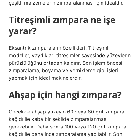
çeşitli malzemelerin zımparalanması için idealdir.
Titreşimli zımpara ne işe
yarar?
Eksantrik zımparaların özellikleri: Titreşimli
modeller, yaydıkları titreşimler sayesinde yüzeylerin
pürüzlülüğünü ortadan kaldırır. Son işlem öncesi
zımparalama, boyama ve vernikleme gibi işleri
yapmak için ideal makinelerdir.
Ahşap için hangi zımpara?
Öncelikle ahşap yüzeyin 60 veya 80 grit zımpara
kağıdı ile kaba bir şekilde zımparalanması
gerekebilir. Daha sonra 100 veya 120 grit zımpara
kağıdı ile daha ince zımparalama yapılabilir. Son