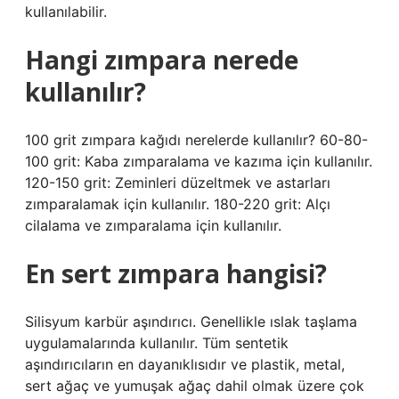
kullanılabilir.
Hangi zımpara nerede
kullanılır?
100 grit zımpara kağıdı nerelerde kullanılır? 60-80-
100 grit: Kaba zımparalama ve kazıma için kullanılır.
120-150 grit: Zeminleri düzeltmek ve astarları
zımparalamak için kullanılır. 180-220 grit: Alçı
cilalama ve zımparalama için kullanılır.
En sert zımpara hangisi?
Silisyum karbür aşındırıcı. Genellikle ıslak taşlama
uygulamalarında kullanılır. Tüm sentetik
aşındırıcıların en dayanıklısıdır ve plastik, metal,
sert ağaç ve yumuşak ağaç dahil olmak üzere çok