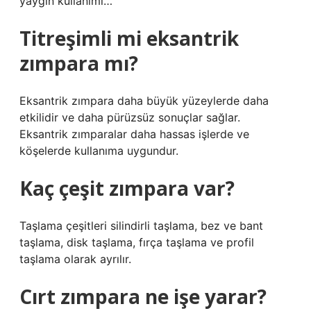
yaygın kullanımı…
Titreşimli mi eksantrik
zımpara mı?
Eksantrik zımpara daha büyük yüzeylerde daha
etkilidir ve daha pürüzsüz sonuçlar sağlar.
Eksantrik zımparalar daha hassas işlerde ve
köşelerde kullanıma uygundur.
Kaç çeşit zımpara var?
Taşlama çeşitleri silindirli taşlama, bez ve bant
taşlama, disk taşlama, fırça taşlama ve profil
taşlama olarak ayrılır.
Cırt zımpara ne işe yarar?