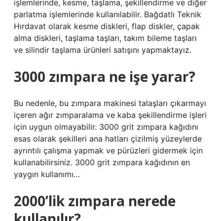
işlemlerinde, kesme, taşlama, şekillendirme ve diğer
parlatma işlemlerinde kullanılabilir. Bağdatlı Teknik
Hırdavat olarak kesme diskleri, flap diskler, çapak
alma diskleri, taşlama taşları, takım bileme taşları
ve silindir taşlama ürünleri satışını yapmaktayız.
3000 zımpara ne işe yarar?
Bu nedenle, bu zımpara makinesi talaşları çıkarmayı
içeren ağır zımparalama ve kaba şekillendirme işleri
için uygun olmayabilir. 3000 grit zımpara kağıdını
esas olarak şekilleri ana hatları çizilmiş yüzeylerde
ayrıntılı çalışma yapmak ve pürüzleri gidermek için
kullanabilirsiniz. 3000 grit zımpara kağıdının en
yaygın kullanımı…
2000’lik zımpara nerede
kullanılır?