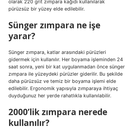
olarak 220 grit zımpara kağıdı kullanılarak
pürüzsüz bir yüzey elde edilebilir.
Sünger zımpara ne işe
yarar?
Sünger zımpara, katlar arasındaki pürüzleri
gidermek için kullanılır. Her boyama işleminden 24
saat sonra, yeni bir kat uygulanmadan önce sünger
zımpara ile yüzeydeki pürüzler giderilir. Bu şekilde
daha pürüzsüz ve temiz bir boyama işlemi elde
edilebilir. Ergonomik yapısıyla zımparaya ihtiyaç
duyduğunuz her yerde rahatlıkla kullanılabilir.
2000’lik zımpara nerede
kullanılır?