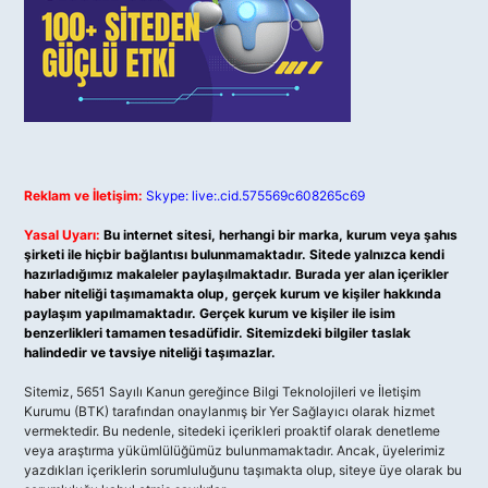
Reklam ve İletişim:
Skype: live:.cid.575569c608265c69
Yasal Uyarı:
Bu internet sitesi, herhangi bir marka, kurum veya şahıs
şirketi ile hiçbir bağlantısı bulunmamaktadır. Sitede yalnızca kendi
hazırladığımız makaleler paylaşılmaktadır. Burada yer alan içerikler
haber niteliği taşımamakta olup, gerçek kurum ve kişiler hakkında
paylaşım yapılmamaktadır. Gerçek kurum ve kişiler ile isim
benzerlikleri tamamen tesadüfidir. Sitemizdeki bilgiler taslak
halindedir ve tavsiye niteliği taşımazlar.
Sitemiz, 5651 Sayılı Kanun gereğince Bilgi Teknolojileri ve İletişim
Kurumu (BTK) tarafından onaylanmış bir Yer Sağlayıcı olarak hizmet
vermektedir. Bu nedenle, sitedeki içerikleri proaktif olarak denetleme
veya araştırma yükümlülüğümüz bulunmamaktadır. Ancak, üyelerimiz
yazdıkları içeriklerin sorumluluğunu taşımakta olup, siteye üye olarak bu