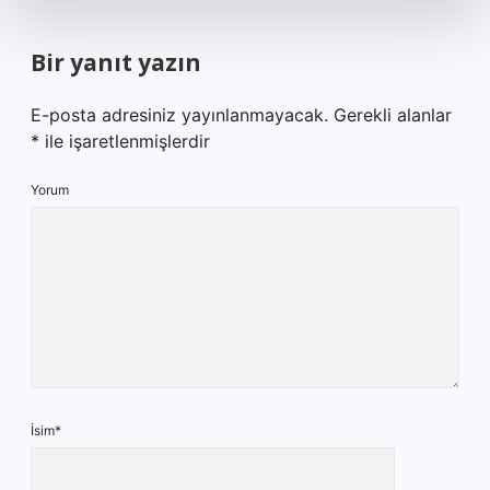
Bir yanıt yazın
E-posta adresiniz yayınlanmayacak.
Gerekli alanlar
*
ile işaretlenmişlerdir
Yorum
İsim*