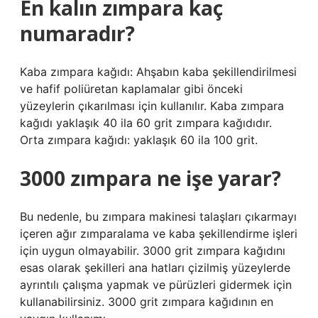
En kalın zımpara kaç
numaradır?
Kaba zımpara kağıdı: Ahşabın kaba şekillendirilmesi
ve hafif poliüretan kaplamalar gibi önceki
yüzeylerin çıkarılması için kullanılır. Kaba zımpara
kağıdı yaklaşık 40 ila 60 grit zımpara kağıdıdır.
Orta zımpara kağıdı: yaklaşık 60 ila 100 grit.
3000 zımpara ne işe yarar?
Bu nedenle, bu zımpara makinesi talaşları çıkarmayı
içeren ağır zımparalama ve kaba şekillendirme işleri
için uygun olmayabilir. 3000 grit zımpara kağıdını
esas olarak şekilleri ana hatları çizilmiş yüzeylerde
ayrıntılı çalışma yapmak ve pürüzleri gidermek için
kullanabilirsiniz. 3000 grit zımpara kağıdının en