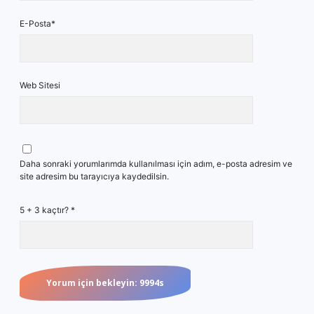
E-Posta*
Web Sitesi
Daha sonraki yorumlarımda kullanılması için adım, e-posta adresim ve
site adresim bu tarayıcıya kaydedilsin.
5 + 3 kaçtır?
*