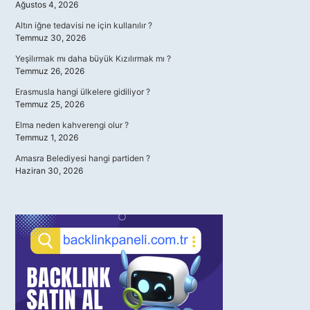
Ağustos 4, 2026
Altın iğne tedavisi ne için kullanılır ?
Temmuz 30, 2026
Yeşilırmak mı daha büyük Kızılırmak mı ?
Temmuz 26, 2026
Erasmusla hangi ülkelere gidiliyor ?
Temmuz 25, 2026
Elma neden kahverengi olur ?
Temmuz 1, 2026
Amasra Belediyesi hangi partiden ?
Haziran 30, 2026