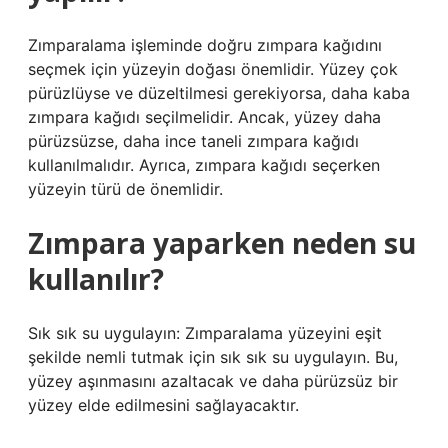
Zımparalama işleminde doğru zımpara kağıdını
seçmek için yüzeyin doğası önemlidir. Yüzey çok
pürüzlüyse ve düzeltilmesi gerekiyorsa, daha kaba
zımpara kağıdı seçilmelidir. Ancak, yüzey daha
pürüzsüzse, daha ince taneli zımpara kağıdı
kullanılmalıdır. Ayrıca, zımpara kağıdı seçerken
yüzeyin türü de önemlidir.
Zımpara yaparken neden su
kullanılır?
Sık sık su uygulayın: Zımparalama yüzeyini eşit
şekilde nemli tutmak için sık sık su uygulayın. Bu,
yüzey aşınmasını azaltacak ve daha pürüzsüz bir
yüzey elde edilmesini sağlayacaktır.