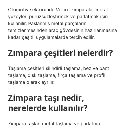
Otomotiv sektöründe Velcro zımparalar metal
yüzeyleri pürüzsüzleştirmek ve parlatmak için
kullanılır. Paslanmış metal parçaların
temizlenmesinden araç gövdesinin hazırlanmasına
kadar çeşitli uygulamalarda tercih edilir.
Zımpara çeşitleri nelerdir?
Taşlama çeşitleri silindirli taşlama, bez ve bant
taşlama, disk taşlama, fırça taşlama ve profil
taşlama olarak ayrılır.
Zimpara taşı nedir,
nerelerde kullanılır?
Zımpara taşları metal taşlama ve parlatma